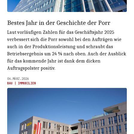
Bestes Jahr in der Geschichte der Porr
Laut vorläufigen Zahlen für das Geschäftsjahr 2025
verbessert sich die Porr sowohl bei den Aufträgen wie
auch in der Produktionsleistung und schraubt das
Betriebsergebnis um 24 % nach oben. Auch der Ausblick
für das kommende Jahr ist dank dem dicken
Auftragspolster positiv.
04.MÄRZ.2026
BAU | IMMOBILIEN