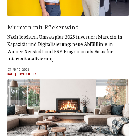
Murexin mit Rückenwind
Nach leichtem Umsatzplus 2025 investiert Murexin in
Kapazität und Digitalisierung: neue Abfülllinie in
Wiener Neustadt und ERP-Programm als Basis für
Internationalisierung.
03.MÄRZ.2026
BAU | IMMOBILIEN