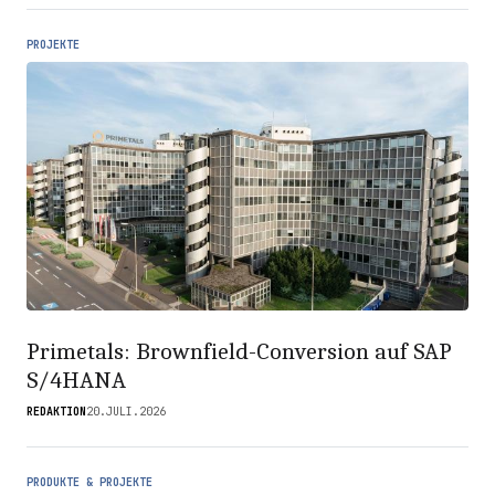
PROJEKTE
Primetals: Brownfield-Conversion auf SAP
S/4HANA
REDAKTION
20.JULI.2026
PRODUKTE & PROJEKTE