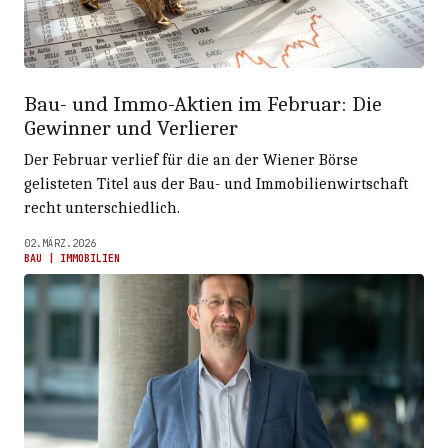
Bau- und Immo-Aktien im Februar: Die
Gewinner und Verlierer
Der Februar verlief für die an der Wiener Börse
gelisteten Titel aus der Bau- und Immobilienwirtschaft
recht unterschiedlich.
02.MÄRZ.2026
BAU | IMMOBILIEN