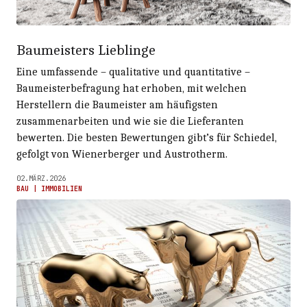
Baumeisters Lieblinge
Eine umfassende – qualitative und quantitative –
Baumeisterbefragung hat erhoben, mit welchen
Herstellern die Baumeister am häufigsten
zusammenarbeiten und wie sie die Lieferanten
bewerten. Die besten Bewertungen gibt’s für Schiedel,
gefolgt von Wienerberger und Austrotherm.
02.MÄRZ.2026
BAU | IMMOBILIEN