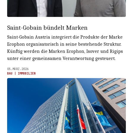
Saint-Gobain bündelt Marken
Saint-Gobain Austria integriert die Produkte der Marke
Ecophon organisatorisch in seine bestehende Struktur.
Künftig werden die Marken Ecophon, Isover und Rigips
unter einer gemeinsamen Verantwortung gesteuert.
05.MÄRZ.2026
BAU | IMMOBILIEN