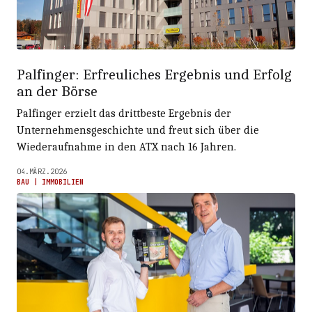
Palfinger: Erfreuliches Ergebnis und Erfolg
an der Börse
Palfinger erzielt das drittbeste Ergebnis der
Unternehmensgeschichte und freut sich über die
Wiederaufnahme in den ATX nach 16 Jahren.
04.MÄRZ.2026
BAU | IMMOBILIEN