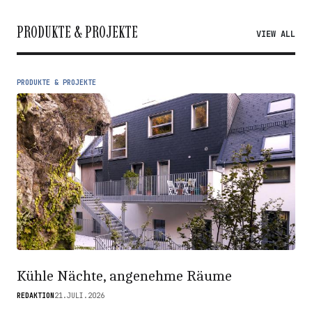
PRODUKTE & PROJEKTE
VIEW ALL
PRODUKTE & PROJEKTE
Kühle Nächte, angenehme Räume
REDAKTION
21.JULI.2026