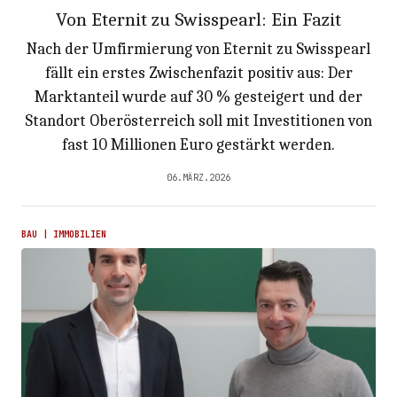
Von Eternit zu Swisspearl: Ein Fazit
Nach der Umfirmierung von Eternit zu Swisspearl
fällt ein erstes Zwischenfazit positiv aus: Der
Marktanteil wurde auf 30 % gesteigert und der
Standort Oberösterreich soll mit Investitionen von
fast 10 Millionen Euro gestärkt werden.
06.MÄRZ.2026
BAU | IMMOBILIEN