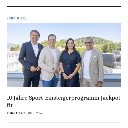
LEBEN & STIL
10 Jahre Sport-Einsteigerprogramm Jackpot
fit
REDAKTION
05.AUG..2026