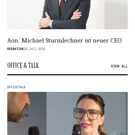
Aon: Michael Sturmlechner ist neuer CEO
REDAKTION
20.JULI.2026
OFFICE & TALK
VIEW ALL
OFFICETALK