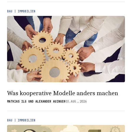
BAU | IMMOBILIEN
Was kooperative Modelle anders machen
MATHIAS ILG UND ALEXANDER AUINGER
03.AUG..2026
BAU | IMMOBILIEN