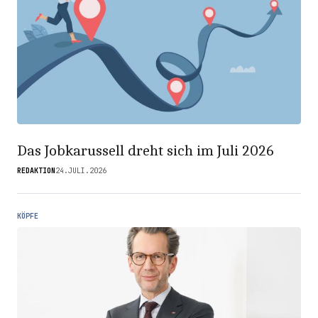
Das Jobkarussell dreht sich im Juli 2026
REDAKTION
24.JULI.2026
KÖPFE