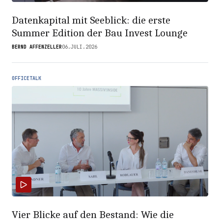
Datenkapital mit Seeblick: die erste
Summer Edition der Bau Invest Lounge
BERND AFFENZELLER
06.JULI.2026
OFFICETALK
Vier Blicke auf den Bestand: Wie die