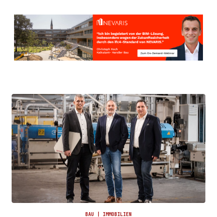
BAU | IMMOBILIEN