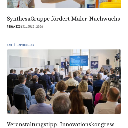
SynthesaGruppe fördert Maler-Nachwuchs
REDAKTION
31.JULI.2026
BAU | IMMOBILIEN
Veranstaltungstipp: Innovationskongress