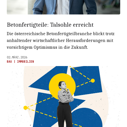
Betonfertigteile: Talsohle erreicht
Die österreichische Betonfertigteilbranche blickt trotz
anhaltender wirtschaftlicher Herausforderungen mit
vorsichtigem Optimismus in die Zukunft.
02.MÄRZ.2026
BAU | IMMOBILIEN