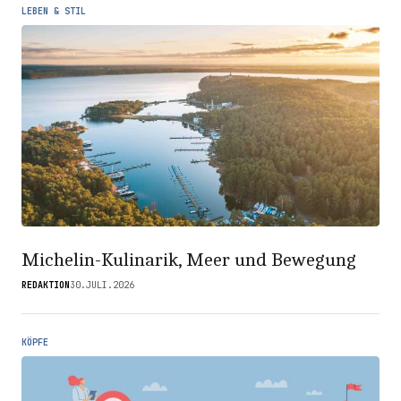
LEBEN & STIL
Michelin-Kulinarik, Meer und Bewegung
REDAKTION
30.JULI.2026
KÖPFE