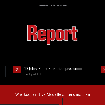
MEHRWERT FÜR MANAGER
10 Jahre Sport-Einsteigerprogramm
Jackpot fit
Was kooperative Modelle anders machen