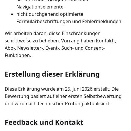
Navigationselemente,
nicht durchgehend optimierte
Formularbeschriftungen und Fehlermeldungen.
Wir arbeiten daran, diese Einschränkungen
schrittweise zu beheben. Vorrang haben Kontakt-,
Abo-, Newsletter-, Event-, Such- und Consent-
Funktionen.
Erstellung dieser Erklärung
Diese Erklärung wurde am 25. Juni 2026 erstellt. Die
Bewertung basiert auf einer ersten Selbstbewertung
und wird nach technischer Prüfung aktualisiert.
Feedback und Kontakt