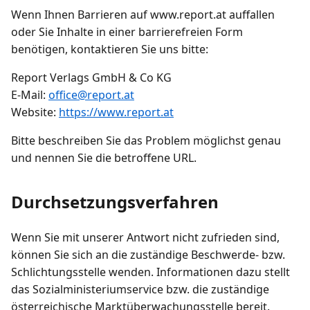
Wenn Ihnen Barrieren auf www.report.at auffallen
oder Sie Inhalte in einer barrierefreien Form
benötigen, kontaktieren Sie uns bitte:
Report Verlags GmbH & Co KG
E-Mail:
office@report.at
Website:
https://www.report.at
Bitte beschreiben Sie das Problem möglichst genau
und nennen Sie die betroffene URL.
Durchsetzungsverfahren
Wenn Sie mit unserer Antwort nicht zufrieden sind,
können Sie sich an die zuständige Beschwerde- bzw.
Schlichtungsstelle wenden. Informationen dazu stellt
das Sozialministeriumservice bzw. die zuständige
österreichische Marktüberwachungsstelle bereit.