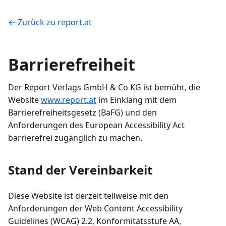
← Zurück zu report.at
Barrierefreiheit
Der Report Verlags GmbH & Co KG ist bemüht, die
Website
www.report.at
im Einklang mit dem
Barrierefreiheitsgesetz (BaFG) und den
Anforderungen des European Accessibility Act
barrierefrei zugänglich zu machen.
Stand der Vereinbarkeit
Diese Website ist derzeit teilweise mit den
Anforderungen der Web Content Accessibility
Guidelines (WCAG) 2.2, Konformitätsstufe AA,