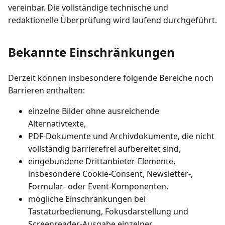
vereinbar. Die vollständige technische und
redaktionelle Überprüfung wird laufend durchgeführt.
Bekannte Einschränkungen
Derzeit können insbesondere folgende Bereiche noch
Barrieren enthalten:
einzelne Bilder ohne ausreichende
Alternativtexte,
PDF-Dokumente und Archivdokumente, die nicht
vollständig barrierefrei aufbereitet sind,
eingebundene Drittanbieter-Elemente,
insbesondere Cookie-Consent, Newsletter-,
Formular- oder Event-Komponenten,
mögliche Einschränkungen bei
Tastaturbedienung, Fokusdarstellung und
Screenreader-Ausgabe einzelner