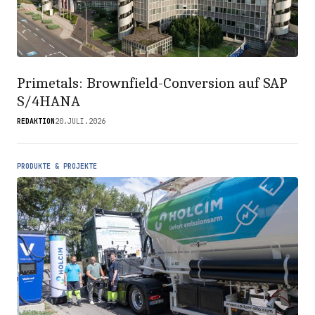
Primetals: Brownfield-Conversion auf SAP
S/4HANA
REDAKTION
20.JULI.2026
PRODUKTE & PROJEKTE