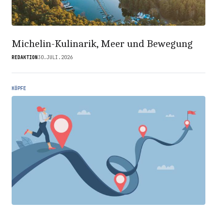
Michelin-Kulinarik, Meer und Bewegung
REDAKTION
30.JULI.2026
KÖPFE