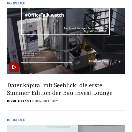
OFFICETALK
Datenkapital mit Seeblick: die erste
Summer Edition der Bau Invest Lounge
BERND AFFENZELLER
06.JULI.2026
OFFICETALK