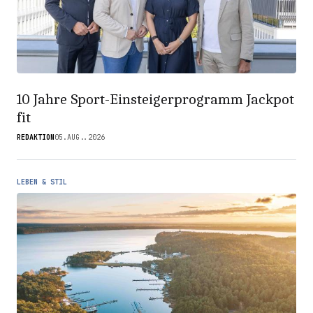
10 Jahre Sport-Einsteigerprogramm Jackpot
fit
REDAKTION
05.AUG..2026
LEBEN & STIL