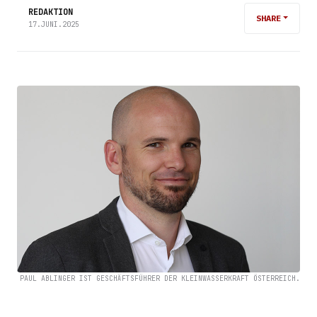
REDAKTION
SHARE
17.JUNI.2025
PAUL ABLINGER IST GESCHÄFTSFÜHRER DER KLEINWASSERKRAFT ÖSTERREICH.