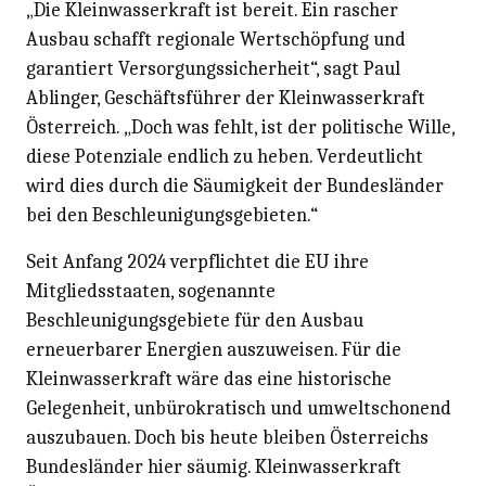
„Die Kleinwasserkraft ist bereit. Ein rascher
Ausbau schafft regionale Wertschöpfung und
garantiert Versorgungssicherheit“, sagt Paul
Ablinger, Geschäftsführer der Kleinwasserkraft
Österreich. „Doch was fehlt, ist der politische Wille,
diese Potenziale endlich zu heben. Verdeutlicht
wird dies durch die Säumigkeit der Bundesländer
bei den Beschleunigungsgebieten.“
Seit Anfang 2024 verpflichtet die EU ihre
Mitgliedsstaaten, sogenannte
Beschleunigungsgebiete für den Ausbau
erneuerbarer Energien auszuweisen. Für die
Kleinwasserkraft wäre das eine historische
Gelegenheit, unbürokratisch und umweltschonend
auszubauen. Doch bis heute bleiben Österreichs
Bundesländer hier säumig. Kleinwasserkraft