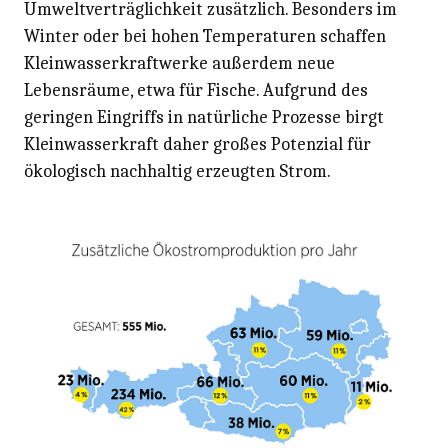
Umweltverträglichkeit zusätzlich. Besonders im
Winter oder bei hohen Temperaturen schaffen
Kleinwasserkraftwerke außerdem neue
Lebensräume, etwa für Fische. Aufgrund des
geringen Eingriffs in natürliche Prozesse birgt
Kleinwasserkraft daher großes Potenzial für
ökologisch nachhaltig erzeugten Strom.