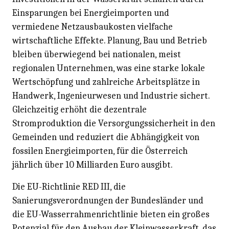
Einsparungen bei Energieimporten und
vermiedene Netzausbaukosten vielfache
wirtschaftliche Effekte. Planung, Bau und Betrieb
bleiben überwiegend bei nationalen, meist
regionalen Unternehmen, was eine starke lokale
Wertschöpfung und zahlreiche Arbeitsplätze in
Handwerk, Ingenieurwesen und Industrie sichert.
Gleichzeitig erhöht die dezentrale
Stromproduktion die Versorgungssicherheit in den
Gemeinden und reduziert die Abhängigkeit von
fossilen Energieimporten, für die Österreich
jährlich über 10 Milliarden Euro ausgibt.
Die EU-Richtlinie RED III, die
Sanierungsverordnungen der Bundesländer und
die EU-Wasserrahmenrichtlinie bieten ein großes
Potenzial für den Ausbau der Kleinwasserkraft, das