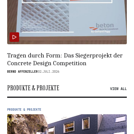
Tragen durch Form: Das Siegerprojekt der
Concrete Design Competition
BERND AFFENZELLER
02.JULI.2026
PRODUKTE & PROJEKTE
VIEW ALL
PRODUKTE & PROJEKTE