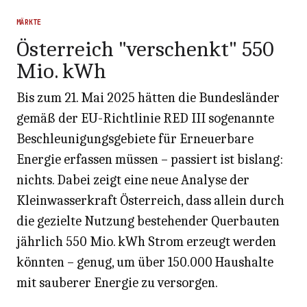
MÄRKTE
Österreich "verschenkt" 550
Mio. kWh
Bis zum 21. Mai 2025 hätten die Bundesländer
gemäß der EU-Richtlinie RED III sogenannte
Beschleunigungsgebiete für Erneuerbare
Energie erfassen müssen – passiert ist bislang:
nichts. Dabei zeigt eine neue Analyse der
Kleinwasserkraft Österreich, dass allein durch
die gezielte Nutzung bestehender Querbauten
jährlich 550 Mio. kWh Strom erzeugt werden
könnten – genug, um über 150.000 Haushalte
mit sauberer Energie zu versorgen.