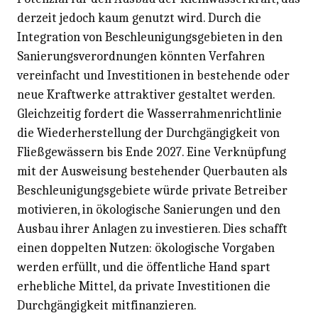
derzeit jedoch kaum genutzt wird. Durch die
Integration von Beschleunigungsgebieten in den
Sanierungsverordnungen könnten Verfahren
vereinfacht und Investitionen in bestehende oder
neue Kraftwerke attraktiver gestaltet werden.
Gleichzeitig fordert die Wasserrahmenrichtlinie
die Wiederherstellung der Durchgängigkeit von
Fließgewässern bis Ende 2027. Eine Verknüpfung
mit der Ausweisung bestehender Querbauten als
Beschleunigungsgebiete würde private Betreiber
motivieren, in ökologische Sanierungen und den
Ausbau ihrer Anlagen zu investieren. Dies schafft
einen doppelten Nutzen: ökologische Vorgaben
werden erfüllt, und die öffentliche Hand spart
erhebliche Mittel, da private Investitionen die
Durchgängigkeit mitfinanzieren.