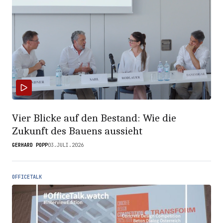
Vier Blicke auf den Bestand: Wie die
Zukunft des Bauens aussieht
GERHARD POPP
03.JULI.2026
OFFICETALK