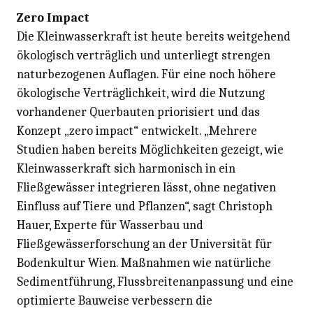
Zero Impact
Die Kleinwasserkraft ist heute bereits weitgehend
ökologisch verträglich und unterliegt strengen
naturbezogenen Auflagen. Für eine noch höhere
ökologische Verträglichkeit, wird die Nutzung
vorhandener Querbauten priorisiert und das
Konzept „zero impact“ entwickelt. „Mehrere
Studien haben bereits Möglichkeiten gezeigt, wie
Kleinwasserkraft sich harmonisch in ein
Fließgewässer integrieren lässt, ohne negativen
Einfluss auf Tiere und Pflanzen“, sagt Christoph
Hauer, Experte für Wasserbau und
Fließgewässerforschung an der Universität für
Bodenkultur Wien. Maßnahmen wie natürliche
Sedimentführung, Flussbreitenanpassung und eine
optimierte Bauweise verbessern die