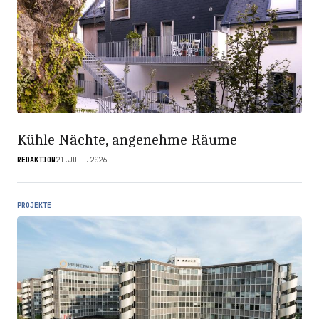
Kühle Nächte, angenehme Räume
REDAKTION
21.JULI.2026
PROJEKTE