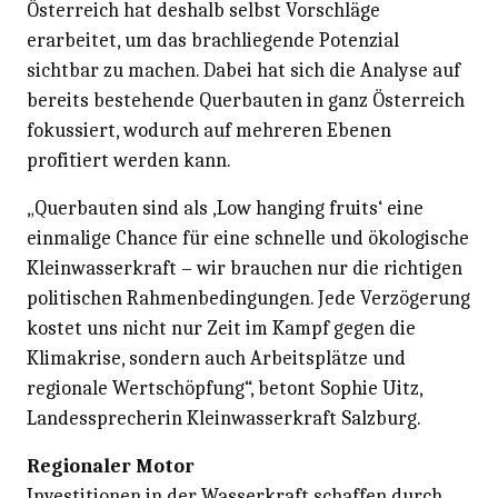
Österreich hat deshalb selbst Vorschläge
erarbeitet, um das brachliegende Potenzial
sichtbar zu machen. Dabei hat sich die Analyse auf
bereits bestehende Querbauten in ganz Österreich
fokussiert, wodurch auf mehreren Ebenen
profitiert werden kann.
„Querbauten sind als ‚Low hanging fruits‘ eine
einmalige Chance für eine schnelle und ökologische
Kleinwasserkraft – wir brauchen nur die richtigen
politischen Rahmenbedingungen. Jede Verzögerung
kostet uns nicht nur Zeit im Kampf gegen die
Klimakrise, sondern auch Arbeitsplätze und
regionale Wertschöpfung“, betont Sophie Uitz,
Landessprecherin Kleinwasserkraft Salzburg.
Regionaler Motor
Investitionen in der Wasserkraft schaffen durch