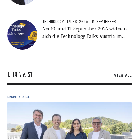
TECHNOLOGY TALKS 2026 IM SEPTEMBER
Am 10. und 11. September 2026 widmen
sich die Technology Talks Austria im...
LEBEN & STIL
VIEW ALL
LEBEN & STIL