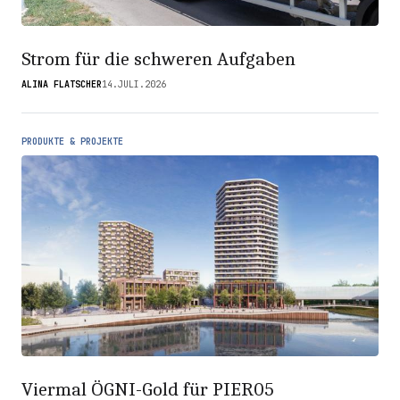
Strom für die schweren Aufgaben
ALINA FLATSCHER
14.JULI.2026
PRODUKTE & PROJEKTE
Viermal ÖGNI-Gold für PIER05