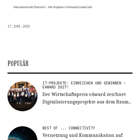
17.JUNI.2025
POPULÄR
IT-PROJEKTE: EINREICHEN UND GEWINNEN –
EAWARD 2027!
Der Wirtschaftspreis eAward zeichnet
Digitalisierungsprojekte aus dem Raum...
BEST OF ... CONNECTIVITY
Vernetzung und Kommunikation auf