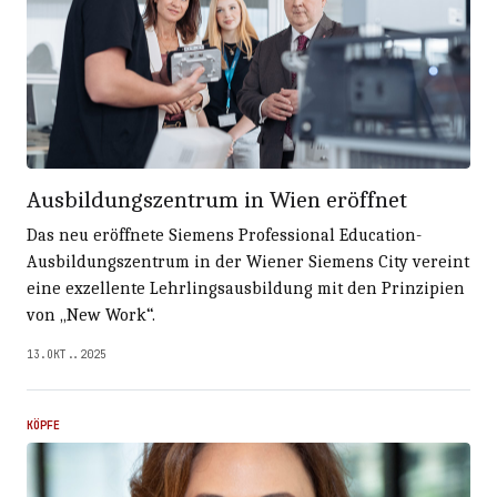
Ausbildungszentrum in Wien eröffnet
Das neu eröffnete Siemens Professional Education-
Ausbildungszentrum in der Wiener Siemens City vereint
eine exzellente Lehrlingsausbildung mit den Prinzipien
von „New Work“.
13.OKT..2025
KÖPFE