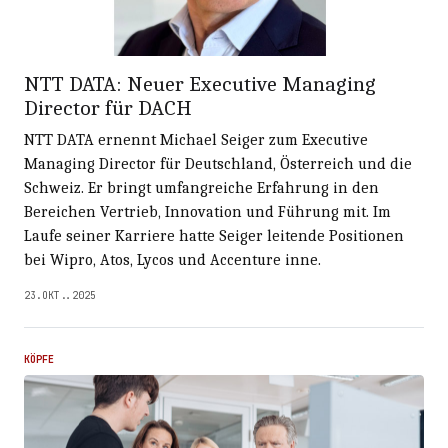
NTT DATA: Neuer Executive Managing
Director für DACH
NTT DATA ernennt Michael Seiger zum Executive
Managing Director für Deutschland, Österreich und die
Schweiz. Er bringt umfangreiche Erfahrung in den
Bereichen Vertrieb, Innovation und Führung mit. Im
Laufe seiner Karriere hatte Seiger leitende Positionen
bei Wipro, Atos, Lycos und Accenture inne.
23.OKT..2025
KÖPFE