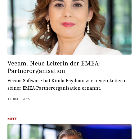
Veeam: Neue Leiterin der EMEA-
Partnerorganisation
Veeam Software hat Kinda Baydoun zur neuen Leiterin
seiner EMEA-Partnerorganisation ernannt.
13.OKT..2025
KÖPFE