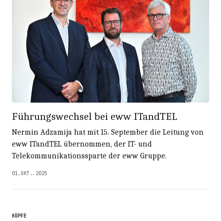
Führungswechsel bei eww ITandTEL
Nermin Adzamija hat mit 15. September die Leitung von
eww ITandTEL übernommen, der IT- und
Telekommunikationssparte der eww Gruppe.
01.OKT..2025
KÖPFE