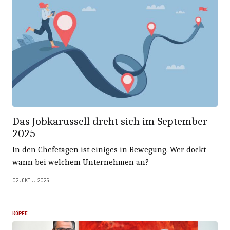
Das Jobkarussell dreht sich im September
2025
In den Chefetagen ist einiges in Bewegung. Wer dockt
wann bei welchem Unternehmen an?
02.OKT..2025
KÖPFE