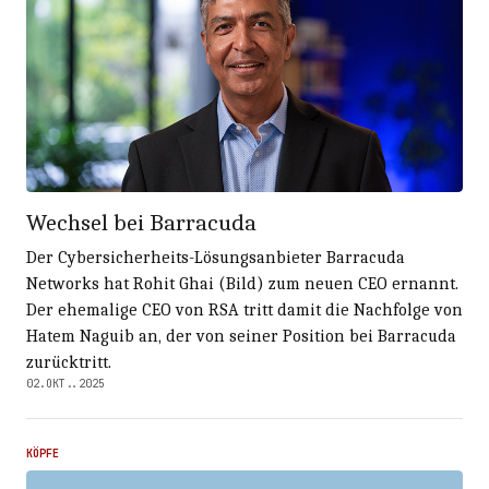
Wechsel bei Barracuda
Der Cybersicherheits-Lösungsanbieter Barracuda
Networks hat Rohit Ghai (Bild) zum neuen CEO ernannt.
Der ehemalige CEO von RSA tritt damit die Nachfolge von
Hatem Naguib an, der von seiner Position bei Barracuda
zurücktritt.
02.OKT..2025
KÖPFE