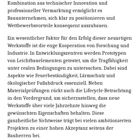
Kombination aus technischer Innovation und
professioneller Vermarktung ermöglicht es
Bauunternehmen, sich klar zu positionieren und
Wettbewerbsvorteile konsequent auszubauen.
Ein wesentlicher Faktor für den Erfolg dieser neuartigen
Werkstoffe ist die enge Kooperation von Forschung und
Industrie. In Entwicklungszentren werden Prototypen
von Leichtbauelementen getestet, um die Tragfähigkeit
unter realen Bedingungen zu untersuchen. Dabei sind
Aspekte wie Feuerbeständigkeit, Lärmschutz und
ökologischer Fußabdruck essenziell. Neben
Materialprüfungen rückt auch die Lifecycle-Betrachtung
in den Vordergrund, um sicherzustellen, dass neue
Werkstoffe über viele Jahrzehnte hinweg die
gewünschten Eigenschaften behalten. Diese
ganzheitliche Sichtweise trägt bei vielen ambitionierten
Projekten zu einer hohen Akzeptanz seitens der
Bauherren bei.