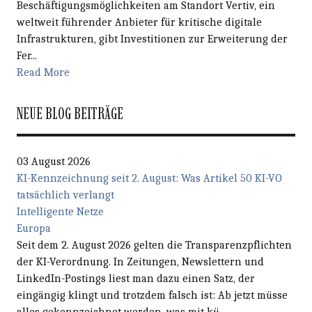
Beschäftigungsmöglichkeiten am Standort Vertiv, ein
weltweit führender Anbieter für kritische digitale
Infrastrukturen, gibt Investitionen zur Erweiterung der
Fer...
Read More
NEUE BLOG BEITRÄGE
03 August 2026
KI-Kennzeichnung seit 2. August: Was Artikel 50 KI-VO
tatsächlich verlangt
Intelligente Netze
Europa
Seit dem 2. August 2026 gelten die Transparenzpflichten
der KI-Verordnung. In Zeitungen, Newslettern und
LinkedIn-Postings liest man dazu einen Satz, der
eingängig klingt und trotzdem falsch ist: Ab jetzt müsse