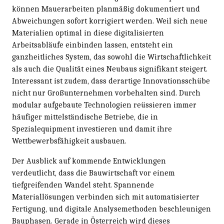
können Mauerarbeiten planmäßig dokumentiert und
Abweichungen sofort korrigiert werden. Weil sich neue
Materialien optimal in diese digitalisierten
Arbeitsabläufe einbinden lassen, entsteht ein
ganzheitliches System, das sowohl die Wirtschaftlichkeit
als auch die Qualität eines Neubaus signifikant steigert.
Interessant ist zudem, dass derartige Innovationsschübe
nicht nur Großunternehmen vorbehalten sind. Durch
modular aufgebaute Technologien reüssieren immer
häufiger mittelständische Betriebe, die in
Spezialequipment investieren und damit ihre
Wettbewerbsfähigkeit ausbauen.
Der Ausblick auf kommende Entwicklungen
verdeutlicht, dass die Bauwirtschaft vor einem
tiefgreifenden Wandel steht. Spannende
Materiallösungen verbinden sich mit automatisierter
Fertigung, und digitale Analysemethoden beschleunigen
Bauphasen. Gerade in Österreich wird dieses