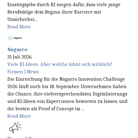
Einstiegsjobs durch KI sorgen dafür, dass viele junge
Berufstätige dem Beginn ihrer Karriere mit
Unsicherhei...
Read More
Nagarro
31 Juli 2026
Viele KI-Ideen. Aber welche lohnt sich wirklich?
Firmen | News
Die Einreichung für die Nagarro Innovation Challenge
2026 läuft noch bis 18. September. Unternehmen haben
die Chance, ihre vielversprechendsten Digitalisierungs-
und KI-Ideen von Expert:innen bewerten zu lassen und
die besten als Proof of Concept im ...
Read More