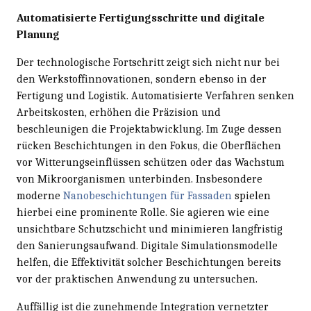
Automatisierte Fertigungsschritte und digitale
Planung
Der technologische Fortschritt zeigt sich nicht nur bei
den Werkstoffinnovationen, sondern ebenso in der
Fertigung und Logistik. Automatisierte Verfahren senken
Arbeitskosten, erhöhen die Präzision und
beschleunigen die Projektabwicklung. Im Zuge dessen
rücken Beschichtungen in den Fokus, die Oberflächen
vor Witterungseinflüssen schützen oder das Wachstum
von Mikroorganismen unterbinden. Insbesondere
moderne
Nanobeschichtungen für Fassaden
spielen
hierbei eine prominente Rolle. Sie agieren wie eine
unsichtbare Schutzschicht und minimieren langfristig
den Sanierungsaufwand. Digitale Simulationsmodelle
helfen, die Effektivität solcher Beschichtungen bereits
vor der praktischen Anwendung zu untersuchen.
Auffällig ist die zunehmende Integration vernetzter