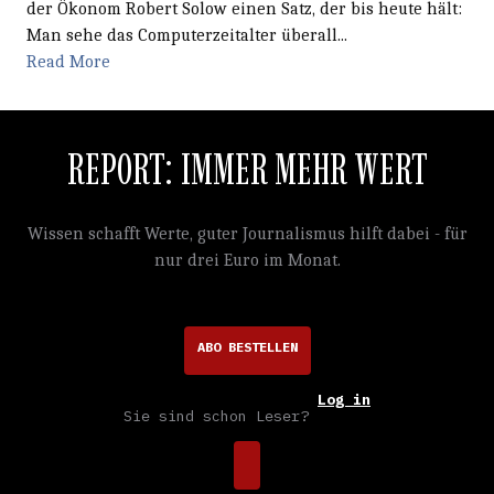
der Ökonom Robert Solow einen Satz, der bis heute hält:
Man sehe das Computerzeitalter überall...
Read More
REPORT: IMMER MEHR WERT
Wissen schafft Werte, guter Journalismus hilft dabei - für
nur drei Euro im Monat.
ABO BESTELLEN
Log in
Sie sind schon Leser?