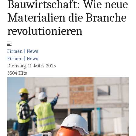
Bauwirtschaft: Wie neue
Materialien die Branche
revolutionieren
Firmen | News
Firmen | News
Dienstag, 11. März 2025
3504 Hits