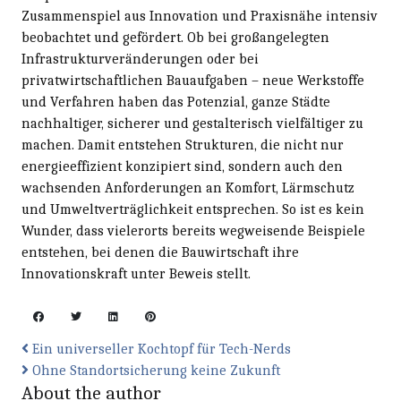
Zusammenspiel aus Innovation und Praxisnähe intensiv
beobachtet und gefördert. Ob bei großangelegten
Infrastrukturveränderungen oder bei
privatwirtschaftlichen Bauaufgaben – neue Werkstoffe
und Verfahren haben das Potenzial, ganze Städte
nachhaltiger, sicherer und gestalterisch vielfältiger zu
machen. Damit entstehen Strukturen, die nicht nur
energieeffizient konzipiert sind, sondern auch den
wachsenden Anforderungen an Komfort, Lärmschutz
und Umweltverträglichkeit entsprechen. So ist es kein
Wunder, dass vielerorts bereits wegweisende Beispiele
entstehen, bei denen die Bauwirtschaft ihre
Innovationskraft unter Beweis stellt.
Ein universeller Kochtopf für Tech-Nerds
Ohne Standortsicherung keine Zukunft
About the author