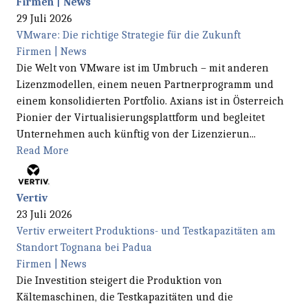
Firmen | News
29 Juli 2026
VMware: Die richtige Strategie für die Zukunft
Firmen | News
Die Welt von VMware ist im Umbruch – mit anderen
Lizenzmodellen, einem neuen Partnerprogramm und
einem konsolidierten Portfolio. Axians ist in Österreich
Pionier der Virtualisierungsplattform und begleitet
Unternehmen auch künftig von der Lizenzierun...
Read More
Vertiv
23 Juli 2026
Vertiv erweitert Produktions- und Testkapazitäten am
Standort Tognana bei Padua
Firmen | News
Die Investition steigert die Produktion von
Kältemaschinen, die Testkapazitäten und die