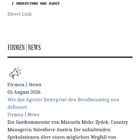
I UNDERSTAND AND AGREE
Direct Link
FIRMEN | NEWS
Firmen | News
05 August 2026
Wie das Agentic Enterprise den Berufseinstieg neu
definiert
Firmen | News
Ein Gastkommentar von Manuela Mohr-Zydek, Country
Managerin Salesforce Austria Die anhaltenden
Spekulationen über einen möglichen Wegfall von