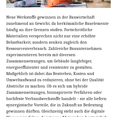
Neue Werkstoffe gewinnen in der Bauwirtschaft
zunehmend an Gewicht, da herkömmliche Bauelemente
häufig an ihre Grenzen stoßen. Fortschrittliche
Materialien versprechen nicht nur eine erhöhte
Belastbarkeit, sondern senken zugleich den
Ressourcenverbrauch. Zahlreiche Bauunternehmen
experimentieren bereits mit diversen
Zusammensetzungen, um Gebäude langlebiger,
energieeffizienter und resistenter zu gestalten.
Maßgeblich ist dabei das Bestreben, Kosten und
Umweltaufwand zu reduzieren, ohne bei der Qualität
Abstriche zu machen. Ob es sich um hybride
Zusammensetzungen, bioinspirierte Verfahren oder
hochfeste Verbundwerkstoffe handelt – sie alle liefern
synergistische Vorteile, die in Zukunft an Bedeutung
gewinnen dürften. Gleichzeitig steht auch die digitale