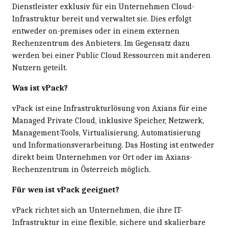
Dienstleister exklusiv für ein Unternehmen Cloud-
Infrastruktur bereit und verwaltet sie. Dies erfolgt
entweder on-premises oder in einem externen
Rechenzentrum des Anbieters. Im Gegensatz dazu
werden bei einer Public Cloud Ressourcen mit anderen
Nutzern geteilt.
Was ist vPack?
vPack ist eine Infrastrukturlösung von Axians für eine
Managed Private Cloud, inklusive Speicher, Netzwerk,
Management-Tools, Virtualisierung, Automatisierung
und Informationsverarbeitung. Das Hosting ist entweder
direkt beim Unternehmen vor Ort oder im Axians-
Rechenzentrum in Österreich möglich.
Für wen ist vPack geeignet?
vPack richtet sich an Unternehmen, die ihre IT-
Infrastruktur in eine flexible, sichere und skalierbare