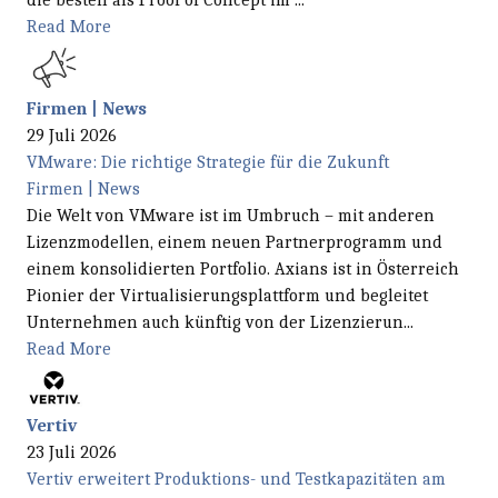
Read More
Firmen | News
29 Juli 2026
VMware: Die richtige Strategie für die Zukunft
Firmen | News
Die Welt von VMware ist im Umbruch – mit anderen
Lizenzmodellen, einem neuen Partnerprogramm und
einem konsolidierten Portfolio. Axians ist in Österreich
Pionier der Virtualisierungsplattform und begleitet
Unternehmen auch künftig von der Lizenzierun...
Read More
Vertiv
23 Juli 2026
Vertiv erweitert Produktions- und Testkapazitäten am