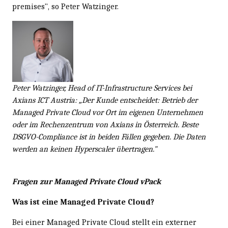
premises", so Peter Watzinger.
Peter Watzinger, Head of IT-Infrastructure Services bei
Axians ICT Austria: „Der Kunde entscheidet: Betrieb der
Managed Private Cloud vor Ort im eigenen Unternehmen
oder im Rechenzentrum von Axians in Österreich. Beste
DSGVO-Compliance ist in beiden Fällen gegeben. Die Daten
werden an keinen Hyperscaler übertragen."
Fragen zur Managed Private Cloud vPack
Was ist eine Managed Private Cloud?
Bei einer Managed Private Cloud stellt ein externer