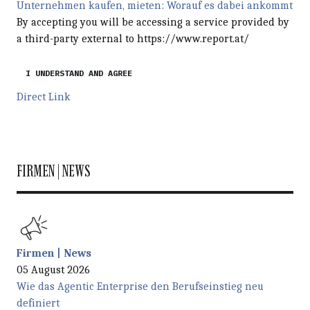
Unternehmen kaufen, mieten: Worauf es dabei ankommt
By accepting you will be accessing a service provided by
a third-party external to https://www.report.at/
I UNDERSTAND AND AGREE
Direct Link
FIRMEN | NEWS
Firmen | News
05 August 2026
Wie das Agentic Enterprise den Berufseinstieg neu
definiert