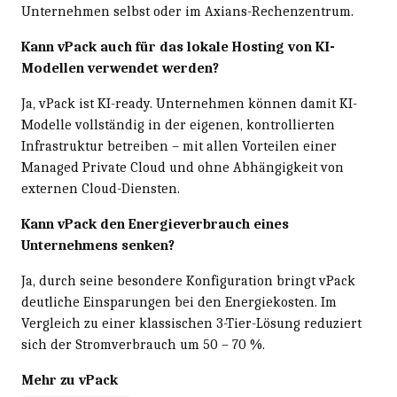
Unternehmen selbst oder im Axians-Rechenzentrum.
Kann vPack auch für das lokale Hosting von KI-
Modellen verwendet werden?
Ja, vPack ist KI-ready. Unternehmen können damit KI-
Modelle vollständig in der eigenen, kontrollierten
Infrastruktur betreiben – mit allen Vorteilen einer
Managed Private Cloud und ohne Abhängigkeit von
externen Cloud-Diensten.
Kann vPack den Energieverbrauch eines
Unternehmens senken?
Ja, durch seine besondere Konfiguration bringt vPack
deutliche Einsparungen bei den Energiekosten. Im
Vergleich zu einer klassischen 3-Tier-Lösung reduziert
sich der Stromverbrauch um 50 – 70 %.
Mehr zu vPack