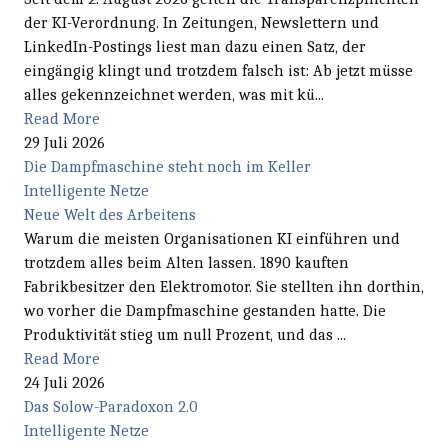
der KI-Verordnung. In Zeitungen, Newslettern und
LinkedIn-Postings liest man dazu einen Satz, der
eingängig klingt und trotzdem falsch ist: Ab jetzt müsse
alles gekennzeichnet werden, was mit kü...
Read More
29 Juli 2026
Die Dampfmaschine steht noch im Keller
Intelligente Netze
Neue Welt des Arbeitens
Warum die meisten Organisationen KI einführen und
trotzdem alles beim Alten lassen. 1890 kauften
Fabrikbesitzer den Elektromotor. Sie stellten ihn dorthin,
wo vorher die Dampfmaschine gestanden hatte. Die
Produktivität stieg um null Prozent, und das ...
Read More
24 Juli 2026
Das Solow-Paradoxon 2.0
Intelligente Netze