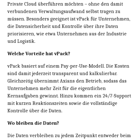
Private Cloud überführen möchten – ohne den damit
verbundenen Verwaltungsaufwand selbst tragen zu
müssen. Besonders geeignet ist vPack für Unternehmen,
die Datensicherheit und Kontrolle über ihre Daten
priorisieren, wie etwa Unternehmen aus der Industrie
und Logistik.
Welche Vorteile hat vPack?
vPack basiert auf einem Pay-per-Use-Modell. Die Kosten
sind damit jederzeit transparent und kalkulierbar.
Gleichzeitig übernimmt Axians den Betrieb, sodass das
Unternehmen mehr Zeit für die eigentlichen
Kernaufgaben gewinnt. Hinzu kommen ein 24/7-Support
mit kurzen Reaktionszeiten sowie die vollständige
Kontrolle über die Daten.
Wo bleiben die Daten?
Die Daten verbleiben zu jedem Zeitpunkt entweder beim