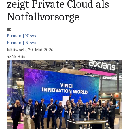
zeigt Private Cloud als
Notfallvorsorge
Firmen | News
Firmen | News
Mittwoch, 20. Mai 2026
4845 Hits