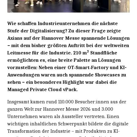
Wie schaffen Industrieunternehmen die nächste
Stufe der Digitalisierung? Zu dieser Frage zeigte
Axians auf der Hannover Messe spannende Lösungen
– mit dem bisher größten Auftritt bei der weltweiten
2
Leitmesse für die Industrie. 210 m
Standfläche
ermöglichten es, eine breite Palette an Lösungen
vorzustellen: Neben einer OT‑Smart‑Factory und KI-
Anwendungen waren auch spannende Showcases zu
sehen – ein besonderes Highlight war dabei die
Managed Private Cloud vPack.
Insgesamt kamen rund 110.000 Besucher:innen aus der
ganzen Welt zur Hannover Messe 2026 und 3.000
Unternehmen waren als Aussteller vertreten. Einen
wichtigen inhaltlichen Schwerpunkt bildete die digitale
Transformation der Industrie – mit Produkten zu KI-