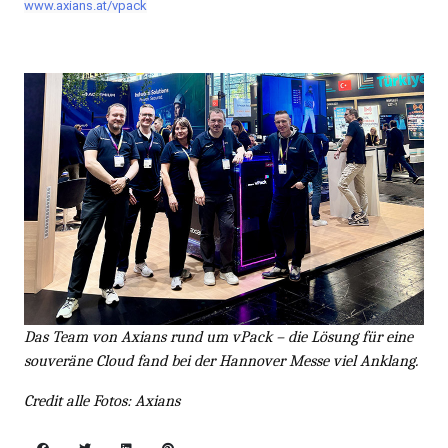
www.axians.at/vpack
Das Team von Axians rund um vPack – die Lösung für eine
souveräne Cloud fand bei der Hannover Messe viel Anklang.
Credit alle Fotos: Axians