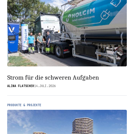
Strom für die schweren Aufgaben
ALINA FLATSCHER
14.JULI.2026
PRODUKTE & PROJEKTE