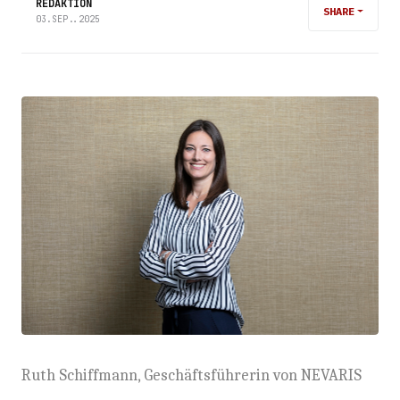
REDAKTION
SHARE
03.SEP..2025
Ruth Schiffmann, Geschäftsführerin von NEVARIS