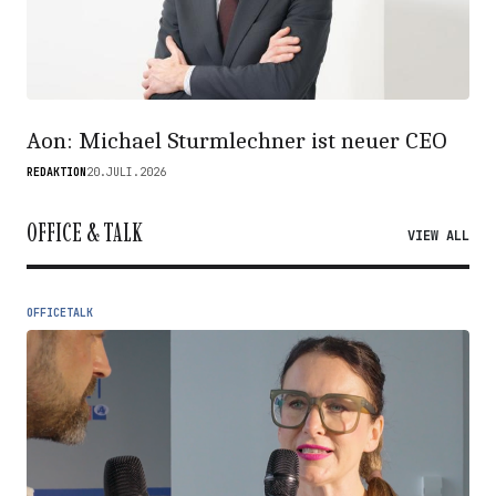
Aon: Michael Sturmlechner ist neuer CEO
REDAKTION
20.JULI.2026
OFFICE & TALK
VIEW ALL
OFFICETALK