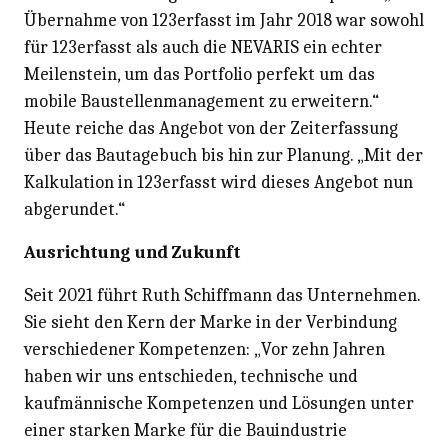
Übernahme von 123erfasst im Jahr 2018 war sowohl
für 123erfasst als auch die NEVARIS ein echter
Meilenstein, um das Portfolio perfekt um das
mobile Baustellenmanagement zu erweitern.“
Heute reiche das Angebot von der Zeiterfassung
über das Bautagebuch bis hin zur Planung. „Mit der
Kalkulation in 123erfasst wird dieses Angebot nun
abgerundet.“
Ausrichtung und Zukunft
Seit 2021 führt Ruth Schiffmann das Unternehmen.
Sie sieht den Kern der Marke in der Verbindung
verschiedener Kompetenzen: „Vor zehn Jahren
haben wir uns entschieden, technische und
kaufmännische Kompetenzen und Lösungen unter
einer starken Marke für die Bauindustrie