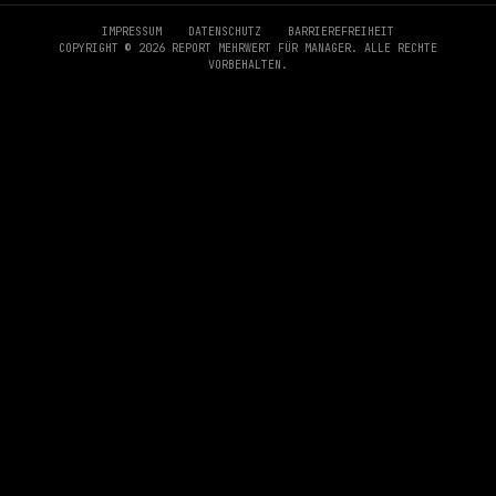
IMPRESSUM
DATENSCHUTZ
BARRIEREFREIHEIT
COPYRIGHT © 2026 REPORT MEHRWERT FÜR MANAGER. ALLE RECHTE
VORBEHALTEN.