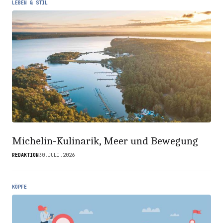
LEBEN & STIL
Michelin-Kulinarik, Meer und Bewegung
REDAKTION
30.JULI.2026
KÖPFE