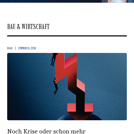
BAU & WIRTSCHAFT
BAU | IMMOBILIEN
Noch Krise oder schon mehr