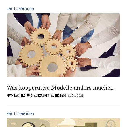
BAU | IMMOBILIEN
Was kooperative Modelle anders machen
MATHIAS ILG UND ALEXANDER AUINGER
03.AUG..2026
BAU | IMMOBILIEN