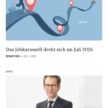
Das Jobkarussell dreht sich im Juli 2026
REDAKTION
24.JULI.2026
KÖPFE