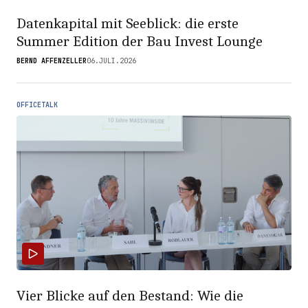
Datenkapital mit Seeblick: die erste
Summer Edition der Bau Invest Lounge
BERND AFFENZELLER
06.JULI.2026
OFFICETALK
Vier Blicke auf den Bestand: Wie die