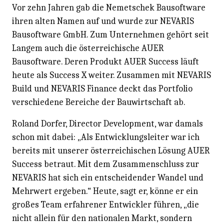
Vor zehn Jahren gab die Nemetschek Bausoftware
ihren alten Namen auf und wurde zur NEVARIS
Bausoftware GmbH. Zum Unternehmen gehört seit
Langem auch die österreichische AUER
Bausoftware. Deren Produkt AUER Success läuft
heute als Success X weiter. Zusammen mit NEVARIS
Build und NEVARIS Finance deckt das Portfolio
verschiedene Bereiche der Bauwirtschaft ab.
Roland Dorfer, Director Development, war damals
schon mit dabei: „Als Entwicklungsleiter war ich
bereits mit unserer österreichischen Lösung AUER
Success betraut. Mit dem Zusammenschluss zur
NEVARIS hat sich ein entscheidender Wandel und
Mehrwert ergeben.“ Heute, sagt er, könne er ein
großes Team erfahrener Entwickler führen, „die
nicht allein für den nationalen Markt, sondern