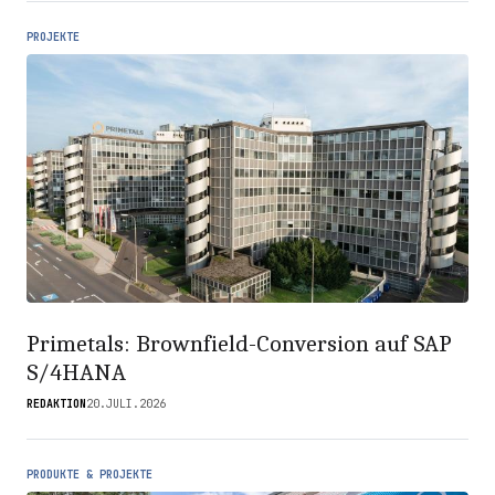
PROJEKTE
Primetals: Brownfield-Conversion auf SAP
S/4HANA
REDAKTION
20.JULI.2026
PRODUKTE & PROJEKTE