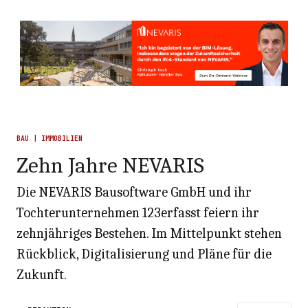
BAU | IMMOBILIEN
Zehn Jahre NEVARIS
Die NEVARIS Bausoftware GmbH und ihr
Tochterunternehmen 123erfasst feiern ihr
zehnjähriges Bestehen. Im Mittelpunkt stehen
Rückblick, Digitalisierung und Pläne für die
Zukunft.