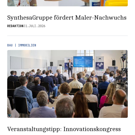
SynthesaGruppe fördert Maler-Nachwuchs
REDAKTION
31.JULI.2026
BAU | IMMOBILIEN
Veranstaltungstipp: Innovationskongress