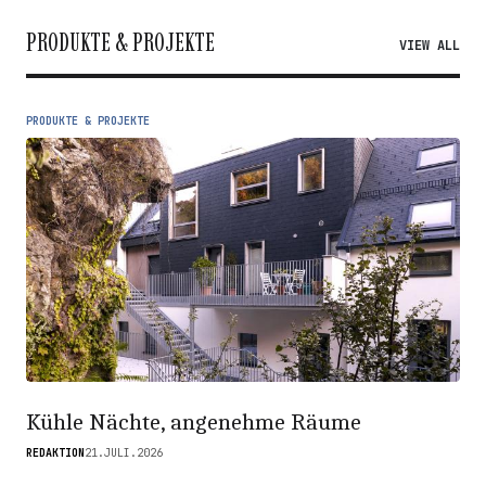
PRODUKTE & PROJEKTE
VIEW ALL
PRODUKTE & PROJEKTE
Kühle Nächte, angenehme Räume
REDAKTION
21.JULI.2026