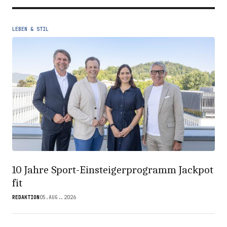
LEBEN & STIL
10 Jahre Sport-Einsteigerprogramm Jackpot
fit
REDAKTION
05.AUG..2026