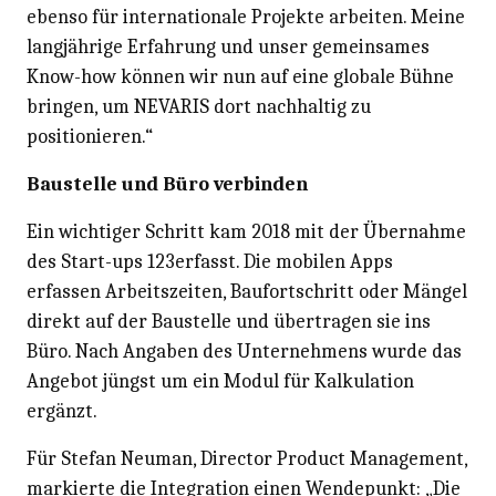
ebenso für internationale Projekte arbeiten. Meine
langjährige Erfahrung und unser gemeinsames
Know-how können wir nun auf eine globale Bühne
bringen, um NEVARIS dort nachhaltig zu
positionieren.“
Baustelle und Büro verbinden
Ein wichtiger Schritt kam 2018 mit der Übernahme
des Start-ups 123erfasst. Die mobilen Apps
erfassen Arbeitszeiten, Baufortschritt oder Mängel
direkt auf der Baustelle und übertragen sie ins
Büro. Nach Angaben des Unternehmens wurde das
Angebot jüngst um ein Modul für Kalkulation
ergänzt.
Für Stefan Neuman, Director Product Management,
markierte die Integration einen Wendepunkt: „Die