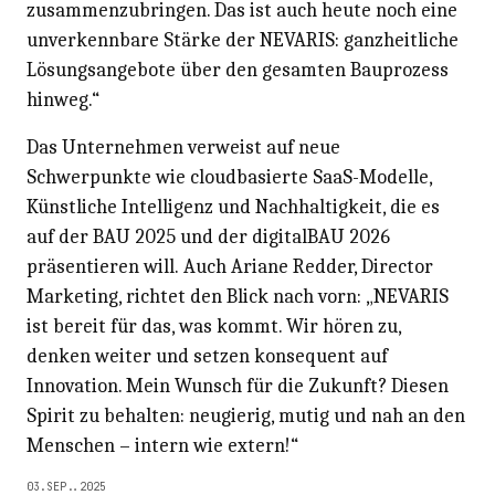
zusammenzubringen. Das ist auch heute noch eine
unverkennbare Stärke der NEVARIS: ganzheitliche
Lösungsangebote über den gesamten Bauprozess
hinweg.“
Das Unternehmen verweist auf neue
Schwerpunkte wie cloudbasierte SaaS-Modelle,
Künstliche Intelligenz und Nachhaltigkeit, die es
auf der BAU 2025 und der digitalBAU 2026
präsentieren will.
Auch Ariane Redder, Director
Marketing, richtet den Blick nach vorn: „NEVARIS
ist bereit für das, was kommt. Wir hören zu,
denken weiter und setzen konsequent auf
Innovation. Mein Wunsch für die Zukunft? Diesen
Spirit zu behalten: neugierig, mutig und nah an den
Menschen – intern wie extern!“
03.SEP..2025