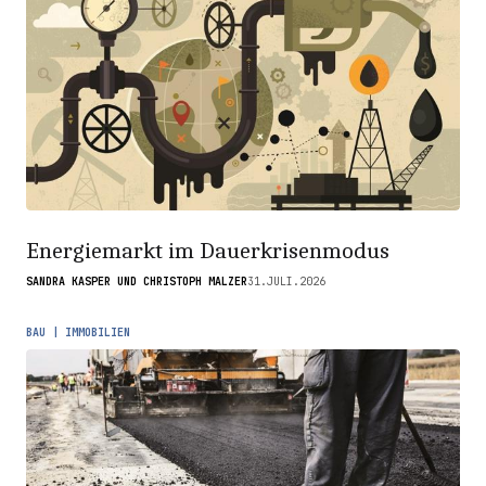
Energiemarkt im Dauerkrisenmodus
SANDRA KASPER UND CHRISTOPH MALZER
31.JULI.2026
BAU | IMMOBILIEN