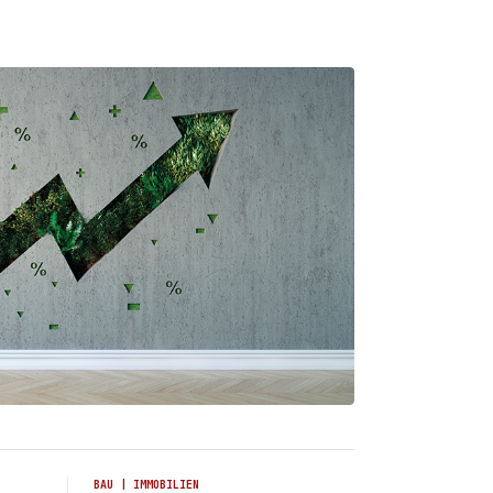
BAU | IMMOBILIEN