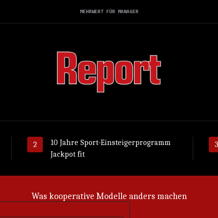
MEHRWERT FÜR MANAGER
10 Jahre Sport-Einsteigerprogramm
Jackpot fit
Was kooperative Modelle anders machen