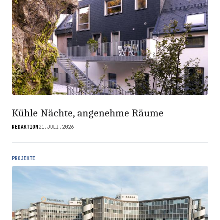
Kühle Nächte, angenehme Räume
REDAKTION
21.JULI.2026
PROJEKTE