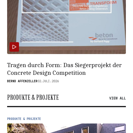
Tragen durch Form: Das Siegerprojekt der
Concrete Design Competition
BERND AFFENZELLER
02.JULI.2026
PRODUKTE & PROJEKTE
VIEW ALL
PRODUKTE & PROJEKTE