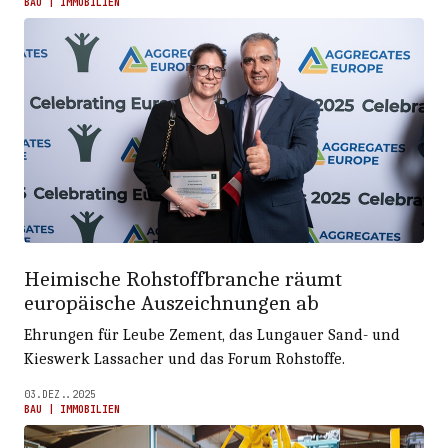
BAU | IMMOBILIEN
Heimische Rohstoffbranche räumt
europäische Auszeichnungen ab
Ehrungen für Leube Zement, das Lungauer Sand- und
Kieswerk Lassacher und das Forum Rohstoffe.
03.DEZ..2025
BAU | IMMOBILIEN