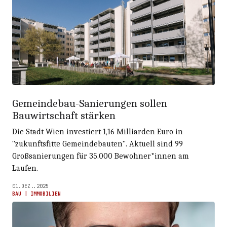
Gemeindebau-Sanierungen sollen
Bauwirtschaft stärken
Die Stadt Wien investiert 1,16 Milliarden Euro in
"zukunftsfitte Gemeindebauten". Aktuell sind 99
Großsanierungen für 35.000 Bewohner*innen am
Laufen.
01.DEZ..2025
BAU | IMMOBILIEN