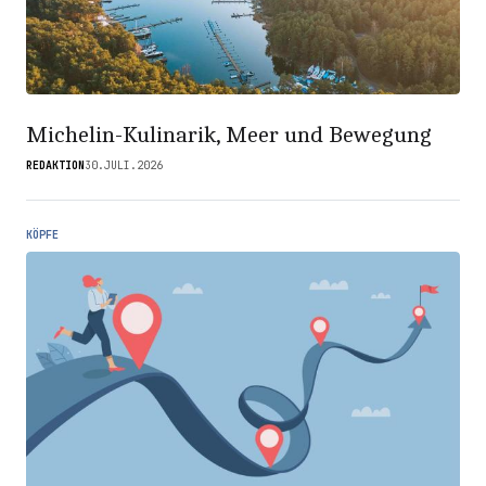
Michelin-Kulinarik, Meer und Bewegung
REDAKTION
30.JULI.2026
KÖPFE