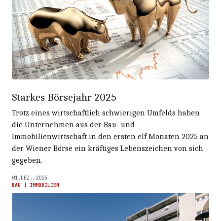
Starkes Börsejahr 2025
Trotz eines wirtschaftlich schwierigen Umfelds haben
die Unternehmen aus der Bau- und
Immobilienwirtschaft in den ersten elf Monaten 2025 an
der Wiener Börse ein kräftiges Lebenszeichen von sich
gegeben.
01.DEZ..2025
BAU | IMMOBILIEN