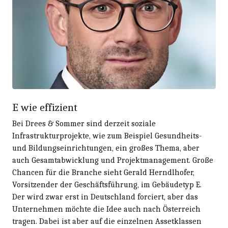
E wie effizient
Bei Drees & Sommer sind derzeit soziale
Infrastrukturprojekte, wie zum Beispiel Gesundheits-
und Bildungseinrichtungen, ein großes Thema, aber
auch Gesamtabwicklung und Projektmanagement. Große
Chancen für die Branche sieht Gerald Herndlhofer,
Vorsitzender der Geschäftsführung, im Gebäudetyp E.
Der wird zwar erst in Deutschland forciert, aber das
Unternehmen möchte die Idee auch nach Österreich
tragen. Dabei ist aber auf die einzelnen Assetklassen