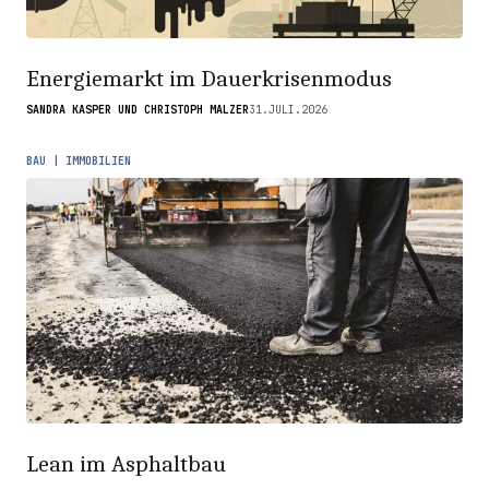
Energiemarkt im Dauerkrisenmodus
SANDRA KASPER UND CHRISTOPH MALZER
31.JULI.2026
BAU | IMMOBILIEN
Lean im Asphaltbau