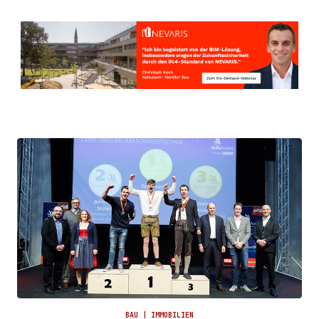
BAU | IMMOBILIEN