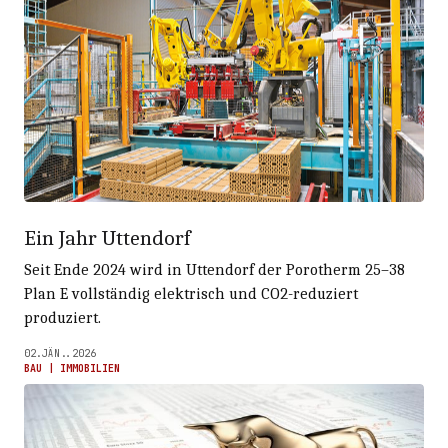
Ein Jahr Uttendorf
Seit Ende 2024 wird in Uttendorf der Porotherm 25–38
Plan E vollständig elektrisch und CO2-reduziert
produziert.
02.JÄN..2026
BAU | IMMOBILIEN