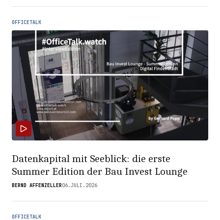
OFFICETALK
Datenkapital mit Seeblick: die erste
Summer Edition der Bau Invest Lounge
BERND AFFENZELLER
06.JULI.2026
OFFICETALK