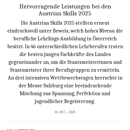
Hervorragende Leistungen bei den
Austrian Skills 2025
Die Austrian Skills 2025 stellten erneut
eindrucksvoll unter Beweis, welch hohes Niveau die
berufliche Lehrlings-Ausbildung in Österreich
besitzt. In 46 unterschiedlichen Lehrberufen traten
die besten jungen Fachkräfte des Landes
gegeneinander an, um die Staatsmeisterinnen und
Staatsmeister ihrer Berufsgruppen zu ermitteln.
An drei intensiven Wettbewerbstagen herrschte in
der Messe Salzburg eine beeindruckende
Mischung aus Spannung, Perfektion und
jugendlicher Begeisterung.
03.DEZ..2025