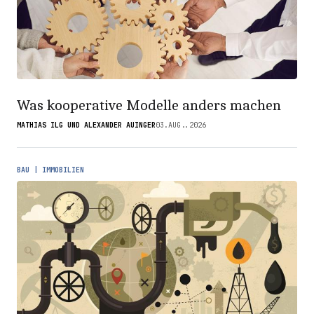
Was kooperative Modelle anders machen
MATHIAS ILG UND ALEXANDER AUINGER
03.AUG..2026
BAU | IMMOBILIEN