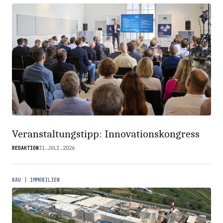
Veranstaltungstipp: Innovationskongress
REDAKTION
31.JULI.2026
BAU | IMMOBILIEN