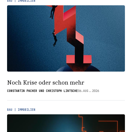
BAU | IMMOBILIEN
Noch Krise oder schon mehr
CONSTANTIN PACHER UND CHRISTOPH LINTSCHE
06.AUG..2026
BAU | IMMOBILIEN