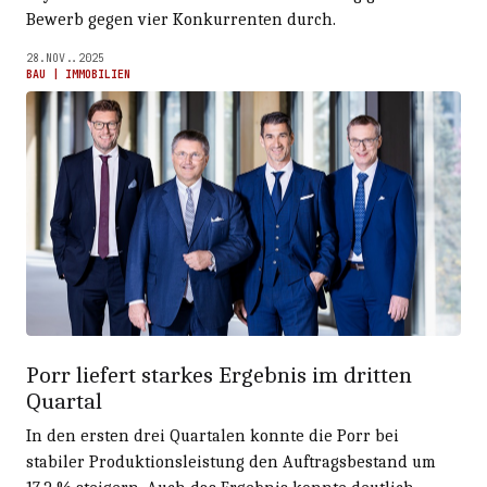
Bewerb gegen vier Konkurrenten durch.
28.NOV..2025
BAU | IMMOBILIEN
Porr liefert starkes Ergebnis im dritten
Quartal
In den ersten drei Quartalen konnte die Porr bei
stabiler Produktionsleistung den Auftragsbestand um