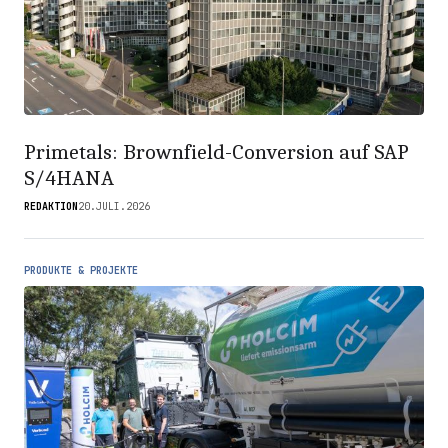
Primetals: Brownfield-Conversion auf SAP
S/4HANA
REDAKTION
20.JULI.2026
PRODUKTE & PROJEKTE