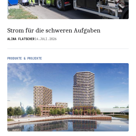
Strom für die schweren Aufgaben
ALINA FLATSCHER
14.JULI.2026
PRODUKTE & PROJEKTE