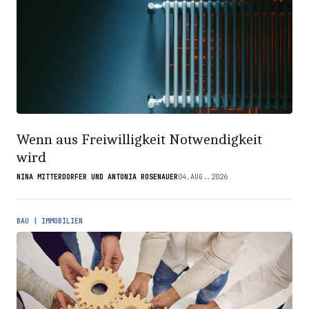
Wenn aus Freiwilligkeit Notwendigkeit
wird
NINA MITTERDORFER UND ANTONIA ROSENAUER
04.AUG..2026
BAU | IMMOBILIEN