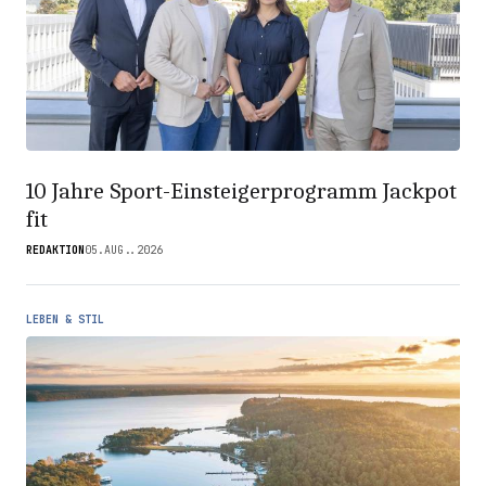
10 Jahre Sport-Einsteigerprogramm Jackpot
fit
REDAKTION
05.AUG..2026
LEBEN & STIL