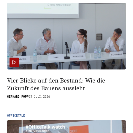
Vier Blicke auf den Bestand: Wie die
Zukunft des Bauens aussieht
GERHARD POPP
03.JULI.2026
OFFICETALK