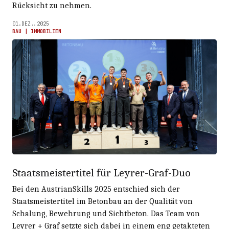
Rücksicht zu nehmen.
01.DEZ..2025
BAU | IMMOBILIEN
Staatsmeistertitel für Leyrer-Graf-Duo
Bei den AustrianSkills 2025 entschied sich der
Staatsmeistertitel im Betonbau an der Qualität von
Schalung, Bewehrung und Sichtbeton. Das Team von
Leyrer + Graf setzte sich dabei in einem eng getakteten