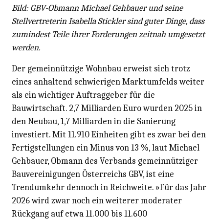
Bild: GBV-Obmann Michael Gehbauer und seine
Stellvertreterin Isabella Stickler sind guter Dinge, dass
zumindest Teile ihrer Forderungen zeitnah umgesetzt
werden.
Der gemeinnützige Wohnbau erweist sich trotz
eines anhaltend schwierigen Marktumfelds weiter
als ein wichtiger Auftraggeber für die
Bauwirtschaft. 2,7 Milliarden Euro wurden 2025 in
den Neubau, 1,7 Milliarden in die Sanierung
investiert. Mit 11.910 Einheiten gibt es zwar bei den
Fertigstellungen ein Minus von 13 %, laut Michael
Gehbauer, Obmann des Verbands gemeinnütziger
Bauvereinigungen Österreichs GBV, ist eine
Trendumkehr dennoch in Reichweite. »Für das Jahr
2026 wird zwar noch ein weiterer moderater
Rückgang auf etwa 11.000 bis 11.600