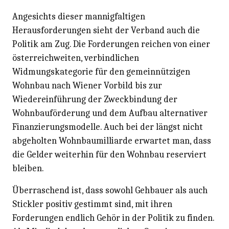
Angesichts dieser mannigfaltigen
Herausforderungen sieht der Verband auch die
Politik am Zug. Die Forderungen reichen von einer
österreichweiten, verbindlichen
Widmungskategorie für den gemeinnützigen
Wohnbau nach Wiener Vorbild bis zur
Wiedereinführung der Zweckbindung der
Wohnbauförderung und dem Aufbau alternativer
Finanzierungsmodelle. Auch bei der längst nicht
abgeholten Wohnbaumilliarde erwartet man, dass
die Gelder weiterhin für den Wohnbau reserviert
bleiben.
Überraschend ist, dass sowohl Gehbauer als auch
Stickler positiv gestimmt sind, mit ihren
Forderungen endlich Gehör in der Politik zu finden.