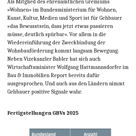
Als Mitglied des ehrenamtlichen Gremiums
»Wohnen« im Bundesministerium für Wohnen,
Kunst, Kultur, Medien und Sport ist für Gehbauer
»das Bewusstsein, dass jetzt etwas passieren
müsse, deutlich spürbar«. Vor allem in die
Wiedereinführung der Zweckbindung der
Wohnbauförderung kommt langsam Bewegung.
Neben Vizekanzler Babler hat sich auch
Wirtschaftsminister Wolfgang Hattmannsdorfer im
Bau & Immobilien Report bereits dafür
ausgesprochen. Und auch aus den Ländern nimmt
Gehbauer positive Signale wahr.
Fertigstellungen GBVs 2025