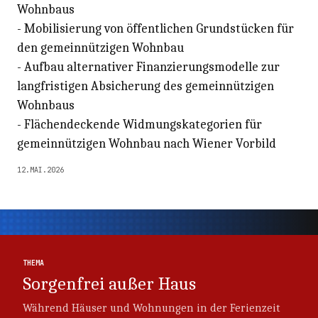
Wohnbaus
- Mobilisierung von öffentlichen Grundstücken für
den gemeinnützigen Wohnbau
- Aufbau alternativer Finanzierungsmodelle zur
langfristigen Absicherung des gemeinnützigen
Wohnbaus
- Flächendeckende Widmungskategorien für
gemeinnützigen Wohnbau nach Wiener Vorbild
12.MAI.2026
Thema
Thema
THEMA
Sorgenfrei außer Haus
Während Häuser und Wohnungen in der Ferienzeit