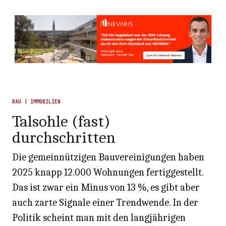
BAU | IMMOBILIEN
Talsohle (fast)
durchschritten
Die gemeinnützigen Bauvereinigungen haben
2025 knapp 12.000 Wohnungen fertiggestellt.
Das ist zwar ein Minus von 13 %, es gibt aber
auch zarte Signale einer Trendwende. In der
Politik scheint man mit den langjährigen