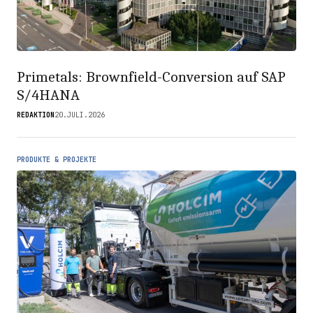
Primetals: Brownfield-Conversion auf SAP
S/4HANA
REDAKTION
20.JULI.2026
PRODUKTE & PROJEKTE