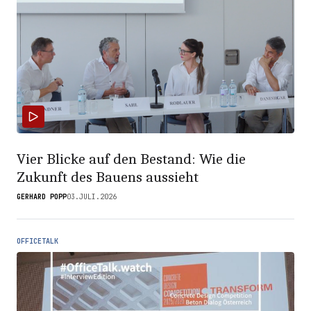
Vier Blicke auf den Bestand: Wie die
Zukunft des Bauens aussieht
GERHARD POPP
03.JULI.2026
OFFICETALK