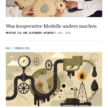
Was kooperative Modelle anders machen
MATHIAS ILG UND ALEXANDER AUINGER
03.AUG..2026
BAU | IMMOBILIEN