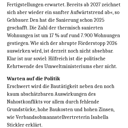
Fertigstellungen erwartet. Bereits ab 2027 zeichnet
sich aber wieder ein sanfter Aufwärtstrend ab«, so
Gehbauer. Den hat die Sanierung schon 2025
geschafft. Die Zahl der thermisch sanierten
Wohnungen ist um 17 % auf rund 7.900 Wohnungen
gestiegen. Wie sich der abrupte Förderstopp 2026
auswirken wird, ist derzeit noch nicht absehbar.
Klar ist nur soviel: Hilfreich ist die politische
Kehrtwende des Umweltministeriums eher nicht.
Warten auf die Politik
Erschwert wird die Bautätigkeit neben den noch
kaum abschätzbaren Auswirkungen des
Nahostkonflikts vor allem durch fehlende
Grundstücke, hohe Baukosten und hohen Zinsen,
wie Verbands­obmannstellvertreterin Isabella
Stickler erklärt.