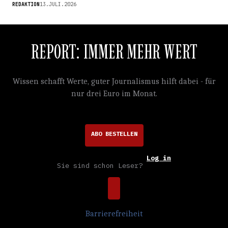
REDAKTION
13.JULI.2026
REPORT: IMMER MEHR WERT
Wissen schafft Werte, guter Journalismus hilft dabei - für
nur drei Euro im Monat.
ABO BESTELLEN
Log in
Sie sind schon Leser?
Barrierefreiheit