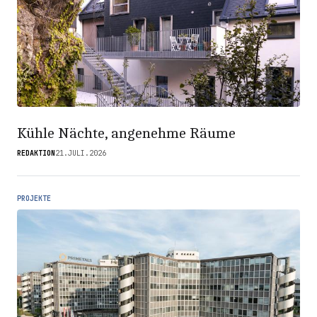
Kühle Nächte, angenehme Räume
REDAKTION
21.JULI.2026
PROJEKTE