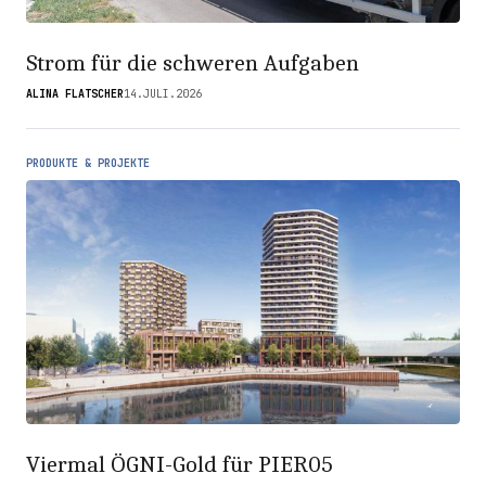
Strom für die schweren Aufgaben
ALINA FLATSCHER
14.JULI.2026
PRODUKTE & PROJEKTE
Viermal ÖGNI-Gold für PIER05