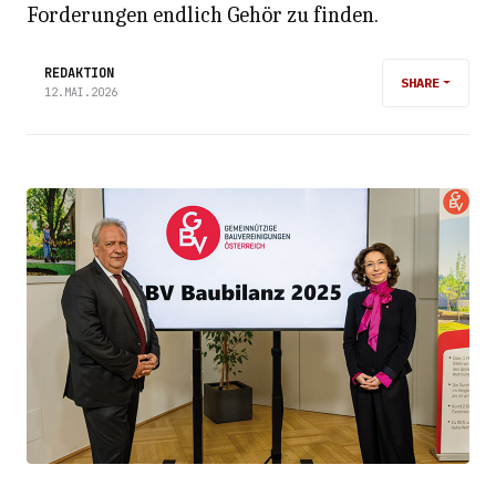
Forderungen endlich Gehör zu finden.
REDAKTION
SHARE
12.MAI.2026