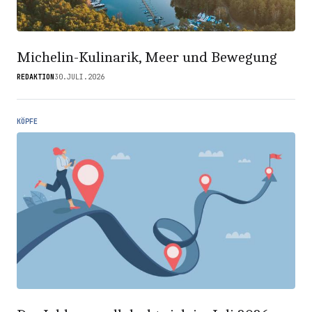
Michelin-Kulinarik, Meer und Bewegung
REDAKTION
30.JULI.2026
KÖPFE