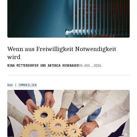
Wenn aus Freiwilligkeit Notwendigkeit
wird
NINA MITTERDORFER UND ANTONIA ROSENAUER
04.AUG..2026
BAU | IMMOBILIEN