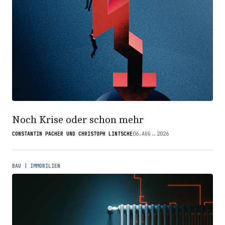
Noch Krise oder schon mehr
CONSTANTIN PACHER UND CHRISTOPH LINTSCHE
06.AUG..2026
BAU | IMMOBILIEN