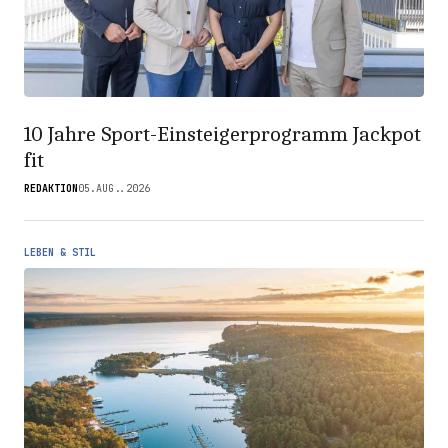
10 Jahre Sport-Einsteigerprogramm Jackpot
fit
REDAKTION
05.AUG..2026
LEBEN & STIL