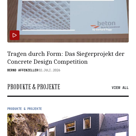
Tragen durch Form: Das Siegerprojekt der
Concrete Design Competition
BERND AFFENZELLER
02.JULI.2026
PRODUKTE & PROJEKTE
VIEW ALL
PRODUKTE & PROJEKTE