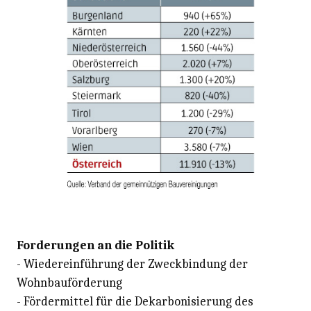
Forderungen an die Politik
- Wiedereinführung der Zweckbindung der
Wohnbauförderung
- Fördermittel für die Dekarbonisierung des