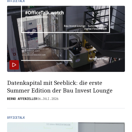
OFFICETALK
Datenkapital mit Seeblick: die erste
Summer Edition der Bau Invest Lounge
BERND AFFENZELLER
06.JULI.2026
OFFICETALK