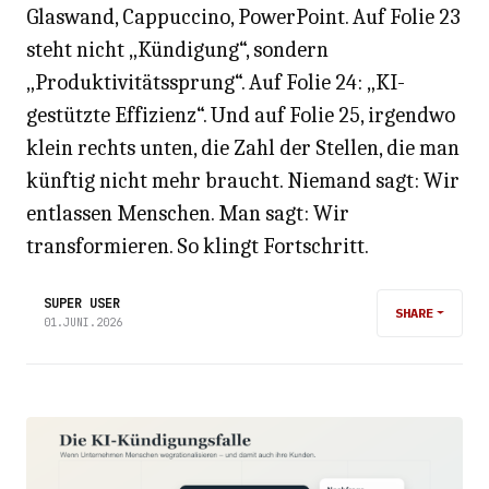
Glaswand, Cappuccino, PowerPoint. Auf Folie 23
steht nicht „Kündigung“, sondern
„Produktivitätssprung“. Auf Folie 24: „KI-
gestützte Effizienz“. Und auf Folie 25, irgendwo
klein rechts unten, die Zahl der Stellen, die man
künftig nicht mehr braucht. Niemand sagt: Wir
entlassen Menschen. Man sagt: Wir
transformieren. So klingt Fortschritt.
SUPER USER
SHARE
01.JUNI.2026