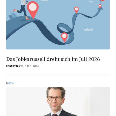
Das Jobkarussell dreht sich im Juli 2026
REDAKTION
24.JULI.2026
KÖPFE