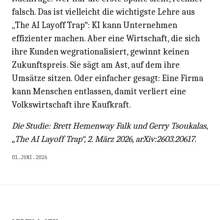
falsch. Das ist vielleicht die wichtigste Lehre aus
„The AI Layoff Trap“: KI kann Unternehmen
effizienter machen. Aber eine Wirtschaft, die sich
ihre Kunden wegrationalisiert, gewinnt keinen
Zukunftspreis. Sie sägt am Ast, auf dem ihre
Umsätze sitzen. Oder einfacher gesagt: Eine Firma
kann Menschen entlassen, damit verliert eine
Volkswirtschaft ihre Kaufkraft.
Die Studie: Brett Hemenway Falk und Gerry Tsoukalas,
„The AI Layoff Trap“, 2. März 2026, arXiv:2603.20617.
01.JUNI.2026