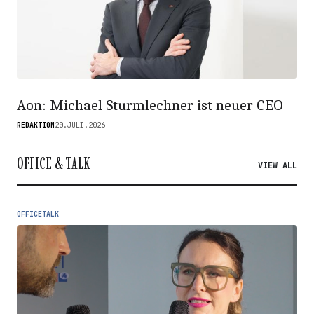
Aon: Michael Sturmlechner ist neuer CEO
REDAKTION
20.JULI.2026
OFFICE & TALK
VIEW ALL
OFFICETALK