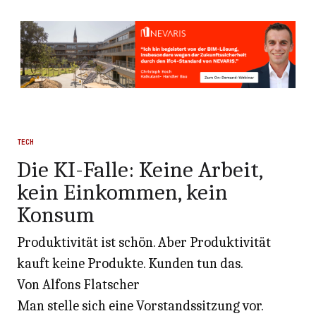
TECH
Die KI-Falle: Keine Arbeit,
kein Einkommen, kein
Konsum
Produktivität ist schön. Aber Produktivität
kauft keine Produkte. Kunden tun das.
Von Alfons Flatscher
Man stelle sich eine Vorstandssitzung vor.