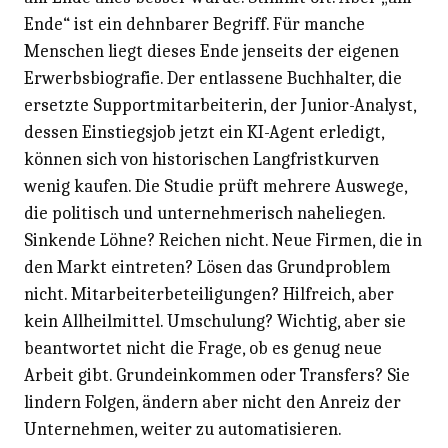
Ende“ ist ein dehnbarer Begriff. Für manche
Menschen liegt dieses Ende jenseits der eigenen
Erwerbsbiografie. Der entlassene Buchhalter, die
ersetzte Supportmitarbeiterin, der Junior-Analyst,
dessen Einstiegsjob jetzt ein KI-Agent erledigt,
können sich von historischen Langfristkurven
wenig kaufen. Die Studie prüft mehrere Auswege,
die politisch und unternehmerisch naheliegen.
Sinkende Löhne? Reichen nicht. Neue Firmen, die in
den Markt eintreten? Lösen das Grundproblem
nicht. Mitarbeiterbeteiligungen? Hilfreich, aber
kein Allheilmittel. Umschulung? Wichtig, aber sie
beantwortet nicht die Frage, ob es genug neue
Arbeit gibt. Grundeinkommen oder Transfers? Sie
lindern Folgen, ändern aber nicht den Anreiz der
Unternehmen, weiter zu automatisieren.