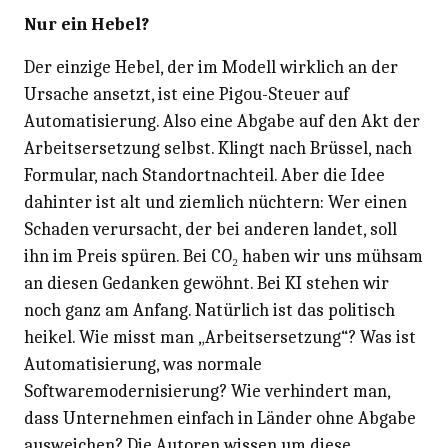
Nur ein Hebel?
Der einzige Hebel, der im Modell wirklich an der
Ursache ansetzt, ist eine Pigou-Steuer auf
Automatisierung. Also eine Abgabe auf den Akt der
Arbeitsersetzung selbst. Klingt nach Brüssel, nach
Formular, nach Standortnachteil. Aber die Idee
dahinter ist alt und ziemlich nüchtern: Wer einen
Schaden verursacht, der bei anderen landet, soll
ihn im Preis spüren. Bei CO₂ haben wir uns mühsam
an diesen Gedanken gewöhnt. Bei KI stehen wir
noch ganz am Anfang. Natürlich ist das politisch
heikel. Wie misst man „Arbeitsersetzung“? Was ist
Automatisierung, was normale
Softwaremodernisierung? Wie verhindert man,
dass Unternehmen einfach in Länder ohne Abgabe
ausweichen? Die Autoren wissen um diese