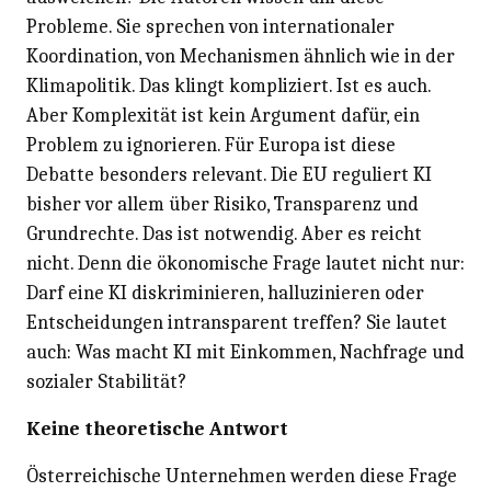
Probleme. Sie sprechen von internationaler
Koordination, von Mechanismen ähnlich wie in der
Klimapolitik. Das klingt kompliziert. Ist es auch.
Aber Komplexität ist kein Argument dafür, ein
Problem zu ignorieren. Für Europa ist diese
Debatte besonders relevant. Die EU reguliert KI
bisher vor allem über Risiko, Transparenz und
Grundrechte. Das ist notwendig. Aber es reicht
nicht. Denn die ökonomische Frage lautet nicht nur:
Darf eine KI diskriminieren, halluzinieren oder
Entscheidungen intransparent treffen? Sie lautet
auch: Was macht KI mit Einkommen, Nachfrage und
sozialer Stabilität?
Keine theoretische Antwort
Österreichische Unternehmen werden diese Frage