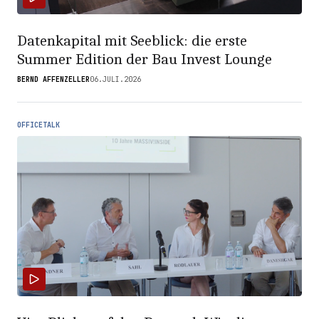
Datenkapital mit Seeblick: die erste
Summer Edition der Bau Invest Lounge
BERND AFFENZELLER
06.JULI.2026
OFFICETALK