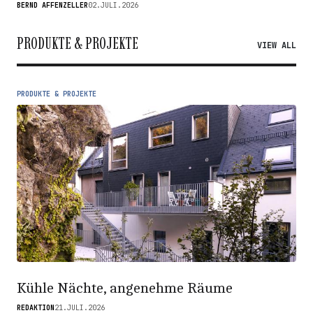
BERND AFFENZELLER
02.JULI.2026
PRODUKTE & PROJEKTE
VIEW ALL
PRODUKTE & PROJEKTE
Kühle Nächte, angenehme Räume
REDAKTION
21.JULI.2026