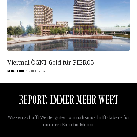
Viermal ÖGNI-Gold für PIER05
REDAKTION
13.JULI.2026
REPORT: IMMER MEHR WERT
Wissen schafft Werte, guter Journalismus hilft dabei - für
nur drei Euro im Monat.