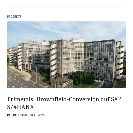
PROJEKTE
Primetals: Brownfield-Conversion auf SAP
S/4HANA
REDAKTION
20.JULI.2026