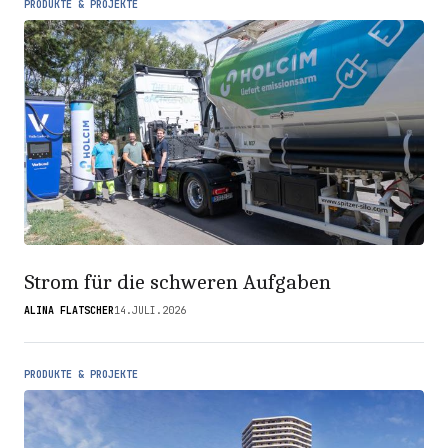
PRODUKTE & PROJEKTE
Strom für die schweren Aufgaben
ALINA FLATSCHER
14.JULI.2026
PRODUKTE & PROJEKTE