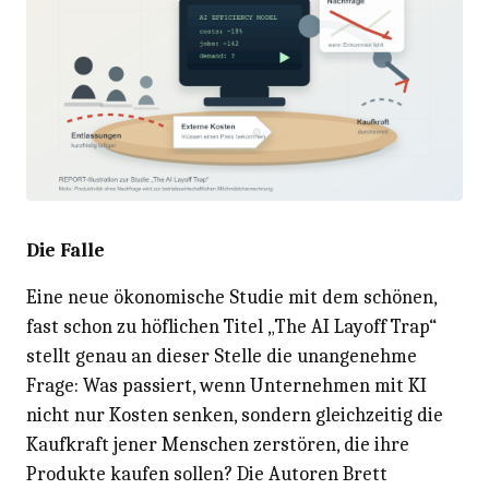
Die Falle
Eine neue ökonomische Studie mit dem schönen,
fast schon zu höflichen Titel „The AI Layoff Trap“
stellt genau an dieser Stelle die unangenehme
Frage: Was passiert, wenn Unternehmen mit KI
nicht nur Kosten senken, sondern gleichzeitig die
Kaufkraft jener Menschen zerstören, die ihre
Produkte kaufen sollen? Die Autoren Brett