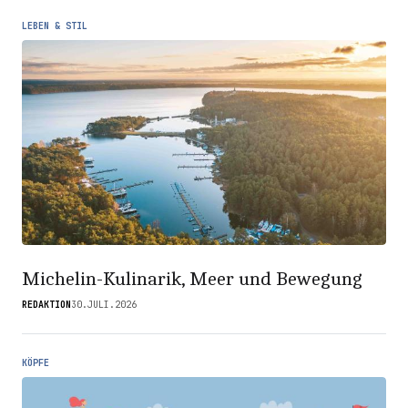
LEBEN & STIL
Michelin-Kulinarik, Meer und Bewegung
REDAKTION
30.JULI.2026
KÖPFE