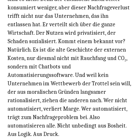
konsumiert weniger, aber dieser Nachfrageverlust
trifft nicht nur das Unternehmen, das ihn
entlassen hat. Er verteilt sich über die ganze
Wirtschaft. Der Nutzen wird privatisiert, der
Schaden sozialisiert. Kommt einem bekannt vor?
Natürlich. Es ist die alte Geschichte der externen
Kosten, nur diesmal nicht mit Rauchfang und CO₂,
sondern mit Chatbots und
Automatisierungssoftware. Und weil kein
Unternehmen im Wettbewerb der Trottel sein will,
der aus moralischen Gründen langsamer
rationalisiert, ziehen die anderen nach. Wer nicht
automatisiert, verliert Marge. Wer automatisiert,
trägt zum Nachfrageproblem bei. Also
automatisieren alle. Nicht unbedingt aus Bosheit.
Aus Logik. Aus Druck.