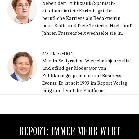
Neben dem Publizistik/Spanisch-
Studium startete Karin Legat ihre
berufliche Karriere als Redakteurin
beim Radio und freie Texterin. Nach fünf
Jahren Pressearbeit wechselte sie in...
MARTIN SZELGRAD
Martin Szelgrad ist Wirtschaftsjournalist
und ständiger Moderator von
Publikumsgesprächen und Business-
Events. Er ist seit 1999 im Report Verlag
tätig und leitet die Plattform...
REPORT: IMMER MEHR WERT