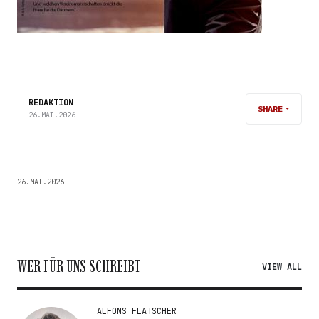
REDAKTION
SHARE
26.MAI.2026
26.MAI.2026
WER FÜR UNS SCHREIBT
VIEW ALL
ALFONS FLATSCHER