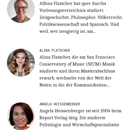
Alfons Flatscher hat quer durchs
Vorlesungsverzeichnis studiert.
Zeitgeschichte, Philosophie, Völkerrecht,
Politikwissenschaft und Spanisch. Und
weil, wer neugierig ist, am...
ALINA FLATSCHER
Alina Flatscher, die am San Francisco
Conservatory of Music (SFCM) Musik
studierte und ihren Masterabschluss
erwarb, wechselte von der Welt der
Noten in die der Kommunikation....
ANGELA HEISSENBERGER
Angela Heissenberger ist seit 2004 beim
Report Verlag tätig. Die studierte
Politologin und Wirtschaftsjournalistin