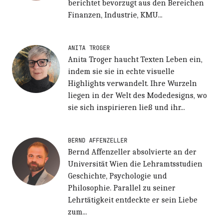
berichtet bevorzugt aus den Bereichen
Finanzen, Industrie, KMU...
ANITA TROGER
Anita Troger haucht Texten Leben ein,
indem sie sie in echte visuelle
Highlights verwandelt. Ihre Wurzeln
liegen in der Welt des Modedesigns, wo
sie sich inspirieren ließ und ihr...
BERND AFFENZELLER
Bernd Affenzeller absolvierte an der
Universität Wien die Lehramtsstudien
Geschichte, Psychologie und
Philosophie. Parallel zu seiner
Lehrtätigkeit entdeckte er sein Liebe
zum...