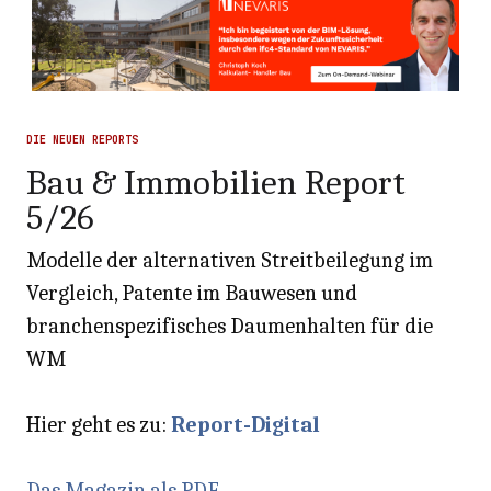
DIE NEUEN REPORTS
Bau & Immobilien Report
5/26
Modelle der alternativen Streitbeilegung im
Vergleich, Patente im Bauwesen und
branchenspezifisches Daumenhalten für die
WM
Hier geht es zu:
Report-Digital
Das Magazin als PDF