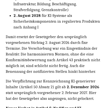
Infrastruktur, Bildung, Beschäftigung,
Strafverfolgung, Grenzkontrolle)
2. August 2028
für KI-Systeme als
Sicherheitskomponenten in regulierten Produkten
nach Anhang I
Damit ersetzt der Gesetzgeber den ursprünglich
vorgesehenen Stichtag 2. August 2026 durch fixe
Termine. Die Verschiebung war ein Eingeständnis der
Realität: Die harmonisierten Normen, ohne die eine
Konformitätsbewertung nach Artikel 43 praktisch nicht
möglich ist, sind schlicht nicht fertig. Auch die
Benennung der notifizierten Stellen hinkt hinterher.
Die Verpflichtung zur Kennzeichnung KI-generierter
Inhalte (Artikel 50 Absatz 2) gilt ab
2. Dezember 2026
statt ursprünglich vorgesehener 2. Februar 2027. Hier
hat der Gesetzgeber also angezogen, nicht gelockert.