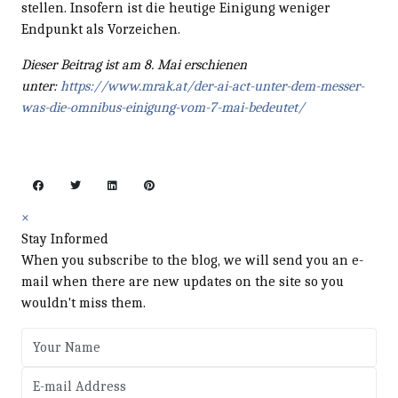
stellen. Insofern ist die heutige Einigung weniger
Endpunkt als Vorzeichen.
Dieser Beitrag ist am 8. Mai erschienen
unter:
https://www.mrak.at/der-ai-act-unter-dem-messer-
was-die-omnibus-einigung-vom-7-mai-bedeutet/
×
Stay Informed
When you subscribe to the blog, we will send you an e-
mail when there are new updates on the site so you
wouldn't miss them.
Your Name
E-mail Address