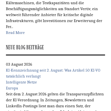
Kältemaschinen, die Testkapazitäten und die
Beschäftigungsmöglichkeiten am Standort Vertiv, ein
weltweit führender Anbieter für kritische digitale
Infrastrukturen, gibt Investitionen zur Erweiterung der
Fer...
Read More
NEUE BLOG BEITRÄGE
03 August 2026
KI-Kennzeichnung seit 2. August: Was Artikel 50 KI-VO
tatsächlich verlangt
Intelligente Netze
Europa
Seit dem 2. August 2026 gelten die Transparenzpflichten
der KI-Verordnung. In Zeitungen, Newslettern und
LinkedIn-Postings liest man dazu einen Satz, der