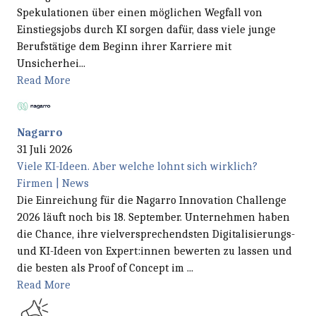
Spekulationen über einen möglichen Wegfall von
Einstiegsjobs durch KI sorgen dafür, dass viele junge
Berufstätige dem Beginn ihrer Karriere mit
Unsicherhei...
Read More
Nagarro
31 Juli 2026
Viele KI-Ideen. Aber welche lohnt sich wirklich?
Firmen | News
Die Einreichung für die Nagarro Innovation Challenge
2026 läuft noch bis 18. September. Unternehmen haben
die Chance, ihre vielversprechendsten Digitalisierungs-
und KI-Ideen von Expert:innen bewerten zu lassen und
die besten als Proof of Concept im ...
Read More