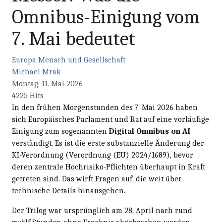
Omnibus-Einigung vom
7. Mai bedeutet
Europa
Mensch und Gesellschaft
Michael Mrak
Montag, 11. Mai 2026
4225 Hits
In den frühen Morgenstunden des 7. Mai 2026 haben
sich Europäisches Parlament und Rat auf eine vorläufige
Einigung zum sogenannten
Digital Omnibus on AI
verständigt. Es ist die erste substanzielle Änderung der
KI-Verordnung (Verordnung (EU) 2024/1689), bevor
deren zentrale Hochrisiko-Pflichten überhaupt in Kraft
getreten sind. Das wirft Fragen auf, die weit über
technische Details hinausgehen.
Der Trilog war ursprünglich am 28. April nach rund