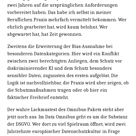
zwei Jahren auf die ursprünglichen Anforderungen
vorbereitet haben. Das habe ich selbst in meiner
Beruflichen Praxis mehrfach vermittelt bekommen. Wer
ehrlich gearbeitet hat, wird kaum belohnt. Wer
abgewartet hat, hat Zeit gewonnen.
Zweitens die Erweiterung der Bias-Ausnahme bei
besonderen Datenkategorien. Hier wird ein Konflikt
zwischen zwei berechtigten Anliegen, dem Schutz vor
diskriminierender KI und dem Schutz besonders
sensibler Daten, zugunsten des ersten aufgelöst. Die
Logik ist nachvollziehbar, die Praxis wird aber zeigen, ob
die Schutzmaßnahmen tragen oder ob hier ein
faktischer Freibrief entsteht.
Der wahre Lackmustest des Omnibus-Pakets steht aber
jetzt noch aus. Im Data Omnibus geht es um die Substanz
der DSGVO. Wer dort zu viel Spielraum öffnet, wird zwei
Jahrzehnte europäischer Datenschutzkultur in Frage