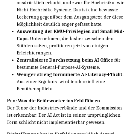
ausdrücklich erlaubt, und zwar für Hochrisiko- wie
Nicht-Hochrisiko-Systeme. Das ist eine bewusste
Lockerung gegenüber dem Ausgangstext, der diese
Möglichkeit deutlich enger gefasst hatte.
Ausweitung der KMU-Privilegien auf Small Mid-
Caps
: Unternehmen, die bisher zwischen den
Stühlen saßen, profitieren jetzt von einigen
Erleichterungen.
Zentralisierte Durchsetzung beim AI Office
für
bestimmte General-Purpose-AI-Systeme.
Weniger streng formulierte AI-Literacy-Pflicht
:
Aus einer Ergebnis- wird tendenziell eine
Bemühenspflicht.
Pro: Was die Befürworter ins Feld führen
Der Tenor der Industrieverbände und der Kommission
ist erkennbar: Der AI Act ist in seiner ursprünglichen
Form schlicht nicht implementierbar gewesen.