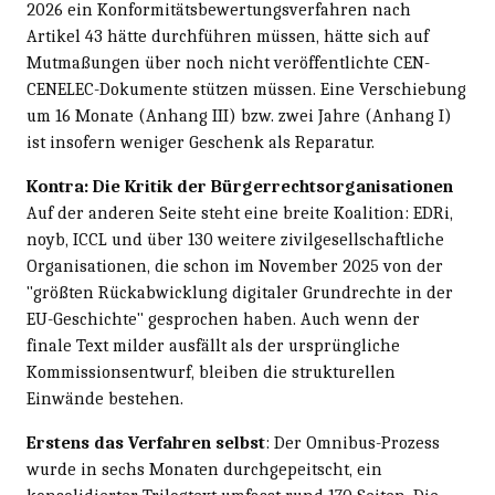
2026 ein Konformitätsbewertungsverfahren nach
Artikel 43 hätte durchführen müssen, hätte sich auf
Mutmaßungen über noch nicht veröffentlichte CEN-
CENELEC-Dokumente stützen müssen. Eine Verschiebung
um 16 Monate (Anhang III) bzw. zwei Jahre (Anhang I)
ist insofern weniger Geschenk als Reparatur.
Kontra: Die Kritik der Bürgerrechtsorganisationen
Auf der anderen Seite steht eine breite Koalition: EDRi,
noyb, ICCL und über 130 weitere zivilgesellschaftliche
Organisationen, die schon im November 2025 von der
"größten Rückabwicklung digitaler Grundrechte in der
EU-Geschichte" gesprochen haben. Auch wenn der
finale Text milder ausfällt als der ursprüngliche
Kommissionsentwurf, bleiben die strukturellen
Einwände bestehen.
Erstens das Verfahren selbst
: Der Omnibus-Prozess
wurde in sechs Monaten durchgepeitscht, ein