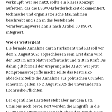
verknüpft. Wer sie nutzt, sollte ein klares Konzept
aufsetzen, das die DSGVO-Erforderlichkeit dokumentiert,
technische und organisatorische Maßnahmen
beschreibt und sich in das bestehende
Verarbeitungsverzeichnis nach Artikel 30 DSGVO
integriert.
Wie es weitergeht
Die formale Annahme durch Parlament und Rat soll vor
dem 2. August 2026 abgeschlossen sein. Erst dann wird
der Text im Amtsblatt veröffentlicht und tritt in Kraft. Bis
dahin gilt formell der ursprüngliche AI Act. Wer jetzt
Kompromissvorgriffe macht, sollte das Restrisiko
abdecken: Sollte die Annahme aus politischen Gründen
scheitern, gelten ab 2. August 2026 die unveränderten
Hochrisiko-Pflichten.
Der eigentliche Härtetest steht aber mit dem Data
Omnibus noch bevor. Dort werden die Eingriffe in die