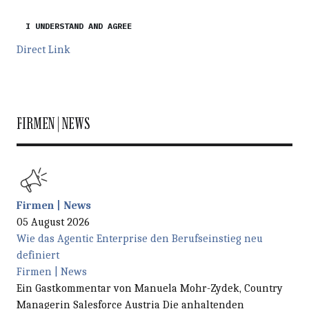
I UNDERSTAND AND AGREE
Direct Link
FIRMEN | NEWS
Firmen | News
05 August 2026
Wie das Agentic Enterprise den Berufseinstieg neu
definiert
Firmen | News
Ein Gastkommentar von Manuela Mohr-Zydek, Country
Managerin Salesforce Austria Die anhaltenden