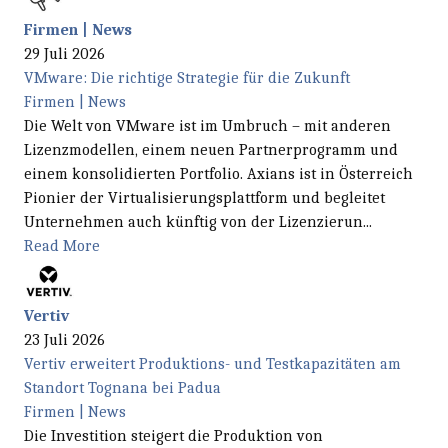
Firmen | News
29 Juli 2026
VMware: Die richtige Strategie für die Zukunft
Firmen | News
Die Welt von VMware ist im Umbruch – mit anderen
Lizenzmodellen, einem neuen Partnerprogramm und
einem konsolidierten Portfolio. Axians ist in Österreich
Pionier der Virtualisierungsplattform und begleitet
Unternehmen auch künftig von der Lizenzierun...
Read More
Vertiv
23 Juli 2026
Vertiv erweitert Produktions- und Testkapazitäten am
Standort Tognana bei Padua
Firmen | News
Die Investition steigert die Produktion von