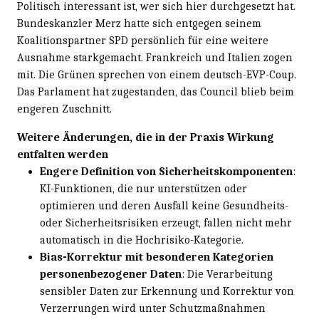
Politisch interessant ist, wer sich hier durchgesetzt hat.
Bundeskanzler Merz hatte sich entgegen seinem
Koalitionspartner SPD persönlich für eine weitere
Ausnahme starkgemacht. Frankreich und Italien zogen
mit. Die Grünen sprechen von einem deutsch-EVP-Coup.
Das Parlament hat zugestanden, das Council blieb beim
engeren Zuschnitt.
Weitere Änderungen, die in der Praxis Wirkung
entfalten werden
Engere Definition von Sicherheitskomponenten
:
KI-Funktionen, die nur unterstützen oder
optimieren und deren Ausfall keine Gesundheits-
oder Sicherheitsrisiken erzeugt, fallen nicht mehr
automatisch in die Hochrisiko-Kategorie.
Bias-Korrektur mit besonderen Kategorien
personenbezogener Daten
: Die Verarbeitung
sensibler Daten zur Erkennung und Korrektur von
Verzerrungen wird unter Schutzmaßnahmen