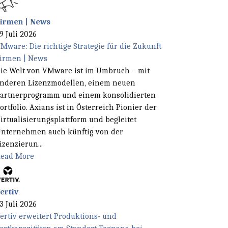
irmen | News
9 Juli 2026
Mware: Die richtige Strategie für die Zukunft
irmen | News
ie Welt von VMware ist im Umbruch – mit
nderen Lizenzmodellen, einem neuen
artnerprogramm und einem konsolidierten
ortfolio. Axians ist in Österreich Pionier der
irtualisierungsplattform und begleitet
nternehmen auch künftig von der
izenzierun...
ead More
ertiv
3 Juli 2026
ertiv erweitert Produktions- und