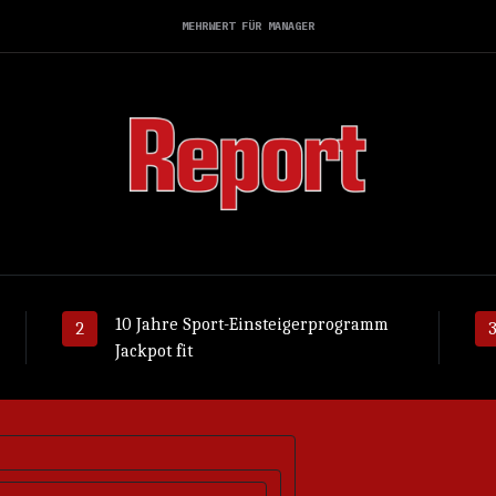
MEHRWERT FÜR MANAGER
10 Jahre Sport-Einsteigerprogramm
Jackpot fit