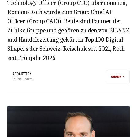
Technology Officer (Group CTO) übernommen,
Romano Roth wurde zum Group Chief AI
Officer (Group CAIO). Beide sind Partner der
Zühlke Gruppe und gehören zu den von BILANZ
und Handelszeitung gekürten Top 100 Digital
Shapers der Schweiz: Reischuk seit 2021, Roth
seit Frühjahr 2026.
REDAKTION
SHARE
11.MAI.2026