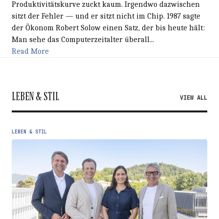
Produktivitätskurve zuckt kaum. Irgendwo dazwischen
sitzt der Fehler — und er sitzt nicht im Chip. 1987 sagte
der Ökonom Robert Solow einen Satz, der bis heute hält:
Man sehe das Computerzeitalter überall...
Read More
LEBEN & STIL
VIEW ALL
LEBEN & STIL