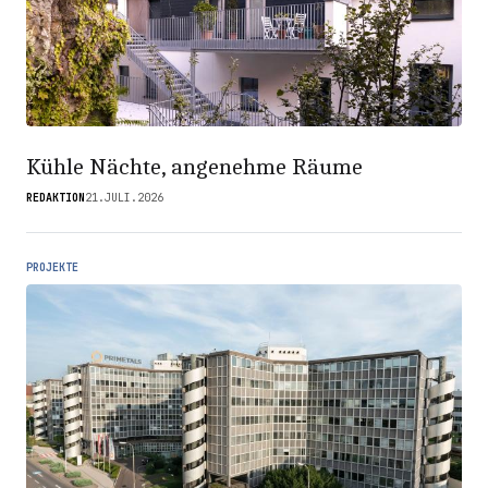
Kühle Nächte, angenehme Räume
REDAKTION
21.JULI.2026
PROJEKTE