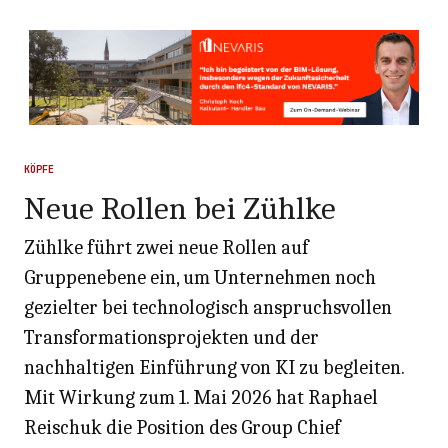
KÖPFE
Neue Rollen bei Zühlke
Zühlke führt zwei neue Rollen auf
Gruppenebene ein, um Unternehmen noch
gezielter bei technologisch anspruchsvollen
Transformationsprojekten und der
nachhaltigen Einführung von KI zu begleiten.
Mit Wirkung zum 1. Mai 2026 hat Raphael
Reischuk die Position des Group Chief