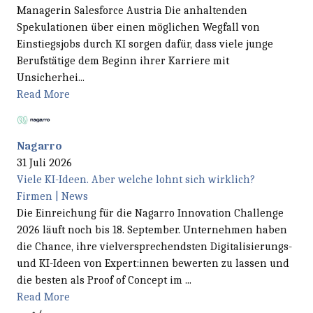
Managerin Salesforce Austria Die anhaltenden
Spekulationen über einen möglichen Wegfall von
Einstiegsjobs durch KI sorgen dafür, dass viele junge
Berufstätige dem Beginn ihrer Karriere mit
Unsicherhei...
Read More
Nagarro
31 Juli 2026
Viele KI-Ideen. Aber welche lohnt sich wirklich?
Firmen | News
Die Einreichung für die Nagarro Innovation Challenge
2026 läuft noch bis 18. September. Unternehmen haben
die Chance, ihre vielversprechendsten Digitalisierungs-
und KI-Ideen von Expert:innen bewerten zu lassen und
die besten als Proof of Concept im ...
Read More