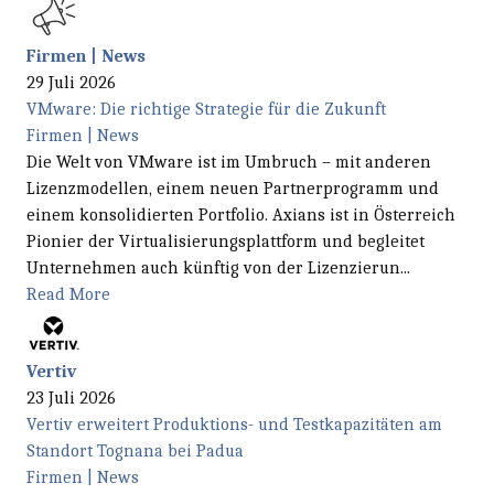
Firmen | News
29 Juli 2026
VMware: Die richtige Strategie für die Zukunft
Firmen | News
Die Welt von VMware ist im Umbruch – mit anderen
Lizenzmodellen, einem neuen Partnerprogramm und
einem konsolidierten Portfolio. Axians ist in Österreich
Pionier der Virtualisierungsplattform und begleitet
Unternehmen auch künftig von der Lizenzierun...
Read More
Vertiv
23 Juli 2026
Vertiv erweitert Produktions- und Testkapazitäten am
Standort Tognana bei Padua
Firmen | News