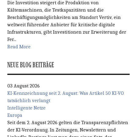
Die Investition steigert die Produktion von
Kältemaschinen, die Testkapazitäten und die
Beschäftigungsmöglichkeiten am Standort Vertiv, ein
weltweit führender Anbieter für kritische digitale
Infrastrukturen, gibt Investitionen zur Erweiterung der
Fer...
Read More
NEUE BLOG BEITRÄGE
03 August 2026
KI-Kennzeichnung seit 2. August: Was Artikel 50 KI-VO
tatsächlich verlangt
Intelligente Netze
Europa
Seit dem 2. August 2026 gelten die Transparenzpflichten
der KI-Verordnung. In Zeitungen, Newslettern und