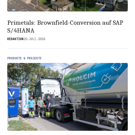
Primetals: Brownfield-Conversion auf SAP
S/4HANA
REDAKTION
20.JULI.2026
PRODUKTE & PROJEKTE