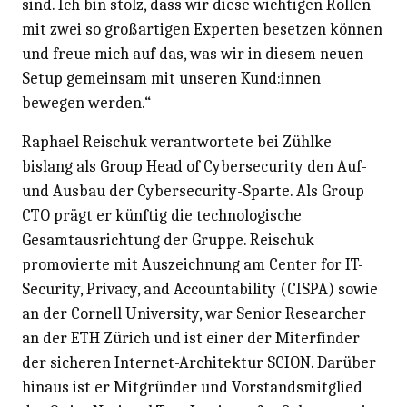
sind. Ich bin stolz, dass wir diese wichtigen Rollen
mit zwei so großartigen Experten besetzen können
und freue mich auf das, was wir in diesem neuen
Setup gemeinsam mit unseren Kund:innen
bewegen werden.“
Raphael Reischuk verantwortete bei Zühlke
bislang als Group Head of Cybersecurity den Auf-
und Ausbau der Cybersecurity-Sparte. Als Group
CTO prägt er künftig die technologische
Gesamtausrichtung der Gruppe. Reischuk
promovierte mit Auszeichnung am Center for IT-
Security, Privacy, and Accountability (CISPA) sowie
an der Cornell University, war Senior Researcher
an der ETH Zürich und ist einer der Miterfinder
der sicheren Internet-Architektur SCION. Darüber
hinaus ist er Mitgründer und Vorstandsmitglied