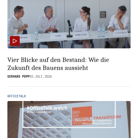
Vier Blicke auf den Bestand: Wie die
Zukunft des Bauens aussieht
GERHARD POPP
03.JULI.2026
OFFICETALK