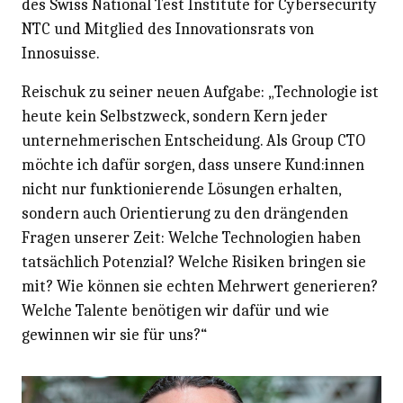
des Swiss National Test Institute for Cybersecurity
NTC und Mitglied des Innovationsrats von
Innosuisse.
Reischuk zu seiner neuen Aufgabe: „Technologie ist
heute kein Selbstzweck, sondern Kern jeder
unternehmerischen Entscheidung. Als Group CTO
möchte ich dafür sorgen, dass unsere Kund:innen
nicht nur funktionierende Lösungen erhalten,
sondern auch Orientierung zu den drängenden
Fragen unserer Zeit: Welche Technologien haben
tatsächlich Potenzial? Welche Risiken bringen sie
mit? Wie können sie echten Mehrwert generieren?
Welche Talente benötigen wir dafür und wie
gewinnen wir sie für uns?“