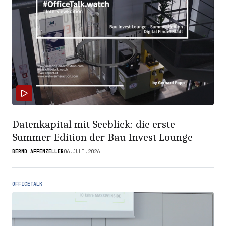
Datenkapital mit Seeblick: die erste
Summer Edition der Bau Invest Lounge
BERND AFFENZELLER
06.JULI.2026
OFFICETALK