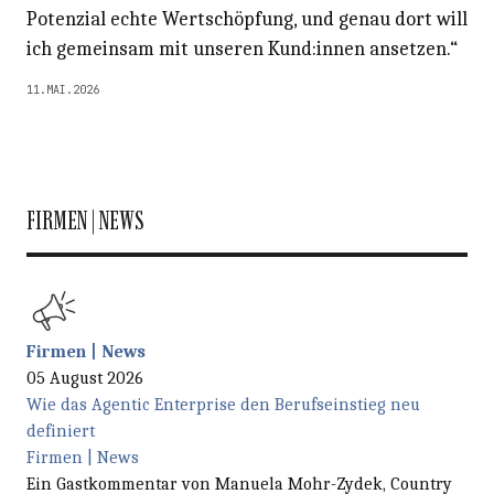
Potenzial echte Wertschöpfung, und genau dort will
ich gemeinsam mit unseren Kund:innen ansetzen.“
11.MAI.2026
FIRMEN | NEWS
Firmen | News
05 August 2026
Wie das Agentic Enterprise den Berufseinstieg neu
definiert
Firmen | News
Ein Gastkommentar von Manuela Mohr-Zydek, Country