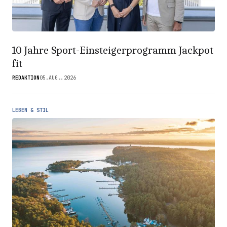
10 Jahre Sport-Einsteigerprogramm Jackpot
fit
REDAKTION
05.AUG..2026
LEBEN & STIL