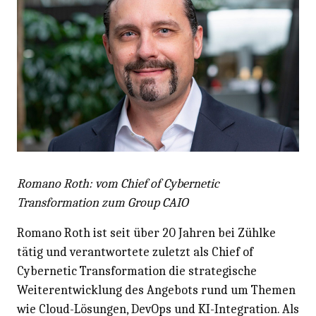
Romano Roth: vom Chief of Cybernetic
Transformation zum Group CAIO
Romano Roth ist seit über 20 Jahren bei Zühlke
tätig und verantwortete zuletzt als Chief of
Cybernetic Transformation die strategische
Weiterentwicklung des Angebots rund um Themen
wie Cloud-Lösungen, DevOps und KI-Integration. Als