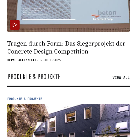
Tragen durch Form: Das Siegerprojekt der
Concrete Design Competition
BERND AFFENZELLER
02.JULI.2026
PRODUKTE & PROJEKTE
VIEW ALL
PRODUKTE & PROJEKTE