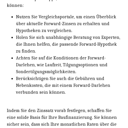
können:
Nutzen Sie Vergleichsportale, um einen Überblick
über aktuelle Forward-Zinsen zu erhalten und
Hypotheken zu vergleichen.
Holen Sie sich unabhängige Beratung von Experten,
die Ihnen helfen, die passende Forward-Hypothek
zu finden.
Achten Sie auf die Konditionen der Forward-
Darlehen, wie Laufzeit, Tilgungsoptionen und
Sondertilgungsmöglichkeiten.
Berücksichtigen Sie auch die Gebühren und
Nebenkosten, die mit einem Forward-Darlehen
verbunden sein können.
Indem Sie den Zinssatz vorab festlegen, schaffen Sie
eine solide Basis für Ihre Baufinanzierung. Sie können
sicher sein, dass sich Ihre monatlichen Raten über die