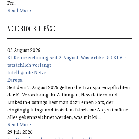
Fer...
Read More
NEUE BLOG BEITRÄGE
03 August 2026
KI-Kennzeichnung seit 2. August: Was Artikel 50 KI-VO
tatsächlich verlangt
Intelligente Netze
Europa
Seit dem 2. August 2026 gelten die Transparenzpflichten
der KI-Verordnung. In Zeitungen, Newslettern und
LinkedIn-Postings liest man dazu einen Satz, der
eingängig klingt und trotzdem falsch ist: Ab jetzt müsse
alles gekennzeichnet werden, was mit kü...
Read More
29 Juli 2026