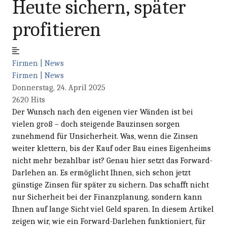
Heute sichern, später
profitieren
Firmen | News
Firmen | News
Donnerstag, 24. April 2025
2620 Hits
Der Wunsch nach den eigenen vier Wänden ist bei
vielen groß – doch steigende Bauzinsen sorgen
zunehmend für Unsicherheit. Was, wenn die Zinsen
weiter klettern, bis der Kauf oder Bau eines Eigenheims
nicht mehr bezahlbar ist? Genau hier setzt das Forward-
Darlehen an. Es ermöglicht Ihnen, sich schon jetzt
günstige Zinsen für später zu sichern. Das schafft nicht
nur Sicherheit bei der Finanzplanung, sondern kann
Ihnen auf lange Sicht viel Geld sparen. In diesem Artikel
zeigen wir, wie ein Forward-Darlehen funktioniert, für