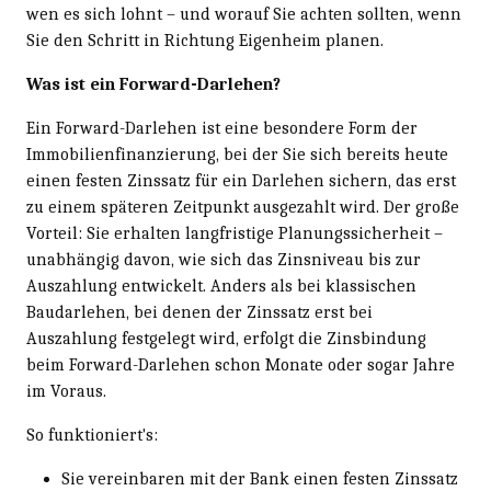
wen es sich lohnt – und worauf Sie achten sollten, wenn
Sie den Schritt in Richtung Eigenheim planen.
Was ist ein Forward-Darlehen?
Ein Forward-Darlehen ist eine besondere Form der
Immobilienfinanzierung, bei der Sie sich bereits heute
einen festen Zinssatz für ein Darlehen sichern, das erst
zu einem späteren Zeitpunkt ausgezahlt wird. Der große
Vorteil: Sie erhalten langfristige Planungssicherheit –
unabhängig davon, wie sich das Zinsniveau bis zur
Auszahlung entwickelt. Anders als bei klassischen
Baudarlehen, bei denen der Zinssatz erst bei
Auszahlung festgelegt wird, erfolgt die Zinsbindung
beim Forward-Darlehen schon Monate oder sogar Jahre
im Voraus.
So funktioniert's:
Sie vereinbaren mit der Bank einen festen Zinssatz