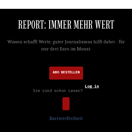
REPORT: IMMER MEHR WERT
Wissen schafft Werte, guter Journalismus hilft dabei - für
nur drei Euro im Monat.
ABO BESTELLEN
Log in
Sie sind schon Leser?
Barrierefreiheit