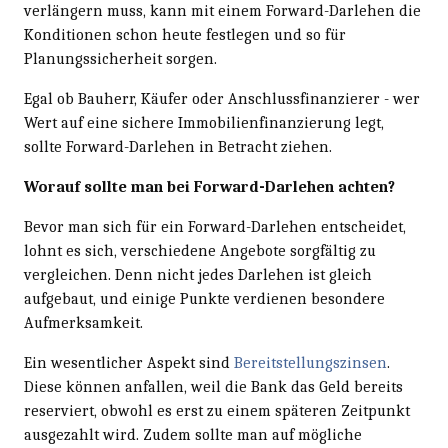
verlängern muss, kann mit einem Forward-Darlehen die
Konditionen schon heute festlegen und so für
Planungssicherheit sorgen.
Egal ob Bauherr, Käufer oder Anschlussfinanzierer - wer
Wert auf eine sichere Immobilienfinanzierung legt,
sollte Forward-Darlehen in Betracht ziehen.
Worauf sollte man bei Forward-Darlehen achten?
Bevor man sich für ein Forward-Darlehen entscheidet,
lohnt es sich, verschiedene Angebote sorgfältig zu
vergleichen. Denn nicht jedes Darlehen ist gleich
aufgebaut, und einige Punkte verdienen besondere
Aufmerksamkeit.
Ein wesentlicher Aspekt sind
Bereitstellungszinsen
.
Diese können anfallen, weil die Bank das Geld bereits
reserviert, obwohl es erst zu einem späteren Zeitpunkt
ausgezahlt wird. Zudem sollte man auf mögliche