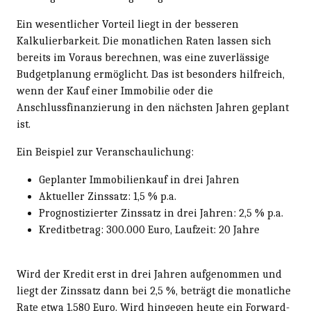
Ein wesentlicher Vorteil liegt in der besseren
Kalkulierbarkeit. Die monatlichen Raten lassen sich
bereits im Voraus berechnen, was eine zuverlässige
Budgetplanung ermöglicht. Das ist besonders hilfreich,
wenn der Kauf einer Immobilie oder die
Anschlussfinanzierung in den nächsten Jahren geplant
ist.
Ein Beispiel zur Veranschaulichung:
Geplanter Immobilienkauf in drei Jahren
Aktueller Zinssatz: 1,5 % p.a.
Prognostizierter Zinssatz in drei Jahren: 2,5 % p.a.
Kreditbetrag: 300.000 Euro, Laufzeit: 20 Jahre
Wird der Kredit erst in drei Jahren aufgenommen und
liegt der Zinssatz dann bei 2,5 %, beträgt die monatliche
Rate etwa 1.580 Euro. Wird hingegen heute ein Forward-