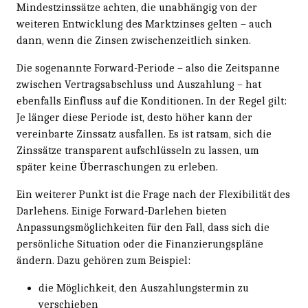
Mindestzinssätze achten, die unabhängig von der
weiteren Entwicklung des Marktzinses gelten – auch
dann, wenn die Zinsen zwischenzeitlich sinken.
Die sogenannte Forward-Periode – also die Zeitspanne
zwischen Vertragsabschluss und Auszahlung – hat
ebenfalls Einfluss auf die Konditionen. In der Regel gilt:
Je länger diese Periode ist, desto höher kann der
vereinbarte Zinssatz ausfallen. Es ist ratsam, sich die
Zinssätze transparent aufschlüsseln zu lassen, um
später keine Überraschungen zu erleben.
Ein weiterer Punkt ist die Frage nach der Flexibilität des
Darlehens. Einige Forward-Darlehen bieten
Anpassungsmöglichkeiten für den Fall, dass sich die
persönliche Situation oder die Finanzierungspläne
ändern. Dazu gehören zum Beispiel:
die Möglichkeit, den Auszahlungstermin zu
verschieben