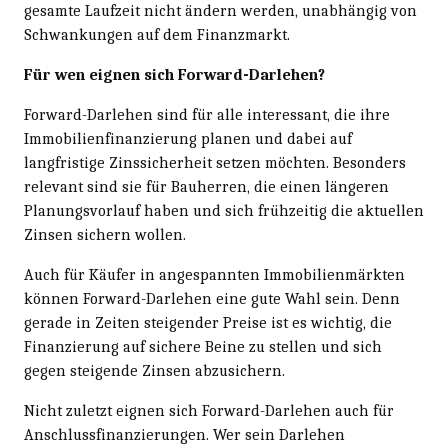
gesamte Laufzeit nicht ändern werden, unabhängig von
Schwankungen auf dem Finanzmarkt.
Für wen eignen sich Forward-Darlehen?
Forward-Darlehen sind für alle interessant, die ihre
Immobilienfinanzierung planen und dabei auf
langfristige Zinssicherheit setzen möchten. Besonders
relevant sind sie für Bauherren, die einen längeren
Planungsvorlauf haben und sich frühzeitig die aktuellen
Zinsen sichern wollen.
Auch für Käufer in angespannten Immobilienmärkten
können Forward-Darlehen eine gute Wahl sein. Denn
gerade in Zeiten steigender Preise ist es wichtig, die
Finanzierung auf sichere Beine zu stellen und sich
gegen steigende Zinsen abzusichern.
Nicht zuletzt eignen sich Forward-Darlehen auch für
Anschlussfinanzierungen. Wer sein Darlehen