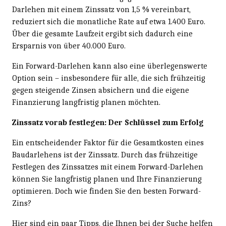
Darlehen mit einem Zinssatz von 1,5 % vereinbart,
reduziert sich die monatliche Rate auf etwa 1.400 Euro.
Über die gesamte Laufzeit ergibt sich dadurch eine
Ersparnis von über 40.000 Euro.
Ein Forward-Darlehen kann also eine überlegenswerte
Option sein – insbesondere für alle, die sich frühzeitig
gegen steigende Zinsen absichern und die eigene
Finanzierung langfristig planen möchten.
Zinssatz vorab festlegen: Der Schlüssel zum Erfolg
Ein entscheidender Faktor für die Gesamtkosten eines
Baudarlehens ist der Zinssatz. Durch das frühzeitige
Festlegen des Zinssatzes mit einem Forward-Darlehen
können Sie langfristig planen und Ihre Finanzierung
optimieren. Doch wie finden Sie den besten Forward-
Zins?
Hier sind ein paar Tipps, die Ihnen bei der Suche helfen