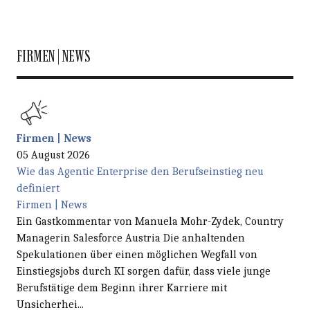
FIRMEN | NEWS
Firmen | News
05 August 2026
Wie das Agentic Enterprise den Berufseinstieg neu
definiert
Firmen | News
Ein Gastkommentar von Manuela Mohr-Zydek, Country
Managerin Salesforce Austria Die anhaltenden
Spekulationen über einen möglichen Wegfall von
Einstiegsjobs durch KI sorgen dafür, dass viele junge
Berufstätige dem Beginn ihrer Karriere mit
Unsicherhei...