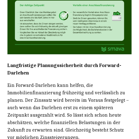
Langfristige Planungssicherheit durch Forward-
Darlehen
Ein Forward-Darlehen kann helfen, die
Immobilienfinanzierung frühzeitig und verlässlich zu
planen. Der Zinssatz wird bereits im Voraus festgelegt –
auch wenn das Darlehen erst zu einem späteren
Zeitpunkt ausgezahlt wird. So lässt sich schon heute
abschätzen, welche finanziellen Belastungen in der
Zukunft zu erwarten sind. Gleichzeitig besteht Schutz
vor möglichen Zinssteigerungen.