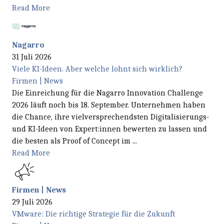
Read More
Nagarro
31 Juli 2026
Viele KI-Ideen. Aber welche lohnt sich wirklich?
Firmen | News
Die Einreichung für die Nagarro Innovation Challenge
2026 läuft noch bis 18. September. Unternehmen haben
die Chance, ihre vielversprechendsten Digitalisierungs-
und KI-Ideen von Expert:innen bewerten zu lassen und
die besten als Proof of Concept im ...
Read More
Firmen | News
29 Juli 2026
VMware: Die richtige Strategie für die Zukunft