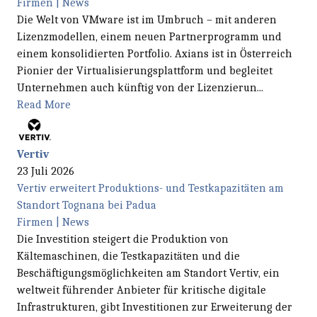
Firmen | News
Die Welt von VMware ist im Umbruch – mit anderen
Lizenzmodellen, einem neuen Partnerprogramm und
einem konsolidierten Portfolio. Axians ist in Österreich
Pionier der Virtualisierungsplattform und begleitet
Unternehmen auch künftig von der Lizenzierun...
Read More
Vertiv
23 Juli 2026
Vertiv erweitert Produktions- und Testkapazitäten am
Standort Tognana bei Padua
Firmen | News
Die Investition steigert die Produktion von
Kältemaschinen, die Testkapazitäten und die
Beschäftigungsmöglichkeiten am Standort Vertiv, ein
weltweit führender Anbieter für kritische digitale
Infrastrukturen, gibt Investitionen zur Erweiterung der