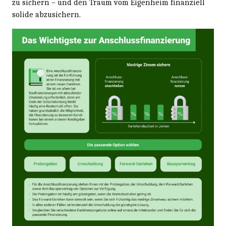
zu sichern – und den Traum vom Eigenheim finanziell
solide abzusichern.