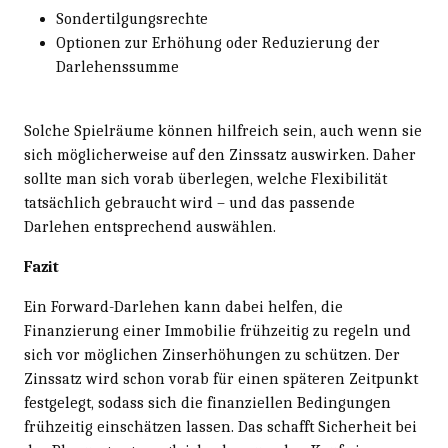
Sondertilgungsrechte
Optionen zur Erhöhung oder Reduzierung der
Darlehenssumme
Solche Spielräume können hilfreich sein, auch wenn sie
sich möglicherweise auf den Zinssatz auswirken. Daher
sollte man sich vorab überlegen, welche Flexibilität
tatsächlich gebraucht wird – und das passende
Darlehen entsprechend auswählen.
Fazit
Ein Forward-Darlehen kann dabei helfen, die
Finanzierung einer Immobilie frühzeitig zu regeln und
sich vor möglichen Zinserhöhungen zu schützen. Der
Zinssatz wird schon vorab für einen späteren Zeitpunkt
festgelegt, sodass sich die finanziellen Bedingungen
frühzeitig einschätzen lassen. Das schafft Sicherheit bei