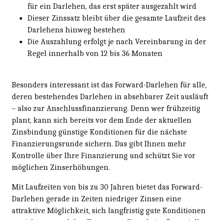
für ein Darlehen, das erst später ausgezahlt wird
Dieser Zinssatz bleibt über die gesamte Laufzeit des
Darlehens hinweg bestehen
Die Auszahlung erfolgt je nach Vereinbarung in der
Regel innerhalb von 12 bis 36 Monaten
Besonders interessant ist das Forward-Darlehen für alle,
deren bestehendes Darlehen in absehbarer Zeit ausläuft
– also zur Anschlussfinanzierung. Denn wer frühzeitig
plant, kann sich bereits vor dem Ende der aktuellen
Zinsbindung günstige Konditionen für die nächste
Finanzierungsrunde sichern. Das gibt Ihnen mehr
Kontrolle über Ihre Finanzierung und schützt Sie vor
möglichen Zinserhöhungen.
Mit Laufzeiten von bis zu 30 Jahren bietet das Forward-
Darlehen gerade in Zeiten niedriger Zinsen eine
attraktive Möglichkeit, sich langfristig gute Konditionen