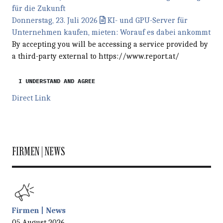
für die Zukunft
Donnerstag, 23. Juli 2026
KI- und GPU-Server für
Unternehmen kaufen, mieten: Worauf es dabei ankommt
By accepting you will be accessing a service provided by
a third-party external to https://www.report.at/
I UNDERSTAND AND AGREE
Direct Link
FIRMEN | NEWS
Firmen | News
05 August 2026