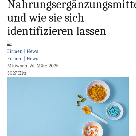
Nahrungsergänzungsmitt
und wie sie sich
identifizieren lassen
Firmen | News
Firmen | News
Mittwoch, 26. März 2025
5027 Hits