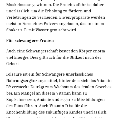
Muskelmasse gewinnen. Die Proteinzufuhr ist daher
unerlässlich, um die Erholung zu fördern und
Verletzungen zu vermeiden. Eiweißpräparate werden
meist in Form eines Pulvers angeboten, das in einem
Shaker z. B. mit Wasser gemischt wird.
Für schwangere Frauen
Auch eine Schwangerschaft kostet den Körper enorm
viel Energie. Dies gilt auch für die Stillzeit nach der
Geburt.
Folsäure ist ein für Schwangere unerlässliches
Nahrungsergänzungsmittel, hinter dem sich das Vitamin
B9 versteckt. Es trägt zum Wachstum des fetalen Gewebes
bei. Ein Mangel an diesem Vitamin kann zu
Kopfschmerzen, Anämie und sogar zu Missbildungen
des Fötus führen. Auch Vitamin D ist für die
Knochenbildung des zukünftigen Kindes unerlässlich.