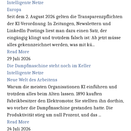
Intelligente Netze
Europa
Seit dem 2. August 2026 gelten die Transparenzpflichten
der KI-Verordnung. In Zeitungen, Newslettern und
LinkedIn-Postings liest man dazu einen Satz, der
eingängig klingt und trotzdem falsch ist: Ab jetzt müsse
alles gekennzeichnet werden, was mit kü...
Read More
29 Juli 2026
Die Dampfmaschine steht noch im Keller
Intelligente Netze
Neue Welt des Arbeitens
Warum die meisten Organisationen KI einführen und
trotzdem alles beim Alten lassen. 1890 kauften
Fabrikbesitzer den Elektromotor. Sie stellten ihn dorthin,
wo vorher die Dampfmaschine gestanden hatte. Die
Produktivität stieg um null Prozent, und das ...
Read More
24 Juli 2026