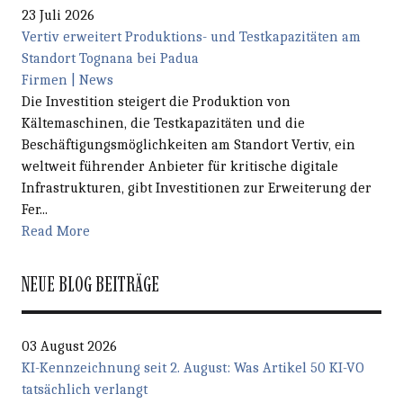
23 Juli 2026
Vertiv erweitert Produktions- und Testkapazitäten am
Standort Tognana bei Padua
Firmen | News
Die Investition steigert die Produktion von
Kältemaschinen, die Testkapazitäten und die
Beschäftigungsmöglichkeiten am Standort Vertiv, ein
weltweit führender Anbieter für kritische digitale
Infrastrukturen, gibt Investitionen zur Erweiterung der
Fer...
Read More
NEUE BLOG BEITRÄGE
03 August 2026
KI-Kennzeichnung seit 2. August: Was Artikel 50 KI-VO
tatsächlich verlangt