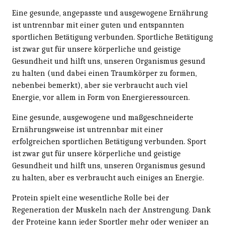
Eine gesunde, angepasste und ausgewogene Ernährung
ist untrennbar mit einer guten und entspannten
sportlichen Betätigung verbunden. Sportliche Betätigung
ist zwar gut für unsere körperliche und geistige
Gesundheit und hilft uns, unseren Organismus gesund
zu halten (und dabei einen Traumkörper zu formen,
nebenbei bemerkt), aber sie verbraucht auch viel
Energie, vor allem in Form von Energieressourcen.
Eine gesunde, ausgewogene und maßgeschneiderte
Ernährungsweise ist untrennbar mit einer
erfolgreichen sportlichen Betätigung verbunden. Sport
ist zwar gut für unsere körperliche und geistige
Gesundheit und hilft uns, unseren Organismus gesund
zu halten, aber es verbraucht auch einiges an Energie.
Protein spielt eine wesentliche Rolle bei der
Regeneration der Muskeln nach der Anstrengung. Dank
der Proteine kann jeder Sportler mehr oder weniger an