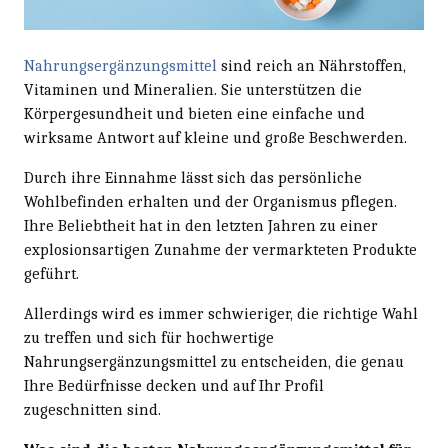
Nahrungsergänzungsmittel
sind reich an Nährstoffen,
Vitaminen und Mineralien. Sie unterstützen die
Körpergesundheit und bieten eine einfache und
wirksame Antwort auf kleine und große Beschwerden.
Durch ihre Einnahme lässt sich das persönliche
Wohlbefinden erhalten und der Organismus pflegen.
Ihre Beliebtheit hat in den letzten Jahren zu einer
explosionsartigen Zunahme der vermarkteten Produkte
geführt.
Allerdings wird es immer schwieriger, die richtige Wahl
zu treffen und sich für hochwertige
Nahrungsergänzungsmittel zu entscheiden, die genau
Ihre Bedürfnisse decken und auf Ihr Profil
zugeschnitten sind.