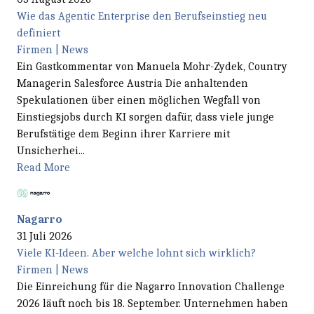
Wie das Agentic Enterprise den Berufseinstieg neu
definiert
Firmen | News
Ein Gastkommentar von Manuela Mohr-Zydek, Country
Managerin Salesforce Austria Die anhaltenden
Spekulationen über einen möglichen Wegfall von
Einstiegsjobs durch KI sorgen dafür, dass viele junge
Berufstätige dem Beginn ihrer Karriere mit
Unsicherhei...
Read More
Nagarro
31 Juli 2026
Viele KI-Ideen. Aber welche lohnt sich wirklich?
Firmen | News
Die Einreichung für die Nagarro Innovation Challenge
2026 läuft noch bis 18. September. Unternehmen haben