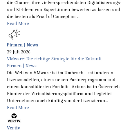
die Chance, ihre vielversprechendsten Digitalisierungs-
und KI-Ideen von Expert:innen bewerten zu lassen und
die besten als Proof of Concept im ...
Read More
Firmen | News
29 Juli 2026
VMware: Die richtige Strategie für die Zukunft
Firmen | News
Die Welt von VMware ist im Umbruch – mit anderen
Lizenzmodellen, einem neuen Partnerprogramm und
einem konsolidierten Portfolio. Axians ist in Österreich
Pionier der Virtualisierungsplattform und begleitet
Unternehmen auch künftig von der Lizenzierun...
Read More
Vertiv