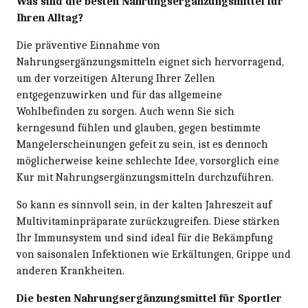
Was sind die besten Nahrungsergänzungsmittel für
Ihren Alltag?
Die präventive Einnahme von
Nahrungsergänzungsmitteln eignet sich hervorragend,
um der vorzeitigen Alterung Ihrer Zellen
entgegenzuwirken und für das allgemeine
Wohlbefinden zu sorgen. Auch wenn Sie sich
kerngesund fühlen und glauben, gegen bestimmte
Mangelerscheinungen gefeit zu sein, ist es dennoch
möglicherweise keine schlechte Idee, vorsorglich eine
Kur mit Nahrungsergänzungsmitteln durchzuführen.
So kann es sinnvoll sein, in der kalten Jahreszeit auf
Multivitaminpräparate zurückzugreifen. Diese stärken
Ihr Immunsystem und sind ideal für die Bekämpfung
von saisonalen Infektionen wie Erkältungen, Grippe und
anderen Krankheiten.
Die besten Nahrungsergänzungsmittel für Sportler