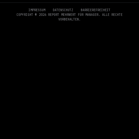
IMPRESSUM
DATENSCHUTZ
BARRIEREFREIHEIT
COPYRIGHT © 2026 REPORT MEHRWERT FÜR MANAGER. ALLE RECHTE
VORBEHALTEN.