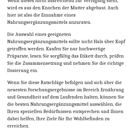
Wenn dieses nicht ausreichend zur Verfügung steht,
wird es aus den Knochen der Mutter abgebaut. Auch
hier ist also die Einnahme eines
Nahrungsergänzungsmittels anzuraten.
Die Auswahl eines geeigneten
Nahrungsergänzungsmittels sollte nicht Hals über Kopf
getroffen werden. Kaufen Sie nur hochwertige
Präparate, lesen Sie sorgfältig das Etikett durch, prüfen
Sie die Zusammensetzung und nehmen Sie die richtige
Dosierung ein.
Wenn Sie diese Ratschläge befolgen und sich über die
neuesten Forschungsergebnisse im Bereich Ernährung
und Gesundheit auf dem Laufenden halten, können Sie
die besten Nahrungsergänzungsmittel auswählen, die
Ihren speziellen Bedürfnissen entsprechen und Ihnen
dabei helfen, Ihre Ziele für Ihr Wohlbefinden zu
erreichen.