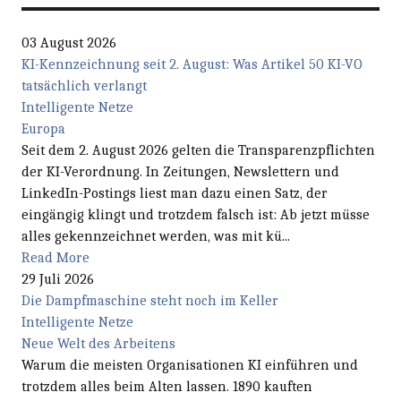
03 August 2026
KI-Kennzeichnung seit 2. August: Was Artikel 50 KI-VO
tatsächlich verlangt
Intelligente Netze
Europa
Seit dem 2. August 2026 gelten die Transparenzpflichten
der KI-Verordnung. In Zeitungen, Newslettern und
LinkedIn-Postings liest man dazu einen Satz, der
eingängig klingt und trotzdem falsch ist: Ab jetzt müsse
alles gekennzeichnet werden, was mit kü...
Read More
29 Juli 2026
Die Dampfmaschine steht noch im Keller
Intelligente Netze
Neue Welt des Arbeitens
Warum die meisten Organisationen KI einführen und
trotzdem alles beim Alten lassen. 1890 kauften