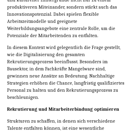
produktiveren Miteinander, sondern stärkt auch das
Innovationspotenzial. Dabei spielen flexible
Arbeitszeitmodelle und geeignete
Weiterbildungsangebote eine zentrale Rolle, um die
Potenziale der Mitarbeitenden zu entfalten.
In diesem Kontext wird gelegentlich die Frage gestellt,
wie die Digitalisierung den gesamten
Rekrutierungsprozess beeinflusst. Besonders im
Bausektor, in dem Fachkräfte Mangelware sind,
gewinnen neue Ansätze an Bedeutung. Nachhaltige
Strategien erhöhen die Chance, langfristig qualifiziertes
Personal zu halten und den Rekrutierungsprozess zu
beschleunigen.
Rekrutierung und Mitarbeiterbindung optimieren
Strukturen zu schaffen, in denen sich verschiedene
Talente entfalten können, ist eine wesentliche