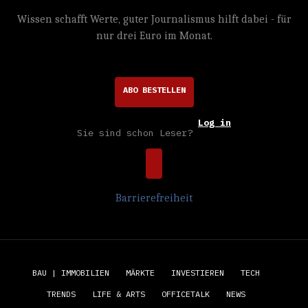
Wissen schafft Werte, guter Journalismus hilft dabei - für
nur drei Euro im Monat.
ABO BESTELLEN
Log in
Sie sind schon Leser?
Barrierefreiheit
BAU | IMMOBILIEN
MÄRKTE
INVESTIEREN
TECH
TRENDS
LIFE & ARTS
OFFICETALK
NEWS