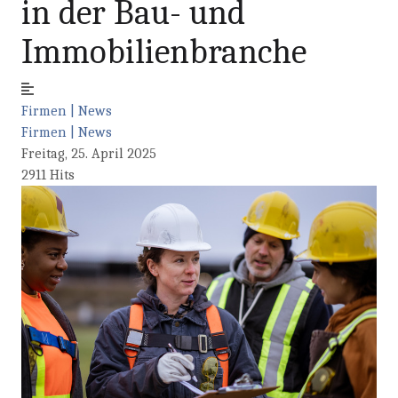
in der Bau- und
Immobilienbranche
Firmen | News
Firmen | News
Freitag, 25. April 2025
2911 Hits