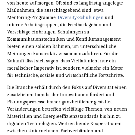
von heute auf morgen. Oft sind es langfristig angelegte
Maßnahmen, die ausschlaggebend sind: etwa
Mentoring-Programme,
Diversity-Schulungen
und
interne Arbeitsgruppen, die Feedback geben und
Vorschläge einbringen. Schulungen zu
Kommunikationstechniken und Konfliktmanagement
bieten einen soliden Rahmen, um unterschiedliche
Meinungen konstruktiv zusammenzuführen. Für die
Zukunft lässt sich sagen, dass Vielfalt nicht nur ein
moralischer Imperativ ist, sondern vielmehr ein Motor
für technische, soziale und wirtschaftliche Fortschritte.
Die Branche erhält durch den Fokus auf Diversität einen
zusätzlichen Impuls, der Innovationen fördert und
Planungsprozesse immer ganzheitlicher gestaltet.
Veränderungen betreffen vielfältige Themen, von neuen
Materialien und Energieeffizienzstandards bis hin zu
digitalen Technologien. Weitreichende Kooperationen
zwischen Unternehmen, Fachverbänden und