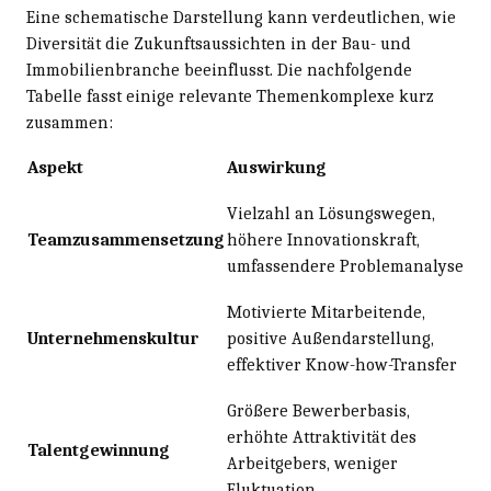
Eine schematische Darstellung kann verdeutlichen, wie
Diversität die Zukunftsaussichten in der Bau- und
Immobilienbranche beeinflusst. Die nachfolgende
Tabelle fasst einige relevante Themenkomplexe kurz
zusammen:
Aspekt
Auswirkung
Vielzahl an Lösungswegen,
Teamzusammensetzung
höhere Innovationskraft,
umfassendere Problemanalyse
Motivierte Mitarbeitende,
Unternehmenskultur
positive Außendarstellung,
effektiver Know-how-Transfer
Größere Bewerberbasis,
erhöhte Attraktivität des
Talentgewinnung
Arbeitgebers, weniger
Fluktuation