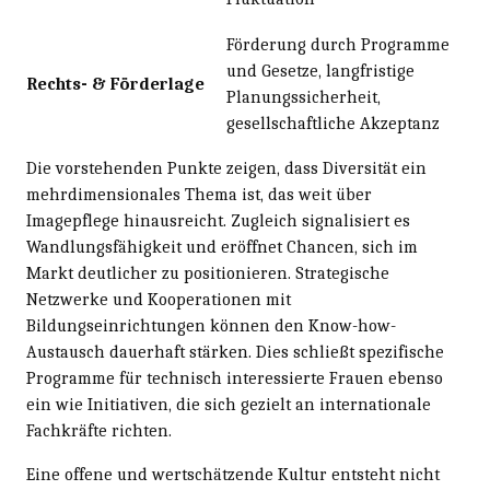
Förderung durch Programme
und Gesetze, langfristige
Rechts- & Förderlage
Planungssicherheit,
gesellschaftliche Akzeptanz
Die vorstehenden Punkte zeigen, dass Diversität ein
mehrdimensionales Thema ist, das weit über
Imagepflege hinausreicht. Zugleich signalisiert es
Wandlungsfähigkeit und eröffnet Chancen, sich im
Markt deutlicher zu positionieren. Strategische
Netzwerke und Kooperationen mit
Bildungseinrichtungen können den Know-how-
Austausch dauerhaft stärken. Dies schließt spezifische
Programme für technisch interessierte Frauen ebenso
ein wie Initiativen, die sich gezielt an internationale
Fachkräfte richten.
Eine offene und wertschätzende Kultur entsteht nicht