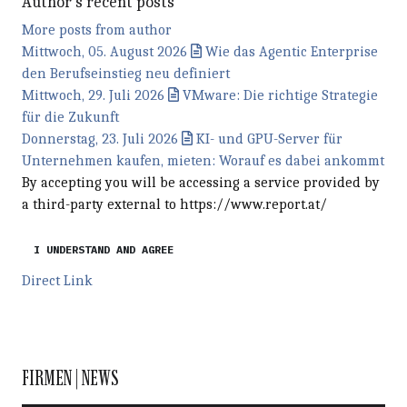
Author's recent posts
More posts from author
Mittwoch, 05. August 2026
Wie das Agentic Enterprise
den Berufseinstieg neu definiert
Mittwoch, 29. Juli 2026
VMware: Die richtige Strategie
für die Zukunft
Donnerstag, 23. Juli 2026
KI- und GPU-Server für
Unternehmen kaufen, mieten: Worauf es dabei ankommt
By accepting you will be accessing a service provided by
a third-party external to https://www.report.at/
I UNDERSTAND AND AGREE
Direct Link
FIRMEN | NEWS