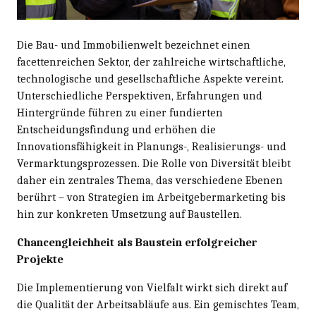
Die Bau- und Immobilienwelt bezeichnet einen
facettenreichen Sektor, der zahlreiche wirtschaftliche,
technologische und gesellschaftliche Aspekte vereint.
Unterschiedliche Perspektiven, Erfahrungen und
Hintergründe führen zu einer fundierten
Entscheidungsfindung und erhöhen die
Innovationsfähigkeit in Planungs-, Realisierungs- und
Vermarktungsprozessen. Die Rolle von Diversität bleibt
daher ein zentrales Thema, das verschiedene Ebenen
berührt – von Strategien im Arbeitgebermarketing bis
hin zur konkreten Umsetzung auf Baustellen.
Chancengleichheit als Baustein erfolgreicher
Projekte
Die Implementierung von Vielfalt wirkt sich direkt auf
die Qualität der Arbeitsabläufe aus. Ein gemischtes Team,