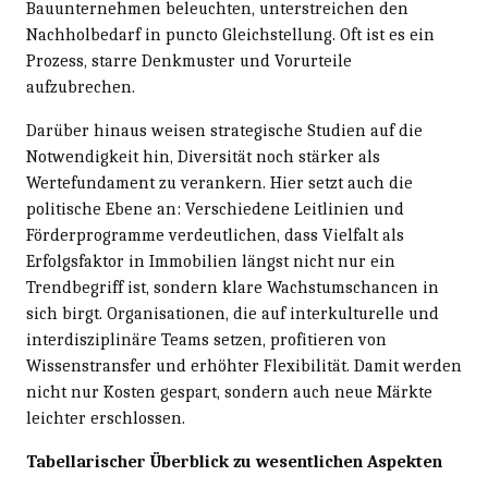
Bauunternehmen beleuchten, unterstreichen den
Nachholbedarf in puncto Gleichstellung. Oft ist es ein
Prozess, starre Denkmuster und Vorurteile
aufzubrechen.
Darüber hinaus weisen strategische Studien auf die
Notwendigkeit hin, Diversität noch stärker als
Wertefundament zu verankern. Hier setzt auch die
politische Ebene an: Verschiedene Leitlinien und
Förderprogramme verdeutlichen, dass Vielfalt als
Erfolgsfaktor in Immobilien längst nicht nur ein
Trendbegriff ist, sondern klare Wachstumschancen in
sich birgt. Organisationen, die auf interkulturelle und
interdisziplinäre Teams setzen, profitieren von
Wissenstransfer und erhöhter Flexibilität. Damit werden
nicht nur Kosten gespart, sondern auch neue Märkte
leichter erschlossen.
Tabellarischer Überblick zu wesentlichen Aspekten