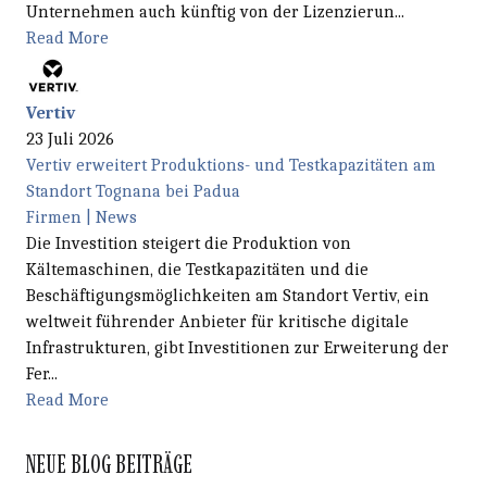
Unternehmen auch künftig von der Lizenzierun...
Read More
Vertiv
23 Juli 2026
Vertiv erweitert Produktions- und Testkapazitäten am
Standort Tognana bei Padua
Firmen | News
Die Investition steigert die Produktion von
Kältemaschinen, die Testkapazitäten und die
Beschäftigungsmöglichkeiten am Standort Vertiv, ein
weltweit führender Anbieter für kritische digitale
Infrastrukturen, gibt Investitionen zur Erweiterung der
Fer...
Read More
NEUE BLOG BEITRÄGE