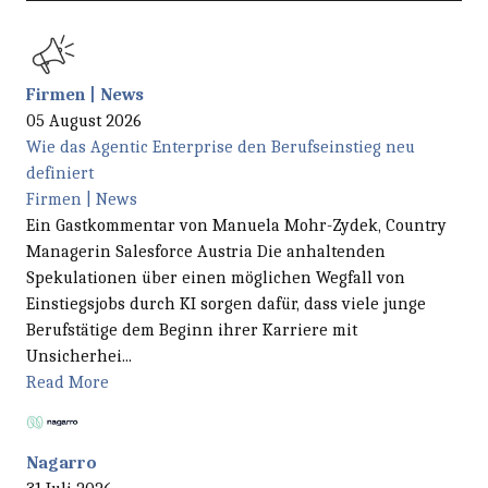
Firmen | News
05 August 2026
Wie das Agentic Enterprise den Berufseinstieg neu
definiert
Firmen | News
Ein Gastkommentar von Manuela Mohr-Zydek, Country
Managerin Salesforce Austria Die anhaltenden
Spekulationen über einen möglichen Wegfall von
Einstiegsjobs durch KI sorgen dafür, dass viele junge
Berufstätige dem Beginn ihrer Karriere mit
Unsicherhei...
Read More
Nagarro