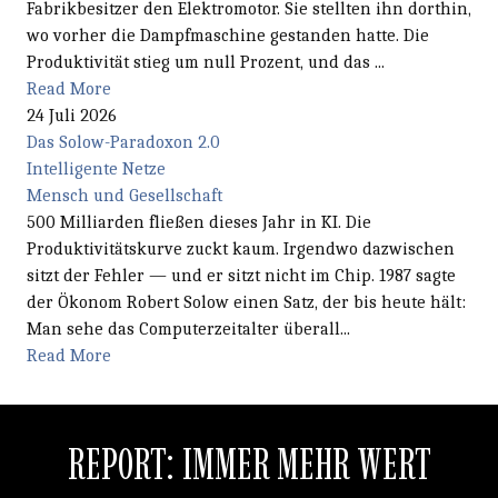
Fabrikbesitzer den Elektromotor. Sie stellten ihn dorthin,
wo vorher die Dampfmaschine gestanden hatte. Die
Produktivität stieg um null Prozent, und das ...
Read More
24 Juli 2026
Das Solow-Paradoxon 2.0
Intelligente Netze
Mensch und Gesellschaft
500 Milliarden fließen dieses Jahr in KI. Die
Produktivitätskurve zuckt kaum. Irgendwo dazwischen
sitzt der Fehler — und er sitzt nicht im Chip. 1987 sagte
der Ökonom Robert Solow einen Satz, der bis heute hält:
Man sehe das Computerzeitalter überall...
Read More
REPORT: IMMER MEHR WERT