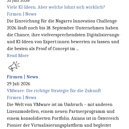
31 Juli 2026
Viele KI-Ideen. Aber welche lohnt sich wirklich?
Firmen | News
Die Einreichung für die Nagarro Innovation Challenge
2026 läuft noch bis 18. September. Unternehmen haben
die Chance, ihre vielversprechendsten Digitalisierungs-
und KI-Ideen von Expert:innen bewerten zu lassen und
die besten als Proof of Concept im ...
Read More
Firmen | News
29 Juli 2026
VMware: Die richtige Strategie für die Zukunft
Firmen | News
Die Welt von VMware ist im Umbruch – mit anderen
Lizenzmodellen, einem neuen Partnerprogramm und
einem konsolidierten Portfolio. Axians ist in Österreich
Pionier der Virtualisierungsplattform und begleitet