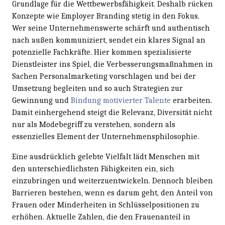
Grundlage für die Wettbewerbsfähigkeit. Deshalb rücken
Konzepte wie Employer Branding stetig in den Fokus.
Wer seine Unternehmenswerte schärft und authentisch
nach außen kommuniziert, sendet ein klares Signal an
potenzielle Fachkräfte. Hier kommen spezialisierte
Dienstleister ins Spiel, die Verbesserungsmaßnahmen in
Sachen Personalmarketing vorschlagen und bei der
Umsetzung begleiten und so auch Strategien zur
Gewinnung und
Bindung motivierter Talente
erarbeiten.
Damit einhergehend steigt die Relevanz, Diversität nicht
nur als Modebegriff zu verstehen, sondern als
essenzielles Element der Unternehmensphilosophie.
Eine ausdrücklich gelebte Vielfalt lädt Menschen mit
den unterschiedlichsten Fähigkeiten ein, sich
einzubringen und weiterzuentwickeln. Dennoch bleiben
Barrieren bestehen, wenn es darum geht, den Anteil von
Frauen oder Minderheiten in Schlüsselpositionen zu
erhöhen. Aktuelle Zahlen, die den Frauenanteil in