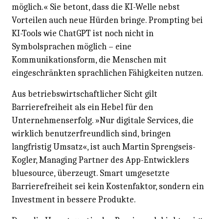
möglich.« Sie betont, dass die KI-Welle nebst
Vorteilen auch neue Hürden bringe. Prompting bei
KI-Tools wie ChatGPT ist noch nicht in
Symbolsprachen möglich – eine
Kommunikationsform, die Menschen mit
eingeschränkten sprachlichen Fähigkeiten nutzen.
Aus betriebswirtschaftlicher Sicht gilt
Barrierefreiheit als ein Hebel für den
Unternehmenserfolg. »Nur digitale Services, die
wirklich benutzerfreundlich sind, bringen
langfristig Umsatz«, ist auch Martin Sprengseis-
Kogler, Managing Partner des App-Entwicklers
bluesource, überzeugt. Smart umgesetzte
Barrierefreiheit sei kein Kostenfaktor, sondern ein
Investment in bessere Produkte.