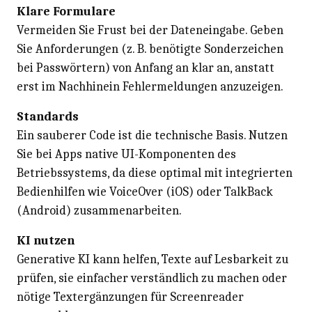
Klare Formulare
Vermeiden Sie Frust bei der Dateneingabe. Geben
Sie Anforderungen (z. B. benötigte Sonderzeichen
bei Passwörtern) von Anfang an klar an, anstatt
erst im Nachhinein Fehlermeldungen anzuzeigen.
Standards
Ein sauberer Code ist die technische Basis. Nutzen
Sie bei Apps native UI-Komponenten des
Betriebssystems, da diese optimal mit integrierten
Bedienhilfen wie VoiceOver (iOS) oder TalkBack
(Android) zusammenarbeiten.
KI nutzen
Generative KI kann helfen, Texte auf Lesbarkeit zu
prüfen, sie einfacher verständlich zu machen oder
nötige Textergänzungen für Screenreader