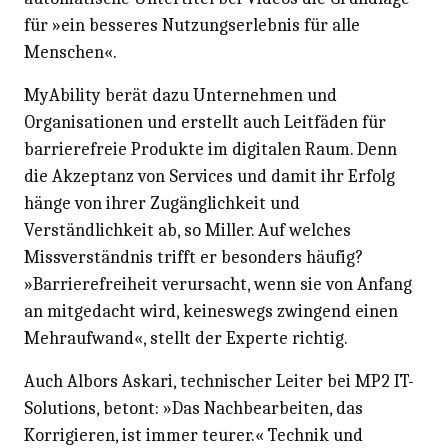
für »ein besseres Nutzungserlebnis für alle
Menschen«.
MyAbility berät dazu Unternehmen und
Organisationen und erstellt auch Leitfäden für
barrierefreie Produkte im digitalen Raum. Denn
die Akzeptanz von Services und damit ihr Erfolg
hänge von ihrer Zugänglichkeit und
Verständlichkeit ab, so Miller. Auf welches
Missverständnis trifft er besonders häufig?
»Barrierefreiheit verursacht, wenn sie von Anfang
an mitgedacht wird, keineswegs zwingend einen
Mehraufwand«, stellt der Experte richtig.
Auch Albors Askari, technischer Leiter bei MP2 IT-
Solutions, betont: »Das Nachbearbeiten, das
Korrigieren, ist immer teurer.« Technik und