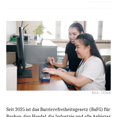
BILD: ISTOCK
Seit 2025 ist das Barrierefreiheitsgesetz (BaFG) für
Banken, den Handel, die Industrie und alle Anbieter