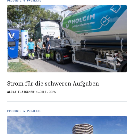
PRODUKTE & PROJEKTE
Strom für die schweren Aufgaben
ALINA FLATSCHER
14.JULI.2026
PRODUKTE & PROJEKTE