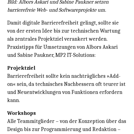
Bild: Albors Askari und Sabine Paukner setzen
barrierefreie Web- und Softwareprojekte um.
Damit digitale Barrierefreiheit gelingt, sollte sie
von der ersten Idee bis zur technischen Wartung
als zentrales Projektziel verankert werden.
Praxistipps für Umsetzungen von Albors Askari
und Sabine Paukner, MP2 IT-Solutions:
Projektziel
Barrierefreiheit sollte kein nachträgliches »Add-
on« sein, da technisches Nachbessern oft teurer ist
und Neuentwicklungen von Funktionen erfordern
kann.
Workshops
Alle Teammitglieder – von der Konzeption über das
Design bis zur Programmierung und Redaktion –