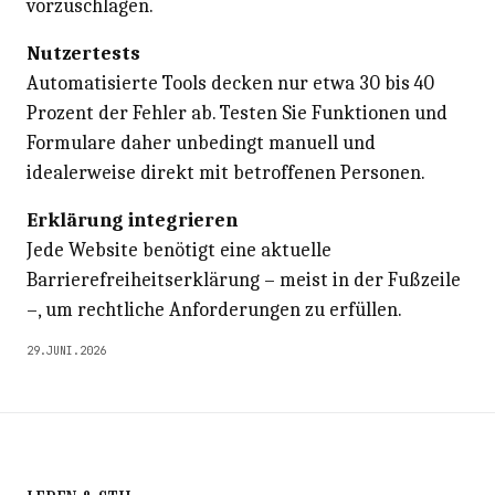
vorzuschlagen.
Nutzertests
Automatisierte Tools decken nur etwa 30 bis 40
Prozent der Fehler ab. Testen Sie Funktionen und
Formulare daher unbedingt manuell und
idealerweise direkt mit betroffenen Personen.
Erklärung integrieren
Jede Website benötigt eine aktuelle
Barrierefreiheitserklärung – meist in der Fußzeile
–, um rechtliche Anforderungen zu erfüllen.
29.JUNI.2026