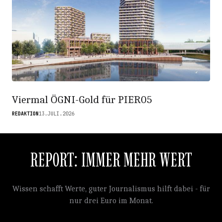
Viermal ÖGNI-Gold für PIER05
REDAKTION
13.JULI.2026
REPORT: IMMER MEHR WERT
Wissen schafft Werte, guter Journalismus hilft dabei - für
nur drei Euro im Monat.