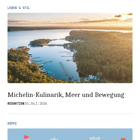
LEBEN & STIL
Michelin-Kulinarik, Meer und Bewegung
REDAKTION
30.JULI.2026
KÖPFE