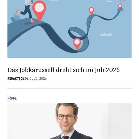
Das Jobkarussell dreht sich im Juli 2026
REDAKTION
24.JULI.2026
KÖPFE