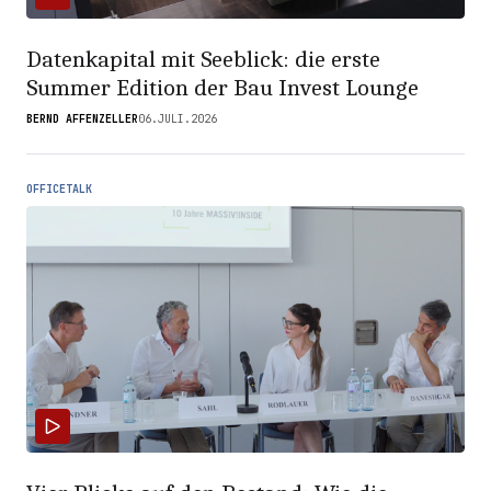
Datenkapital mit Seeblick: die erste
Summer Edition der Bau Invest Lounge
BERND AFFENZELLER
06.JULI.2026
OFFICETALK