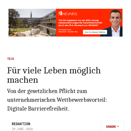
TECH
Für viele Leben möglich
machen
Von der gesetzlichen Pflicht zum
unternehmerischen Wettbewerbsvorteil:
Digitale Barrierefreiheit.
REDAKTION
SHARE
29.JUNI.2026