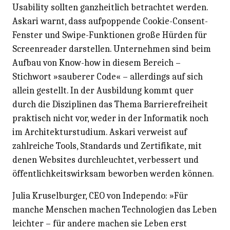
Usability sollten ganzheitlich betrachtet werden.
Askari warnt, dass aufpoppende Cookie­-Consent-
Fenster und Swipe-Funktionen große Hürden für
Screenreader darstellen. Unternehmen sind beim
Aufbau von Know-how in diesem Bereich –
Stichwort »sauberer Code« – allerdings auf sich
allein gestellt. In der Ausbildung kommt quer
durch die Disziplinen das Thema Barrierefreiheit
praktisch nicht vor, weder in der Informatik noch
im Architekturstudium. Askari verweist auf
zahlreiche Tools, Standards und Zertifikate, mit
denen Websites durchleuchtet, verbessert und
öffentlichkeitswirksam beworben werden können.
Julia Kruselburger, CEO von Independo: »Für
manche Menschen machen Technologien das Leben
leichter – für andere machen sie Leben erst