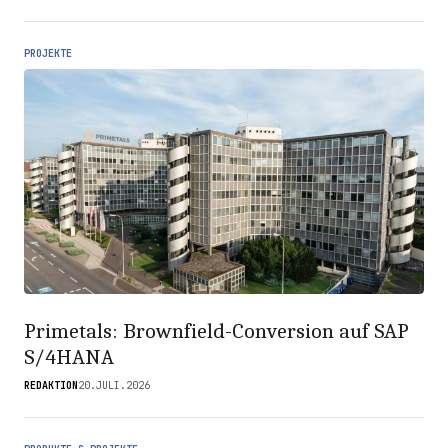
PROJEKTE
Primetals: Brownfield-Conversion auf SAP
S/4HANA
REDAKTION
20.JULI.2026