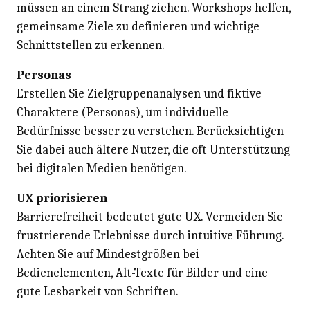
müssen an einem Strang ziehen. Workshops helfen,
gemeinsame Ziele zu definieren und wichtige
Schnittstellen zu erkennen.
Personas
Erstellen Sie Zielgruppenanalysen und fiktive
Charaktere (Personas), um individuelle
Bedürfnisse besser zu verstehen. Berücksichtigen
Sie dabei auch ältere Nutzer, die oft Unterstützung
bei digitalen Medien benötigen.
UX priorisieren
Barrierefreiheit bedeutet gute UX. Vermeiden Sie
frustrierende Erlebnisse durch intuitive Führung.
Achten Sie auf Mindestgrößen bei
Bedienelementen, Alt-Texte für Bilder und eine
gute Lesbarkeit von Schriften.