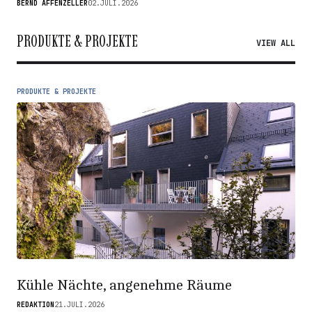
BERND AFFENZELLER
02.JULI.2026
PRODUKTE & PROJEKTE
VIEW ALL
PRODUKTE & PROJEKTE
Kühle Nächte, angenehme Räume
REDAKTION
21.JULI.2026