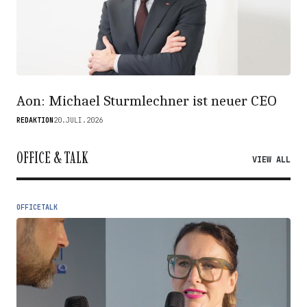
Aon: Michael Sturmlechner ist neuer CEO
REDAKTION
20.JULI.2026
OFFICE & TALK
VIEW ALL
OFFICETALK