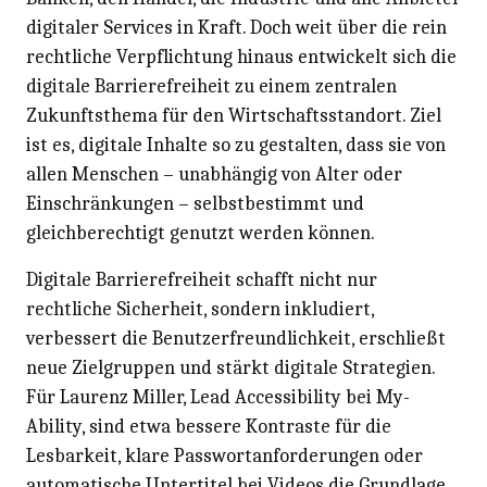
digitaler Services in Kraft. Doch weit über die rein
rechtliche Verpflichtung hinaus entwickelt sich die
digitale Barrierefreiheit zu einem zentralen
Zukunftsthema für den Wirtschaftsstandort. Ziel
ist es, digitale Inhalte so zu gestalten, dass sie von
allen Menschen – unabhängig von Alter oder
Einschränkungen – selbstbestimmt und
gleichberechtigt genutzt werden können.
Digitale Barrierefreiheit schafft nicht nur
rechtliche Sicherheit, sondern inkludiert,
verbessert die Benutzerfreundlichkeit, erschließt
neue Zielgruppen und stärkt digitale Strategien.
Für Laurenz Miller, Lead Accessibility bei My­
Ability, sind etwa bessere Kontraste für die
Lesbarkeit, klare Passwortanforderungen oder
automatische Untertitel bei Videos die Grundlage