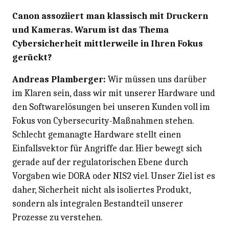
Canon assoziiert man klassisch mit Druckern
und Kameras. Warum ist das Thema
Cybersicherheit mittlerweile in Ihren Fokus
gerückt?
Andreas Plamberger:
Wir müssen uns darüber
im Klaren sein, dass wir mit unserer Hardware und
den Softwarelösungen bei unseren Kunden voll im
Fokus von Cybersecurity-Maßnahmen stehen.
Schlecht gemanagte Hardware stellt einen
Einfallsvektor für Angriffe dar. Hier bewegt sich
gerade auf der regulatorischen Ebene durch
Vorgaben wie DORA oder NIS2 viel. Unser Ziel ist es
daher, Sicherheit nicht als isoliertes Produkt,
sondern als integralen Bestandteil unserer
Prozesse zu verstehen.