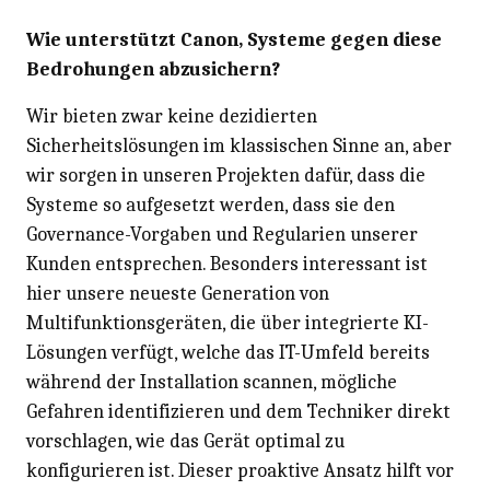
Wie unterstützt Canon, Systeme gegen diese
Bedrohungen abzusichern?
Wir bieten zwar keine dezidierten
Sicherheitslösungen im klassischen Sinne an, aber
wir sorgen in unseren Projekten dafür, dass die
Systeme so aufgesetzt werden, dass sie den
Governance-Vorgaben und Regularien unserer
Kunden entsprechen. Besonders interessant ist
hier unsere neueste Generation von
Multifunktionsgeräten, die über integrierte KI-
Lösungen verfügt, welche das IT-Umfeld bereits
während der Installation scannen, mögliche
Gefahren identifizieren und dem Techniker direkt
vorschlagen, wie das Gerät optimal zu
konfigurieren ist. Dieser proaktive Ansatz hilft vor