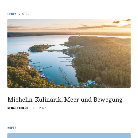
LEBEN & STIL
Michelin-Kulinarik, Meer und Bewegung
REDAKTION
30.JULI.2026
KÖPFE