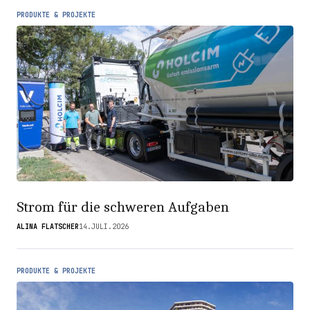
PRODUKTE & PROJEKTE
Strom für die schweren Aufgaben
ALINA FLATSCHER
14.JULI.2026
PRODUKTE & PROJEKTE