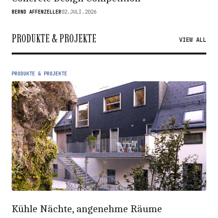
BERND AFFENZELLER
02.JULI.2026
PRODUKTE & PROJEKTE
VIEW ALL
PRODUKTE & PROJEKTE
Kühle Nächte, angenehme Räume