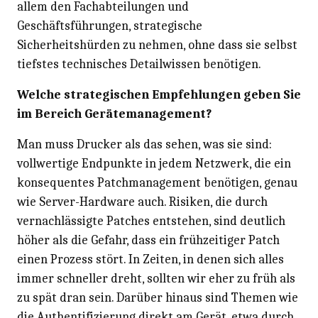
allem den Fachabteilungen und
Geschäftsführungen, strategische
Sicherheitshürden zu nehmen, ohne dass sie selbst
tiefstes technisches Detailwissen benötigen.
Welche strategischen Empfehlungen geben Sie
im Bereich Gerätemanagement?
Man muss Drucker als das sehen, was sie sind:
vollwertige Endpunkte in jedem Netzwerk, die ein
konsequentes Patchmanagement benötigen, genau
wie Server-Hardware auch. Risiken, die durch
vernachlässigte Patches entstehen, sind deutlich
höher als die Gefahr, dass ein frühzeitiger Patch
einen Prozess stört. In Zeiten, in denen sich alles
immer schneller dreht, sollten wir eher zu früh als
zu spät dran sein. Darüber hinaus sind Themen wie
die Authentifizierung direkt am Gerät, etwa durch