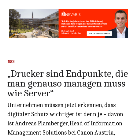
TECH
„Drucker sind Endpunkte, die
man genauso managen muss
wie Server“
Unternehmen müssen jetzt erkennen, dass
digitaler Schutz wichtiger ist denn je – davon
ist Andreas Plamberger, Head of Information
Management Solutions bei Canon Austria,