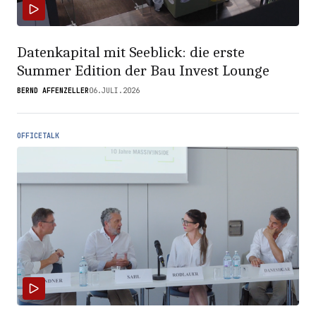
Datenkapital mit Seeblick: die erste
Summer Edition der Bau Invest Lounge
BERND AFFENZELLER
06.JULI.2026
OFFICETALK