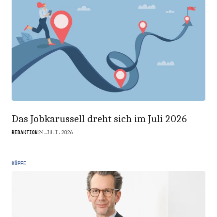
Das Jobkarussell dreht sich im Juli 2026
REDAKTION
24.JULI.2026
KÖPFE