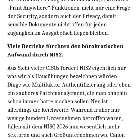
„Print Anywhere“-Funktionen, nicht nur eine Frage
der Security, sondern auch der Privacy, damit
sensible Dokumente nicht offen für jeden
zugänglich im Ausgabefach liegen bleiben.
Viele Betriebe fürchten den bürokratischen
Aufwand durch NIS2.
Aus Sicht vieler CISOs fordert NIS2 eigentlich nur,
was wir als Hausübungen bezeichnen würden –
Dinge wie Multifaktor-Authentifizierung oder eben
ein sauberes Patchmanagement, die man ohnehin
schon immer hätte machen sollen. Neu ist
allerdings die Reichweite: Während früher nur
wenige hundert Unternehmen betroffen waren,
fallen mit dem NISG 2026 nun wesentlich mehr
Sektoren und auch Großunternehmen wie Canon