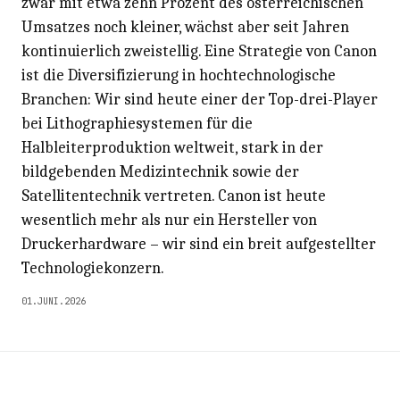
zwar mit etwa zehn Prozent des österreichischen
Umsatzes noch kleiner, wächst aber seit Jahren
kontinuierlich zweistellig. Eine Strategie von Canon
ist die Diversifizierung in hochtechnologische
Branchen: Wir sind heute einer der Top-drei-Player
bei Lithographiesystemen für die
Halbleiterproduktion weltweit, stark in der
bildgebenden Medizintechnik sowie der
Satellitentechnik vertreten. Canon ist heute
wesentlich mehr als nur ein Hersteller von
Druckerhardware – wir sind ein breit aufgestellter
Technologiekonzern.
01.JUNI.2026