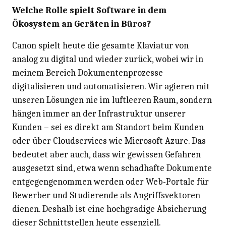
Welche Rolle spielt Software in dem
Ökosystem an Geräten in Büros?
Canon spielt heute die gesamte Klaviatur von
analog zu digital und wieder zurück, wobei wir in
meinem Bereich Dokumentenprozesse
digitalisieren und automatisieren. Wir agieren mit
unseren Lösungen nie im luftleeren Raum, sondern
hängen immer an der Infrastruktur unserer
Kunden – sei es direkt am Standort beim Kunden
oder über Cloudservices wie Microsoft Azure. Das
bedeutet aber auch, dass wir gewissen Gefahren
ausgesetzt sind, etwa wenn schadhafte Dokumente
entgegengenommen werden oder Web-Portale für
Bewerber und Studierende als Angriffsvektoren
dienen. Deshalb ist eine hochgradige Absicherung
dieser Schnittstellen heute essenziell.