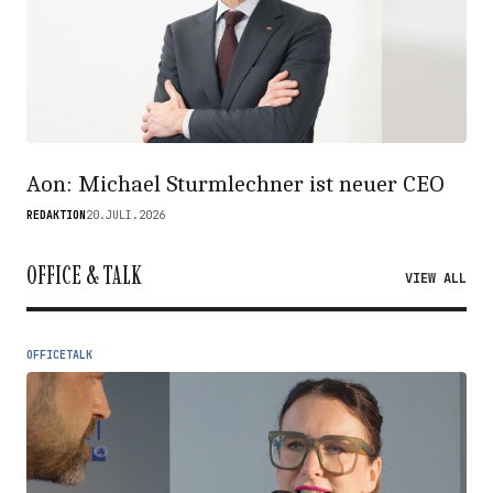
Aon: Michael Sturmlechner ist neuer CEO
REDAKTION
20.JULI.2026
OFFICE & TALK
VIEW ALL
OFFICETALK