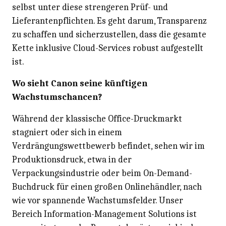
selbst unter diese strengeren Prüf- und
Lieferantenpflichten. Es geht darum, Transparenz
zu schaffen und sicherzustellen, dass die gesamte
Kette inklusive Cloud-Services robust aufgestellt
ist.
Wo sieht Canon seine künftigen
Wachstumschancen?
Während der klassische Office-Druckmarkt
stagniert oder sich in einem
Verdrängungswettbewerb befindet, sehen wir im
Produktionsdruck, etwa in der
Verpackungsindustrie oder beim On-Demand-
Buchdruck für einen großen Onlinehändler, nach
wie vor spannende Wachstumsfelder. Unser
Bereich Information-Management Solutions ist