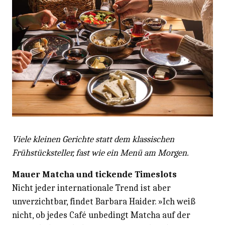
Viele kleinen Gerichte statt dem klassischen
Frühstücksteller, fast wie ein Menü am Morgen.
Mauer Matcha und tickende Timeslots
Nicht jeder internationale Trend ist aber
unverzichtbar, findet Barbara Haider. »Ich weiß
nicht, ob jedes Café unbedingt Matcha auf der