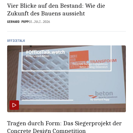
Vier Blicke auf den Bestand: Wie die
Zukunft des Bauens aussieht
GERHARD POPP
03.JULI.2026
OFFICETALK
Tragen durch Form: Das Siegerprojekt der
Concrete Design Competition