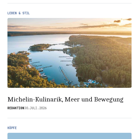
LEBEN & STIL
Michelin-Kulinarik, Meer und Bewegung
REDAKTION
30.JULI.2026
KÖPFE