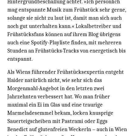
Hintergrundbeschallung achtet. »Ich persönlich
mag entspannte Musik zum Frühstück sehr gerne,
solange sie nicht zu laut ist, damit man sich auch
noch gut unterhalten kann.« Lokalbetreiber und
Frühstücksfans können auf ihrem Blog übrigens
auch eine Spotify-Playliste finden, mit mehreren
Stunden an Frühstücks-Tracks von energetisch bis
entspannt.
Als Wiens führender Frühstücksexpertin entgeht
Haider natürlich nicht, wie sehr sich das
Morgenmahl-Angebot in den letzten zwei
Jahrzehnten verbessert hat. Wo man früher
maximal ein Ei im Glas und eine traurige
Marmeladesemmel bekam, locken knusprige
Sauerteigscheiben mit Pastrami oder Eggs
Benedict auf glutenfreien Weckerln – auch in Wien