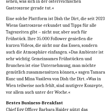
sehen, was sich in der österreichischen
Gastroszene gerade tut.«
Eine solche Plattform ist Dish the Dirt, die seit 2023
Wiens Gastroszene erkundet und Tipps für alle
Tageszeiten gibt – nicht nur, aber auch für
Frühstück. Ihre 35.000 Follower genießen die
kurzen Videos, die nicht nur das Essen, sondern
auch die Atmosphäre einfangen. »Das Ambiente ist
sehr wichtig. Gemeinsames Frühstücken und
Brunchen ist eine Unternehmung, man möchte
gemütlich zusammensitzen können,« sagen Tamara
Kunc und Mina Vasileva von Dish the Dirt. »Was in
Wien teilweise noch fehlt, sind mutigere Konzepte,
vor allem auch unter der Woche.«
Bestes Business-Breakfast
Chief Egg Officer Barbara Haider nützt das