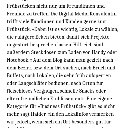
Frühstücken nicht nur, um Freundinnen und
Freunde zu treffen. Die Digital Media Konsulentin
trifft viele Kundinnen und Kunden gerne zum
Frühstück. »Dabei ist es wichtig, Lokale zu wählen,
die ruhigere Ecken bieten, damit sich Projekte
ungestört besprechen lassen. Hilfreich sind
außerdem Steckdosen zum Laden von Handy oder
Notebook.« Auf dem Blog kann man gezielt nach
dem Bezirk bzw. dem Ort suchen, nach Bruch und
Buffets, nach Lokalen, die sehr früh aufsperren
oder Langschläfer bedienen, nach Orten für
fleischloses Vergnügen, schnelle Snacks oder
elternfreundlichen Etablissements. Eine eigene
Kategorie für »Business Frühstück« gibt es nicht
mehr, sagt Haider. «In den Lokalinfos vermerken
wir jedoch, wenn sich ein Ort besonders gut für