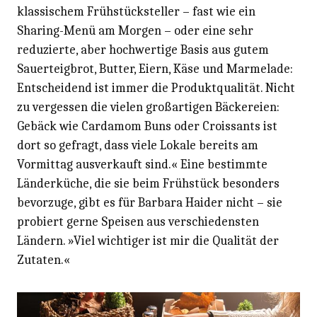
klassischem Frühstücksteller – fast wie ein
Sharing-Menü am Morgen – oder eine sehr
reduzierte, aber hochwertige Basis aus gutem
Sauerteigbrot, Butter, Eiern, Käse und Marmelade:
Entscheidend ist immer die Produktqualität. Nicht
zu vergessen die vielen großartigen Bäckereien:
Gebäck wie Cardamom Buns oder Croissants ist
dort so gefragt, dass viele Lokale bereits am
Vormittag ausverkauft sind.« Eine bestimmte
Länderküche, die sie beim Frühstück besonders
bevorzuge, gibt es für Barbara Haider nicht – sie
probiert gerne Speisen aus verschiedensten
Ländern. »Viel wichtiger ist mir die Qualität der
Zutaten.«