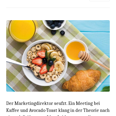
Der Marketingdirektor seufzt. Ein Meeting bei
Kaffee und Avocado-Toast klang in der Theorie nach