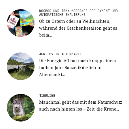
KOSMOS UND IBM: MODERNES DEPLOYMENT UND
AUTOMATISCHE SKALIERUNG
Ob zu Ostern oder zu Weihnachten,
während der Geschenkesaison geht es
beim...
AGRI-PV IN ALTENMARKT
Die Energie AG hat nach knapp einem
halben Jahr Bauzeitkürzlich in
Altenmarkt...
TIERLIEB
Manchmal geht das mit dem Naturschutz
auch nach hinten los – Zeit, die Krone...