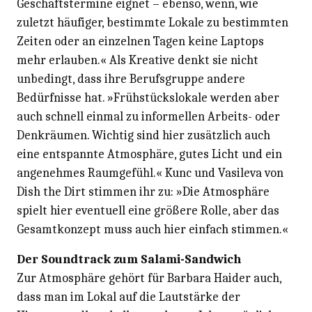
Geschäftstermine eignet – ebenso, wenn, wie
zuletzt häufiger, bestimmte Lokale zu bestimmten
Zeiten oder an einzelnen Tagen keine Laptops
mehr erlauben.« Als Kreative denkt sie nicht
unbedingt, dass ihre Berufsgruppe andere
Bedürfnisse hat. »Frühstückslokale werden aber
auch schnell einmal zu informellen Arbeits- oder
Denkräumen. Wichtig sind hier zusätzlich auch
eine entspannte Atmosphäre, gutes Licht und ein
angenehmes Raumgefühl.« Kunc und Vasileva von
Dish the Dirt stimmen ihr zu: »Die Atmosphäre
spielt hier eventuell eine größere Rolle, aber das
Gesamtkonzept muss auch hier einfach stimmen.«
Der Soundtrack zum Salami-Sandwich
Zur Atmosphäre gehört für Barbara Haider auch,
dass man im Lokal auf die Lautstärke der