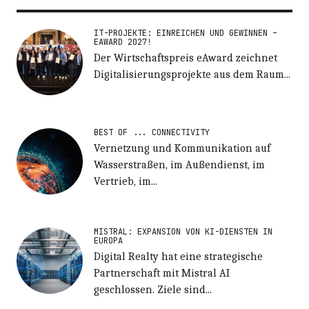
IT-PROJEKTE: EINREICHEN UND GEWINNEN –
EAWARD 2027!
Der Wirtschaftspreis eAward zeichnet
Digitalisierungsprojekte aus dem Raum...
BEST OF ... CONNECTIVITY
Vernetzung und Kommunikation auf
Wasserstraßen, im Außendienst, im
Vertrieb, im...
MISTRAL: EXPANSION VON KI-DIENSTEN IN
EUROPA
Digital Realty hat eine strategische
Partnerschaft mit Mistral AI
geschlossen. Ziele sind...