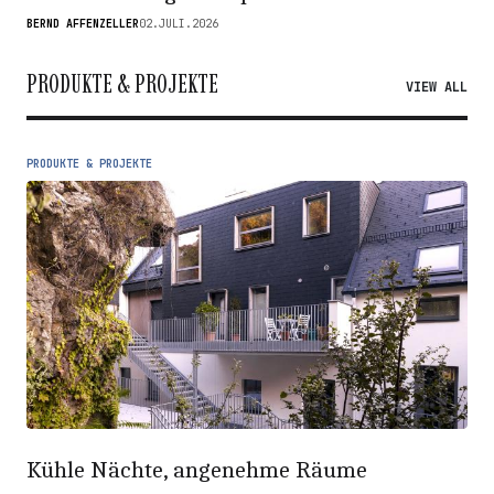
BERND AFFENZELLER
02.JULI.2026
PRODUKTE & PROJEKTE
VIEW ALL
PRODUKTE & PROJEKTE
Kühle Nächte, angenehme Räume