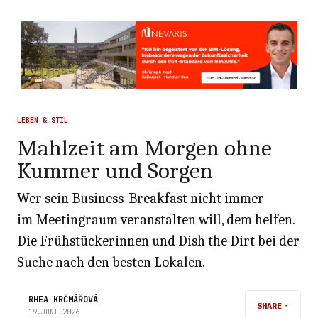
LEBEN & STIL
Mahlzeit am Morgen ohne
Kummer und Sorgen
Wer sein Business-Breakfast nicht immer
im Meetingraum veranstalten will, dem helfen.
Die Frühstückerinnen und Dish the Dirt bei der
Suche nach den besten Lokalen.
RHEA KRČMÁŘOVÁ
SHARE
19.JUNI.2026