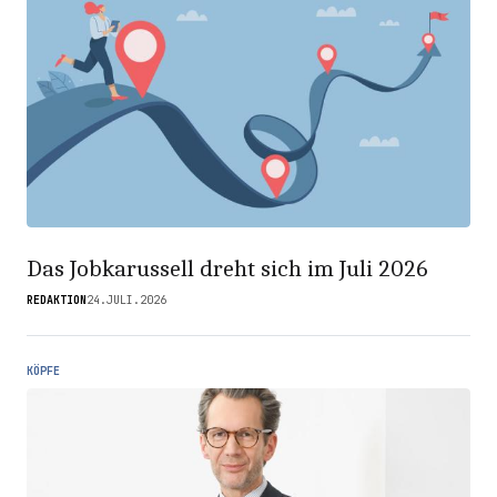
Das Jobkarussell dreht sich im Juli 2026
REDAKTION
24.JULI.2026
KÖPFE