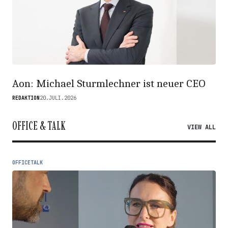
Aon: Michael Sturmlechner ist neuer CEO
REDAKTION
20.JULI.2026
OFFICE & TALK
VIEW ALL
OFFICETALK