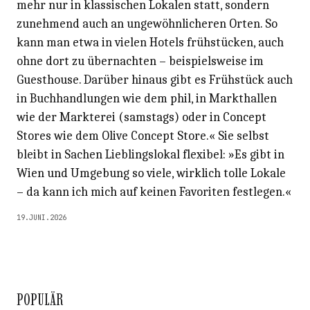
mehr nur in klassischen Lokalen statt, sondern
zunehmend auch an ungewöhnlicheren Orten. So
kann man etwa in vielen Hotels frühstücken, auch
ohne dort zu übernachten – beispielsweise im
Guesthouse. Darüber hinaus gibt es Frühstück auch
in Buchhandlungen wie dem phil, in Markthallen
wie der Markterei (samstags) oder in Concept
Stores wie dem Olive Concept Store.« Sie selbst
bleibt in Sachen Lieblingslokal flexibel: »Es gibt in
Wien und Umgebung so viele, wirklich tolle Lokale
– da kann ich mich auf keinen Favoriten festlegen.«
19.JUNI.2026
POPULÄR