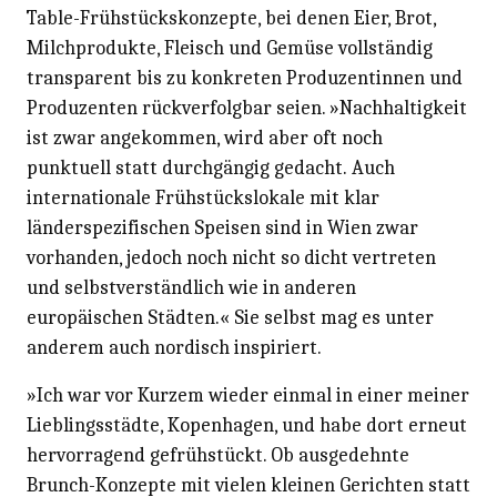
Table-Frühstückskonzepte, bei denen Eier, Brot,
Milchprodukte, Fleisch und Gemüse vollständig
transparent bis zu konkreten Produzentinnen und
Produzenten rückverfolgbar seien. »Nachhaltigkeit
ist zwar angekommen, wird aber oft noch
punktuell statt durchgängig gedacht. Auch
internationale Frühstückslokale mit klar
länderspezifischen Speisen sind in Wien zwar
vorhanden, jedoch noch nicht so dicht vertreten
und selbstverständlich wie in anderen
europäischen Städten.« Sie selbst mag es unter
anderem auch nordisch inspiriert.
»Ich war vor Kurzem wieder einmal in einer meiner
Lieblingsstädte, Kopenhagen, und habe dort erneut
hervorragend gefrühstückt. Ob ausgedehnte
Brunch-Konzepte mit vielen kleinen Gerichten statt