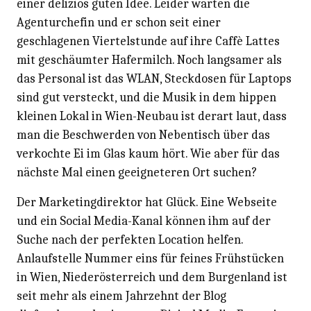
einer deliziös guten Idee. Leider warten die
Agenturchefin und er schon seit einer
geschlagenen Viertelstunde auf ihre Caffè Lattes
mit geschäumter Hafermilch. Noch langsamer als
das Personal ist das WLAN, Steckdosen für Laptops
sind gut versteckt, und die Musik in dem hippen
kleinen Lokal in Wien-Neubau ist derart laut, dass
man die Beschwerden von Nebentisch über das
verkochte Ei im Glas kaum hört. Wie aber für das
nächste Mal einen geeigneteren Ort suchen?
Der Marketingdirektor hat Glück. Eine Webseite
und ein Social Media-Kanal können ihm auf der
Suche nach der perfekten Location helfen.
Anlaufstelle Nummer eins für feines Frühstücken
in Wien, Niederösterreich und dem Burgenland ist
seit mehr als einem Jahrzehnt der Blog