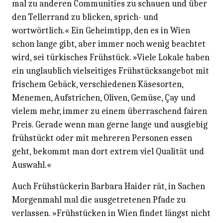
mal zu anderen Communities zu schauen und über
den Tellerrand zu blicken, sprich- und
wortwörtlich.« Ein Geheimtipp, den es in Wien
schon lange gibt, aber immer noch wenig beachtet
wird, sei türkisches Frühstück. »Viele Lokale haben
ein unglaublich vielseitiges Frühstücksangebot mit
frischem Gebäck, verschiedenen Käsesorten,
Menemen, Aufstrichen, Oliven, Gemüse, Çay und
vielem mehr, immer zu einem überraschend fairen
Preis. Gerade wenn man gerne lange und ausgiebig
frühstückt oder mit mehreren Personen essen
geht, bekommt man dort extrem viel Qualität und
Auswahl.«
Auch Frühstückerin Barbara Haider rät, in Sachen
Morgenmahl mal die ausgetretenen Pfade zu
verlassen. »Frühstücken in Wien findet längst nicht