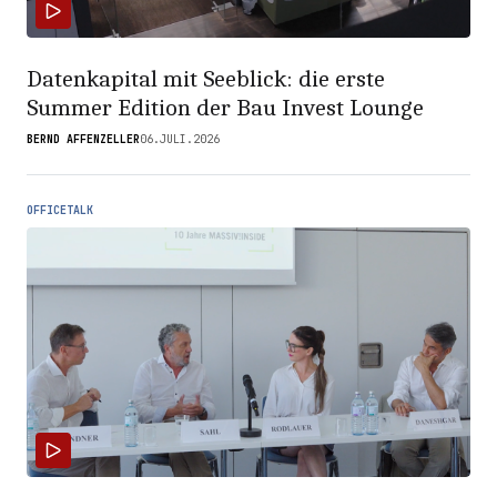
Datenkapital mit Seeblick: die erste
Summer Edition der Bau Invest Lounge
BERND AFFENZELLER
06.JULI.2026
OFFICETALK