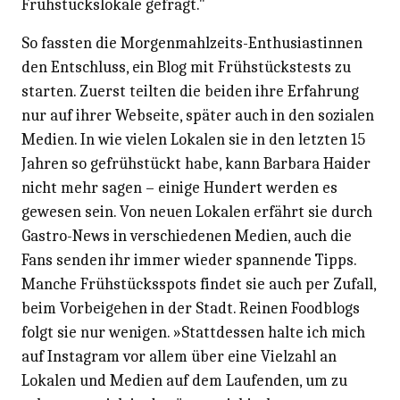
Frühstückslokale gefragt."
So fassten die Morgenmahlzeits-Enthusiastinnen
den Entschluss, ein Blog mit Frühstückstests zu
starten. Zuerst teilten die beiden ihre Erfahrung
nur auf ihrer Webseite, später auch in den sozialen
Medien. In wie vielen Lokalen sie in den letzten 15
Jahren so gefrühstückt habe, kann Barbara Haider
nicht mehr sagen – einige Hundert werden es
gewesen sein. Von neuen Lokalen erfährt sie durch
Gastro-News in verschiedenen Medien, auch die
Fans senden ihr immer wieder spannende Tipps.
Manche Frühstücksspots findet sie auch per Zufall,
beim Vorbeigehen in der Stadt. Reinen Foodblogs
folgt sie nur wenigen. »Stattdessen halte ich mich
auf Instagram vor allem über eine Vielzahl an
Lokalen und Medien auf dem Laufenden, um zu