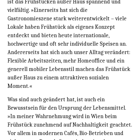
ist das Frühstücken außer Haus spannend und
vielfältig. »Einerseits hat sich die
Gastronomieszene stark weiterentwickelt – viele
Lokale haben Frühstück als eigenes Konzept
entdeckt und bieten heute internationale,
hochwertige und oft sehr individuelle Speisen an.
Andererseits hat sich auch unser Alltag verändert:
Flexible Arbeitszeiten, mehr Homeoffice und ein
generell mobiler Lebensstil machen das Frühstück
außer Haus zu einem attraktiven sozialen
Moment.«
Was sind auch geändert hat, ist auch ein
Bewusstsein für den Ursprung der Lebensmittel.
»In meiner Wahrnehmung wird in Wien beim
Frühstück zunehmend auf Nachhaltigkeit geachtet.
Vor allem in modernen Cafés, Bio-Betrieben und